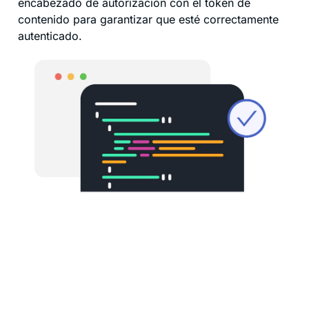
encabezado de autorización con el token de
contenido para garantizar que esté correctamente
autenticado.