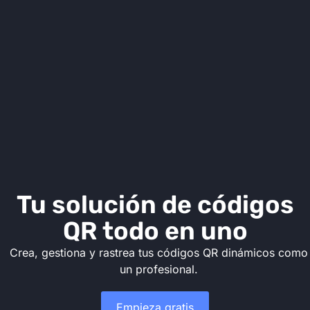
Tu solución de códigos
QR todo en uno
Crea, gestiona y rastrea tus códigos QR dinámicos como
un profesional.
Empieza gratis