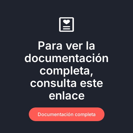
Para ver la
documentación
completa,
consulta este
enlace
Documentación completa