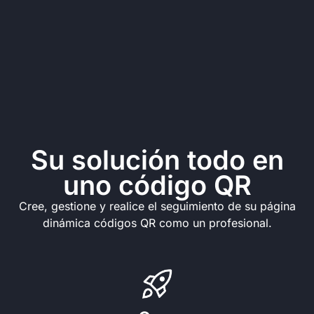
Su solución todo en
uno código QR
Cree, gestione y realice el seguimiento de su página
dinámica códigos QR como un profesional.