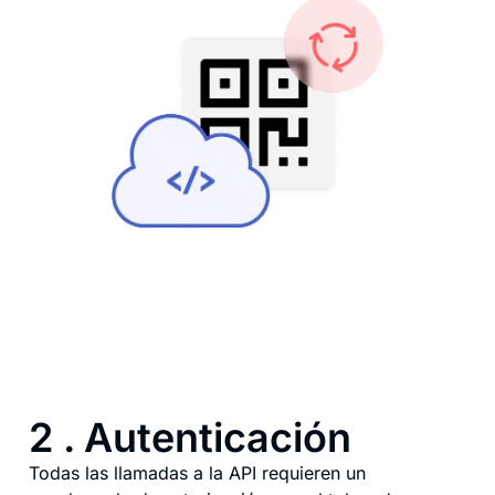
2 . Autenticación
Todas las llamadas a la API requieren un