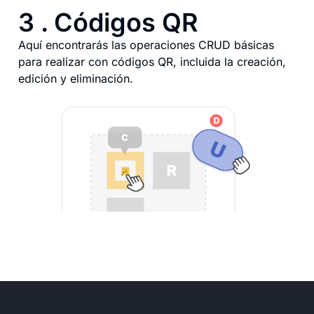
3 . Códigos QR
Aquí encontrarás las operaciones CRUD básicas
para realizar con códigos QR, incluida la creación,
edición y eliminación.