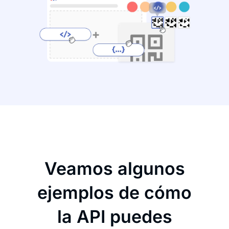
Veamos algunos
ejemplos de cómo
la API puedes