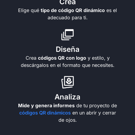
Crea
Elige qué
tipo de código QR dinámico
es el
adecuado para ti.
Diseña
Crea
códigos QR con logo
y estilo, y
descárgalos en el formato que necesites.
Analiza
Mide y genera informes
de tu proyecto de
códigos QR dinámicos
en un abrir y cerrar
de ojos.