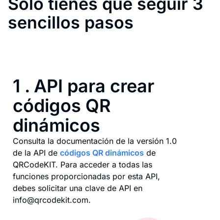
Sólo tienes que seguir 3
sencillos pasos
1 . API para crear
códigos QR
dinámicos
Consulta la documentación de la versión 1.0
de la API de
códigos QR dinámicos
de
QRCodeKIT. Para acceder a todas las
funciones proporcionadas por esta API,
debes solicitar una clave de API en
info@qrcodekit.com.