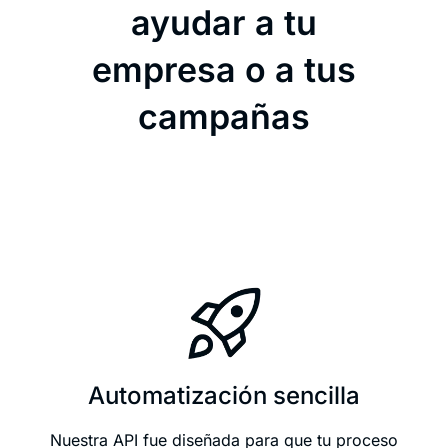
ayudar a tu
empresa o a tus
campañas
Automatización sencilla
Nuestra API fue diseñada para que tu proceso