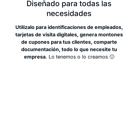
Diseñado para todas las
necesidades
Utilízalo para identificaciones de empleados,
tarjetas de visita digitales, genera montones
de cupones para tus clientes, comparte
documentación, todo lo que necesite tu
empresa
. Lo tenemos o lo creamos 🙂