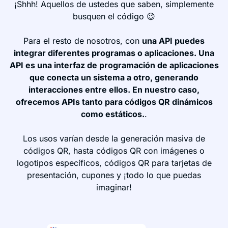
¡Shhh! Aquellos de ustedes que saben, simplemente
busquen el código 😉
Para el resto de nosotros, con
una API puedes
integrar diferentes programas o aplicaciones. Una
API es una interfaz de programación de aplicaciones
que conecta un sistema a otro, generando
interacciones entre ellos. En nuestro caso,
ofrecemos APIs tanto para códigos QR dinámicos
como estáticos.
.
Los usos varían desde la generación masiva de
códigos QR, hasta códigos QR con imágenes o
logotipos específicos, códigos QR para tarjetas de
presentación, cupones y ¡todo lo que puedas
imaginar!