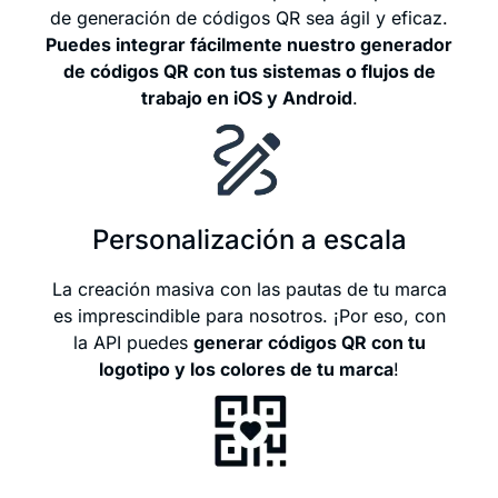
de generación de códigos QR sea ágil y eficaz.
Puedes integrar fácilmente nuestro generador
de códigos QR con tus sistemas o flujos de
trabajo en iOS y Android
.
Personalización a escala
La creación masiva con las pautas de tu marca
es imprescindible para nosotros. ¡Por eso, con
la API puedes
generar códigos QR con tu
logotipo y los colores de tu marca
!