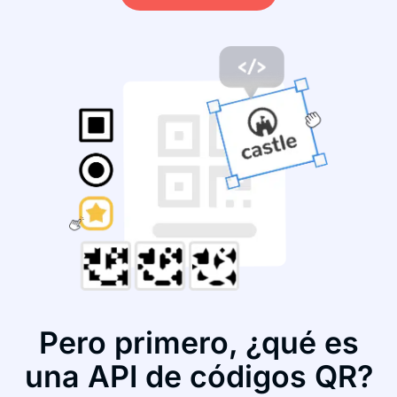
Pero primero, ¿qué es
una API de códigos QR?