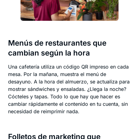
Menús de restaurantes que
cambian según la hora
Una cafetería utiliza un código QR impreso en cada
mesa. Por la mañana, muestra el menú de
desayuno. A la hora del almuerzo, se actualiza para
mostrar sándwiches y ensaladas. ¿Llega la noche?
Cócteles y tapas. Todo lo que hay que hacer es
cambiar rápidamente el contenido en tu cuenta, sin
necesidad de reimprimir nada.
Folletos de marketing que