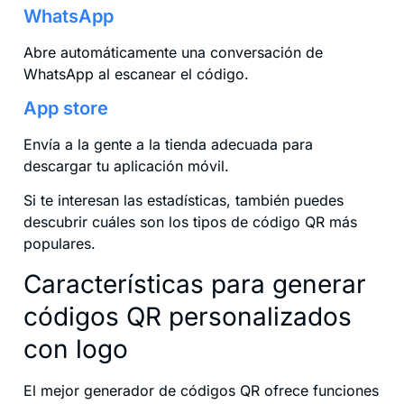
WhatsApp
Abre automáticamente una conversación de
WhatsApp al escanear el código.
App store
Envía a la gente a la tienda adecuada para
descargar tu aplicación móvil.
Si te interesan las estadísticas, también puedes
descubrir cuáles son los tipos de código QR más
populares.
Características para generar
códigos QR personalizados
con logo
El mejor generador de códigos QR ofrece funciones