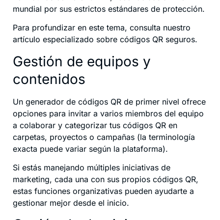
mundial por sus estrictos estándares de protección.
Para profundizar en este tema, consulta nuestro
artículo especializado sobre códigos QR seguros.
Gestión de equipos y
contenidos
Un generador de códigos QR de primer nivel ofrece
opciones para invitar a varios miembros del equipo
a colaborar y categorizar tus códigos QR en
carpetas, proyectos o campañas (la terminología
exacta puede variar según la plataforma).
Si estás manejando múltiples iniciativas de
marketing, cada una con sus propios códigos QR,
estas funciones organizativas pueden ayudarte a
gestionar mejor desde el inicio.