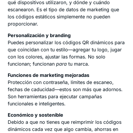
qué dispositivos utilizaron, y dónde y cuándo
escanearon. Es el tipo de datos de marketing que
los códigos estáticos simplemente no pueden
proporcionar.
Personalización y branding
Puedes personalizar los códigos QR dinámicos para
que coincidan con tu estilo—agregar tu logo, jugar
con los colores, ajustar las formas. No solo
funcionan; funcionan
para
tu marca.
Funciones de marketing mejoradas
Protección con contraseña, límites de escaneo,
fechas de caducidad—estos son más que adornos.
Son herramientas para ejecutar campañas
funcionales e inteligentes.
Económico y sostenible
Debido a que no tienes que reimprimir los códigos
dinámicos cada vez que algo cambia, ahorras en