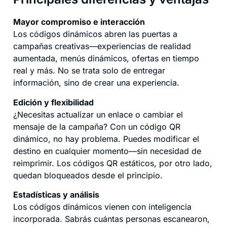
Mayor compromiso e interacción
Los códigos dinámicos abren las puertas a
campañas creativas—experiencias de realidad
aumentada, menús dinámicos, ofertas en tiempo
real y más. No se trata solo de entregar
información, sino de crear una experiencia.
Edición y flexibilidad
¿Necesitas actualizar un enlace o cambiar el
mensaje de la campaña? Con un código QR
dinámico, no hay problema. Puedes modificar el
destino en cualquier momento—sin necesidad de
reimprimir. Los códigos QR estáticos, por otro lado,
quedan bloqueados desde el principio.
Estadísticas y análisis
Los códigos dinámicos vienen con inteligencia
incorporada. Sabrás cuántas personas escanearon,