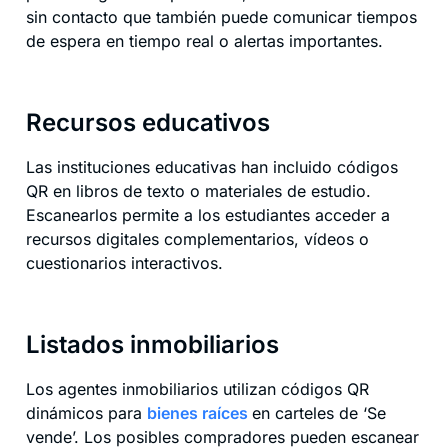
sin contacto que también puede comunicar tiempos
de espera en tiempo real o alertas importantes.
Recursos educativos
Las instituciones educativas han incluido códigos
QR en libros de texto o materiales de estudio.
Escanearlos permite a los estudiantes acceder a
recursos digitales complementarios, vídeos o
cuestionarios interactivos.
Listados inmobiliarios
Los agentes inmobiliarios utilizan códigos QR
dinámicos para
bienes raíces
en carteles de ‘Se
vende’. Los posibles compradores pueden escanear