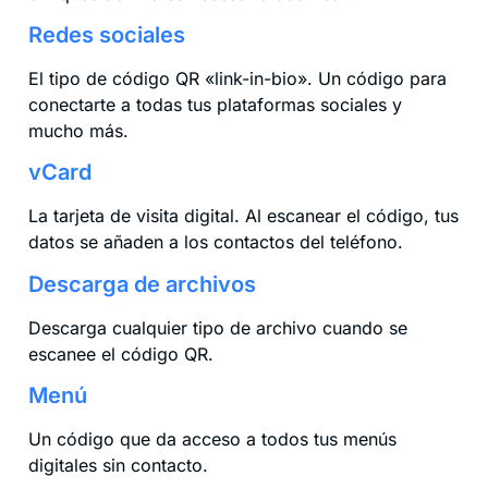
Redes sociales
El tipo de código QR «link-in-bio». Un código para
conectarte a todas tus plataformas sociales y
mucho más.
vCard
La tarjeta de visita digital. Al escanear el código, tus
datos se añaden a los contactos del teléfono.
Descarga de archivos
Descarga cualquier tipo de archivo cuando se
escanee el código QR.
Menú
Un código que da acceso a todos tus menús
digitales sin contacto.