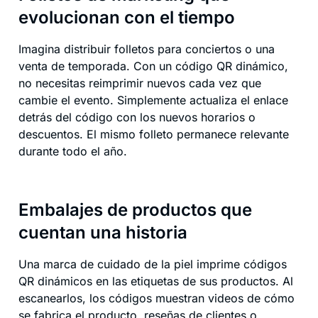
evolucionan con el tiempo
Imagina distribuir folletos para conciertos o una
venta de temporada. Con un código QR dinámico,
no necesitas reimprimir nuevos cada vez que
cambie el evento. Simplemente actualiza el enlace
detrás del código con los nuevos horarios o
descuentos. El mismo folleto permanece relevante
durante todo el año.
Embalajes de productos que
cuentan una historia
Una marca de cuidado de la piel imprime códigos
QR dinámicos en las etiquetas de sus productos. Al
escanearlos, los códigos muestran videos de cómo
se fabrica el producto, reseñas de clientes o