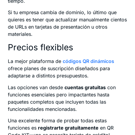
tiempo.
Si tu empresa cambia de dominio, lo último que
quieres es tener que actualizar manualmente cientos
de URLs en tarjetas de presentación u otros
materiales.
Precios flexibles
La mejor plataforma de
códigos QR dinámicos
ofrece planes de suscripción diseñados para
adaptarse a distintos presupuestos.
Las opciones van desde
cuentas gratuitas
con
funciones esenciales pero impactantes hasta
paquetes completos que incluyen todas las
funcionalidades mencionadas.
Una excelente forma de probar todas estas
funciones es
registrarte gratuitamente
en QR