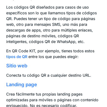
Los códigos QR diseñados para casos de uso
específicos son lo que llamamos tipos de códigos
QR. Puedes tener un tipo de código para páginas
web, otro para mensajes SMS, uno más para
descargas de apps, otro para múltiples enlaces,
páginas de destino móviles, códigos QR
inteligentes, códigos QR de WhatsApp, etc.
En QR Code KIT, por ejemplo, tienes todos estos
tipos de QR
entre los que puedes elegir:
Sitio web
Conecta tu código QR a cualquier destino URL.
Landing page
Crea fácilmente tus propias landing pages
optimizadas para móviles o páginas con contenido
enriquecido. No es necesario codificar.