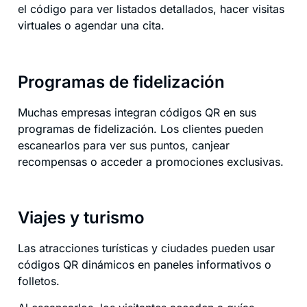
el código para ver listados detallados, hacer visitas
virtuales o agendar una cita.
Programas de fidelización
Muchas empresas integran códigos QR en sus
programas de fidelización. Los clientes pueden
escanearlos para ver sus puntos, canjear
recompensas o acceder a promociones exclusivas.
Viajes y turismo
Las atracciones turísticas y ciudades pueden usar
códigos QR dinámicos en paneles informativos o
folletos.