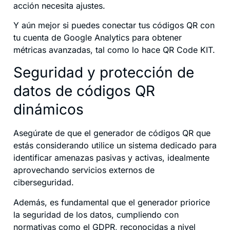
acción necesita ajustes.
Y aún mejor si puedes conectar tus códigos QR con
tu cuenta de Google Analytics para obtener
métricas avanzadas, tal como lo hace QR Code KIT.
Seguridad y protección de
datos de códigos QR
dinámicos
Asegúrate de que el generador de códigos QR que
estás considerando utilice un sistema dedicado para
identificar amenazas pasivas y activas, idealmente
aprovechando servicios externos de
ciberseguridad.
Además, es fundamental que el generador priorice
la seguridad de los datos, cumpliendo con
normativas como el GDPR, reconocidas a nivel