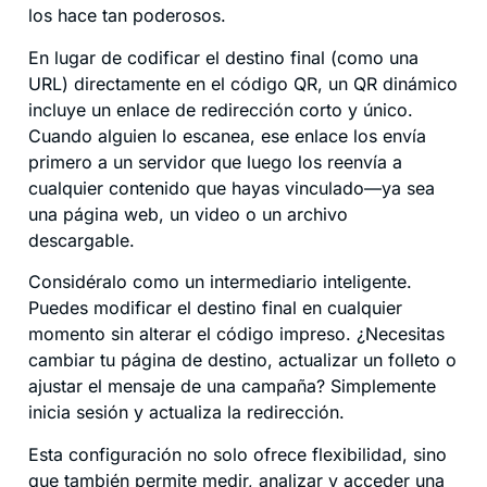
los hace tan poderosos.
En lugar de codificar el destino final (como una
URL) directamente en el código QR, un QR dinámico
incluye un enlace de redirección corto y único.
Cuando alguien lo escanea, ese enlace los envía
primero a un servidor que luego los reenvía a
cualquier contenido que hayas vinculado—ya sea
una página web, un video o un archivo
descargable.
Considéralo como un intermediario inteligente.
Puedes modificar el destino final en cualquier
momento sin alterar el código impreso. ¿Necesitas
cambiar tu página de destino, actualizar un folleto o
ajustar el mensaje de una campaña? Simplemente
inicia sesión y actualiza la redirección.
Esta configuración no solo ofrece flexibilidad, sino
que también permite medir, analizar y acceder una