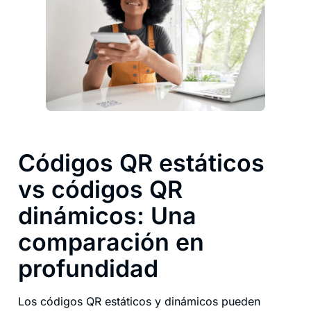
Códigos QR estáticos
vs códigos QR
dinámicos: Una
comparación en
profundidad
Los códigos QR estáticos y dinámicos pueden