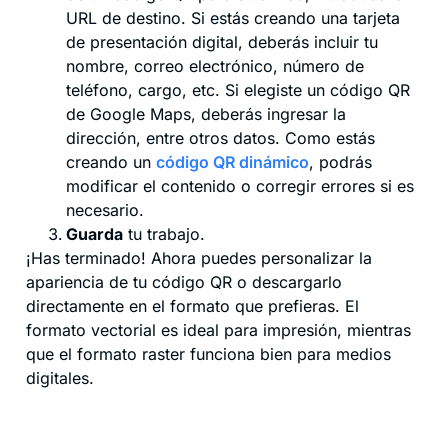
URL de destino. Si estás creando una tarjeta
de presentación digital, deberás incluir tu
nombre, correo electrónico, número de
teléfono, cargo, etc. Si elegiste un código QR
de Google Maps, deberás ingresar la
dirección, entre otros datos. Como estás
creando un
código QR dinámico
, podrás
modificar el contenido o corregir errores si es
necesario.
Guarda
tu trabajo.
¡Has terminado! Ahora puedes personalizar la
apariencia de tu código QR o descargarlo
directamente en el formato que prefieras. El
formato vectorial es ideal para impresión, mientras
que el formato raster funciona bien para medios
digitales.