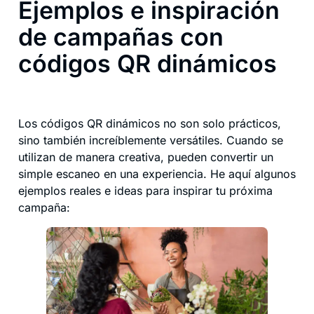
Ejemplos e inspiración
de campañas con
códigos QR dinámicos
Los códigos QR dinámicos no son solo prácticos,
sino también increíblemente versátiles. Cuando se
utilizan de manera creativa, pueden convertir un
simple escaneo en una experiencia. He aquí algunos
ejemplos reales e ideas para inspirar tu próxima
campaña: