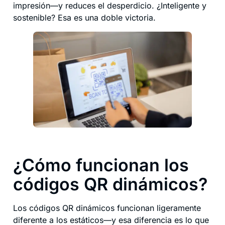
impresión—y reduces el desperdicio. ¿Inteligente y
sostenible? Esa es una doble victoria.
¿Cómo funcionan los
códigos QR dinámicos?
Los códigos QR dinámicos funcionan ligeramente
diferente a los estáticos—y esa diferencia es lo que