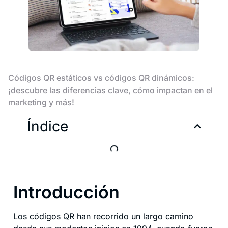
Códigos QR estáticos vs códigos QR dinámicos:
¡descubre las diferencias clave, cómo impactan en el
marketing y más!
Índice
Introducción
Los códigos QR han recorrido un largo camino