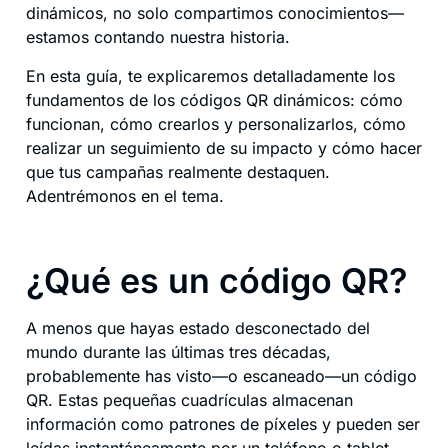
dinámicos, no solo compartimos conocimientos—
estamos contando nuestra historia.
En esta guía, te explicaremos detalladamente los
fundamentos de los códigos QR dinámicos: cómo
funcionan, cómo crearlos y personalizarlos, cómo
realizar un seguimiento de su impacto y cómo hacer
que tus campañas realmente destaquen.
Adentrémonos en el tema.
¿Qué es un código QR?
A menos que hayas estado desconectado del
mundo durante las últimas tres décadas,
probablemente has visto—o escaneado—un código
QR. Estas pequeñas cuadrículas almacenan
información como patrones de píxeles y pueden ser