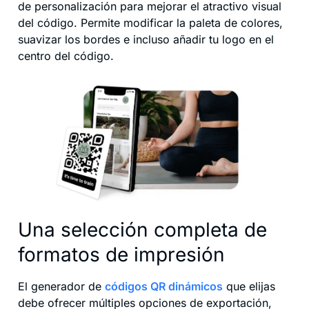
de personalización para mejorar el atractivo visual
del código. Permite modificar la paleta de colores,
suavizar los bordes e incluso añadir tu logo en el
centro del código.
Una selección completa de
formatos de impresión
El generador de
códigos QR dinámicos
que elijas
debe ofrecer múltiples opciones de exportación,