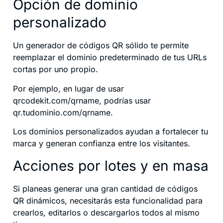
Opción de dominio
personalizado
Un generador de códigos QR sólido te permite
reemplazar el dominio predeterminado de tus URLs
cortas por uno propio.
Por ejemplo, en lugar de usar
qrcodekit.com/qrname, podrías usar
qr.tudominio.com/qrname.
Los dominios personalizados ayudan a fortalecer tu
marca y generan confianza entre los visitantes.
Acciones por lotes y en masa
Si planeas generar una gran cantidad de códigos
QR dinámicos, necesitarás esta funcionalidad para
crearlos, editarlos o descargarlos todos al mismo