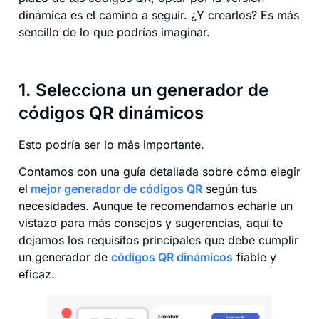
dinámica es el camino a seguir. ¿Y crearlos? Es más
sencillo de lo que podrías imaginar.
1. Selecciona un generador de
códigos QR dinámicos
Esto podría ser lo más importante.
Contamos con una guía detallada sobre cómo elegir
el
mejor generador de códigos QR
según tus
necesidades. Aunque te recomendamos echarle un
vistazo para más consejos y sugerencias, aquí te
dejamos los requisitos principales que debe cumplir
un generador de
códigos QR dinámicos
fiable y
eficaz.