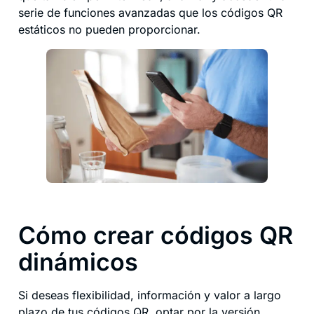
serie de funciones avanzadas que los códigos QR
estáticos no pueden proporcionar.
Cómo crear códigos QR
dinámicos
Si deseas flexibilidad, información y valor a largo
plazo de tus códigos QR, optar por la versión