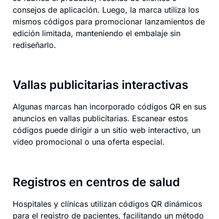
consejos de aplicación. Luego, la marca utiliza los
mismos códigos para promocionar lanzamientos de
edición limitada, manteniendo el embalaje sin
rediseñarlo.
Vallas publicitarias interactivas
Algunas marcas han incorporado códigos QR en sus
anuncios en vallas publicitarias. Escanear estos
códigos puede dirigir a un sitio web interactivo, un
video promocional o una oferta especial.
Registros en centros de salud
Hospitales y clínicas utilizan códigos QR dinámicos
para el registro de pacientes, facilitando un método