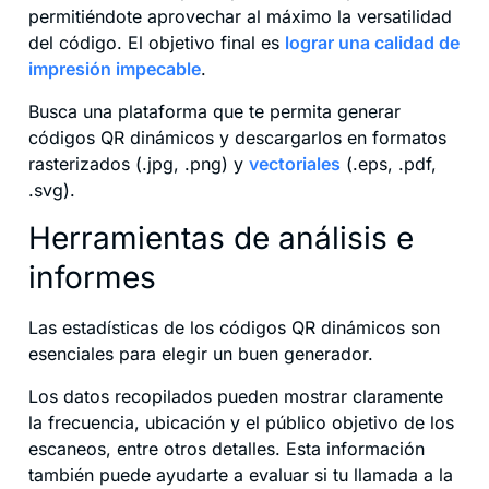
permitiéndote aprovechar al máximo la versatilidad
del código. El objetivo final es
lograr una calidad de
impresión impecable
.
Busca una plataforma que te permita generar
códigos QR dinámicos y descargarlos en formatos
rasterizados (.jpg, .png) y
vectoriales
(.eps, .pdf,
.svg).
Herramientas de análisis e
informes
Las estadísticas de los códigos QR dinámicos son
esenciales para elegir un buen generador.
Los datos recopilados pueden mostrar claramente
la frecuencia, ubicación y el público objetivo de los
escaneos, entre otros detalles. Esta información
también puede ayudarte a evaluar si tu llamada a la