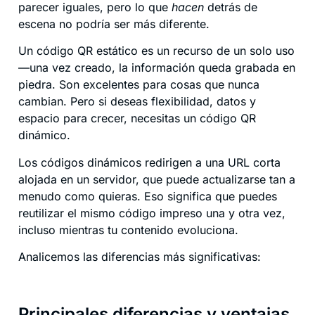
parecer iguales, pero lo que
hacen
detrás de
escena no podría ser más diferente.
Un código QR estático es un recurso de un solo uso
—una vez creado, la información queda grabada en
piedra. Son excelentes para cosas que nunca
cambian. Pero si deseas flexibilidad, datos y
espacio para crecer, necesitas un código QR
dinámico.
Los códigos dinámicos redirigen a una URL corta
alojada en un servidor, que puede actualizarse tan a
menudo como quieras. Eso significa que puedes
reutilizar el mismo código impreso una y otra vez,
incluso mientras tu contenido evoluciona.
Analicemos las diferencias más significativas:
Principales diferencias y ventajas