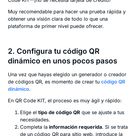
Code KIT—¡no se necesita tarjeta de crédito!
Muy recomendable para hacer una prueba rápida y
obtener una visión clara de todo lo que una
plataforma de primer nivel puede ofrecer.
2. Configura tu código QR
dinámico en unos pocos pasos
Una vez que hayas elegido un generador o creador
de códigos QR, es momento de crear tu
código QR
dinámico
.
En QR Code KIT, el proceso es muy ágil y rápido:
Elige el
tipo de código QR
que se ajuste a tus
necesidades.
Completa la
información requerida
. Si se trata
de un código QR para sitio web, introduce la