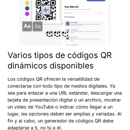
Varios tipos de códigos QR
dinámicos disponibles
Los códigos QR ofrecen la versatilidad de
conectarse con todo tipo de medios digitales. Ya
sea para enlazar a una URL estándar, descargar una
tarjeta de presentación digital o un archivo, mostrar
un video de YouTube o indicar cómo llegar a un
lugar, las opciones deben ser amplias y variadas. Al
fin y al cabo, un generador de códigos QR debe
adaptarse a ti, no tú a él.