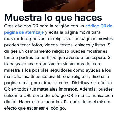
Muestra lo que haces
Crea códigos QR para la religión con un
código QR de
página de aterrizaje
y edita la página móvil para
mostrar tu organización religiosa. Las páginas móviles
pueden tener fotos, videos, textos, enlaces y listas. Si
diriges un campamento religioso puedes mostrarles
tanto a padres como hijos que aventura los espera. Si
trabajas en una organización sin ánimos de lucro,
muestra a los posibles seguidores cómo ayudas a los
más débiles. Si tienes una librería religiosa, diseña la
página móvil para atraer clientes. Distribuye el código
QR en todos tus materiales impresos. Además, puedes
utilizar la URL corta del código QR en tu comunicación
digital. Hacer clic o tocar la URL corta tiene el mismo
efecto que escanear el código.