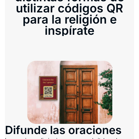
utilizar códigos QR
para la religión e
inspírate
Difunde las oraciones