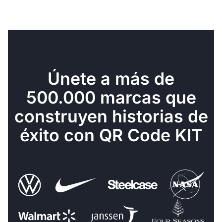
Únete a más de
500.000 marcas que
construyen historias de
éxito con QR Code KIT