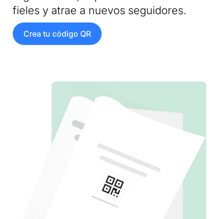
fieles y atrae a nuevos seguidores.
Crea tu código QR