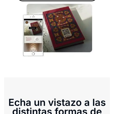
Echa un vistazo a las
distintas formas de