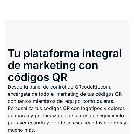
Tu plataforma integral
de marketing con
códigos QR
Desde tu panel de control de QRcodeKit.com,
encárgate de todo el marketing de tus códigos QR
con tantos miembros del equipo como quieras.
Personaliza tus códigos QR con logotipos y colores
de marca y profundiza en los datos de seguimiento
para ver cuándo y dónde se escanean tus códigos y
mucho más.