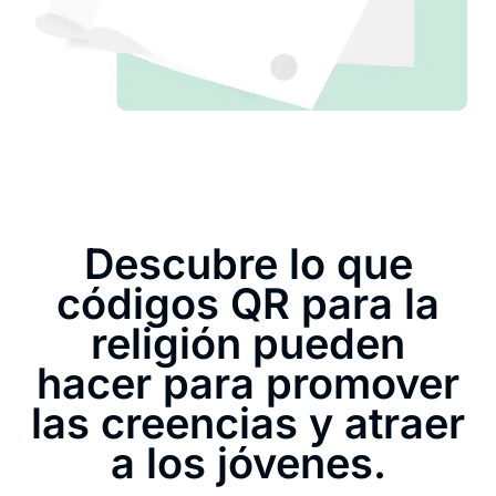
Descubre lo que
códigos QR para la
religión pueden
hacer para promover
las creencias y atraer
a los jóvenes.