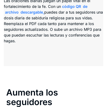
Las oraciones diarias juegan un papel vital en el
fortalecimiento de la fe. Con un
código QR de
archivo
descargable,
puedes dar a tus seguidores una
dosis diaria de sabiduría religiosa para sus vidas.
Reemplaza el PDF cada tanto para mantener a los
seguidores actualizados. O sube un archivo MP3 para
que puedan escuchar las lecturas y conferencias que
hagas.
Aumenta los
seguidores