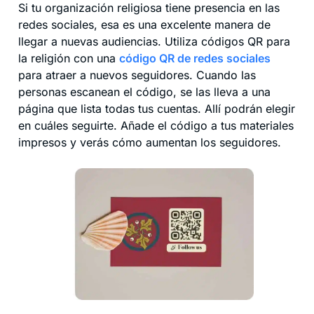
Si tu organización religiosa tiene presencia en las
redes sociales, esa es una excelente manera de
llegar a nuevas audiencias. Utiliza códigos QR para
la religión con una
código QR de redes sociales
para atraer a nuevos seguidores. Cuando las
personas escanean el código, se las lleva a una
página que lista todas tus cuentas. Allí podrán elegir
en cuáles seguirte. Añade el código a tus materiales
impresos y verás cómo aumentan los seguidores.