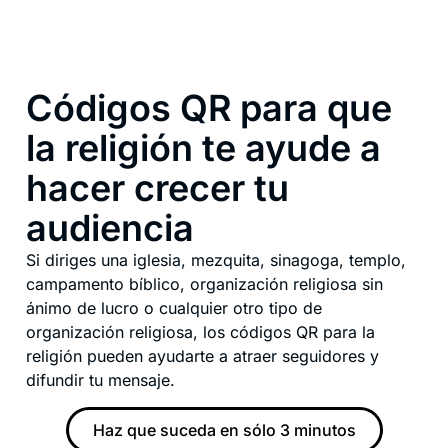
Códigos QR para que
la religión te ayude a
hacer crecer tu
audiencia
Si diriges una iglesia, mezquita, sinagoga, templo,
campamento bíblico, organización religiosa sin
ánimo de lucro o cualquier otro tipo de
organización religiosa, los códigos QR para la
religión pueden ayudarte a atraer seguidores y
difundir tu mensaje.
Haz que suceda en sólo 3 minutos