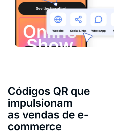
Códigos QR que
impulsionam
as vendas de e-
commerce