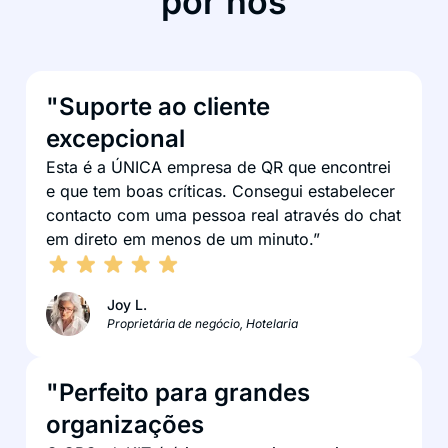
por nós
"Suporte ao cliente
excepcional
Esta é a ÚNICA empresa de QR que encontrei
e que tem boas críticas. Consegui estabelecer
contacto com uma pessoa real através do chat
em direto em menos de um minuto.”
Joy L.
Proprietária de negócio, Hotelaria
"Perfeito para grandes
organizações