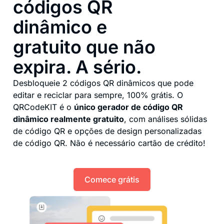
códigos QR
dinâmico e
gratuito que não
expira. A sério.
Desbloqueie 2 códigos QR dinâmicos que pode
editar e reciclar para sempre, 100% grátis. O
QRCodeKIT é o
único gerador de código QR
dinâmico realmente gratuito
, com análises sólidas
de código QR e opções de design personalizadas
de código QR. Não é necessário cartão de crédito!
Comece grátis