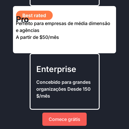
Pro
Perfeito para empresas de média dimensão
e agências
A partir de $50/mês
Enterprise
Concebido para grandes
organizações Desde 150
$/mês
Comece grátis