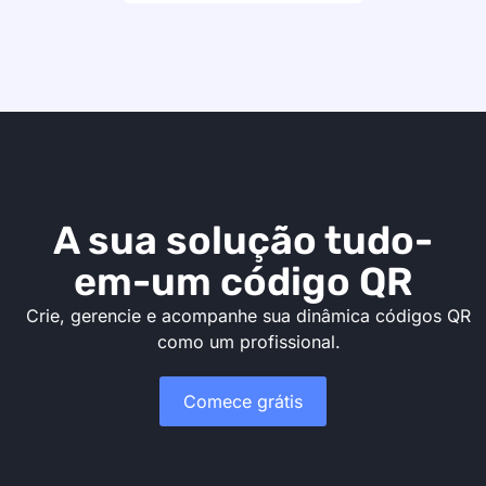
A sua solução tudo-
em-um código QR
Crie, gerencie e acompanhe sua dinâmica códigos QR
como um profissional.
Comece grátis