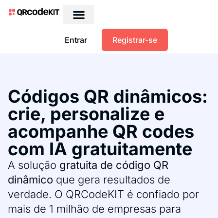
Entrar
Registrar-se
Códigos QR dinâmicos:
crie, personalize e
acompanhe QR codes
com IA gratuitamente
A solução
gratuita de código QR
dinâmico
que gera resultados de
verdade. O QRCodeKIT é confiado por
mais de 1 milhão de empresas para