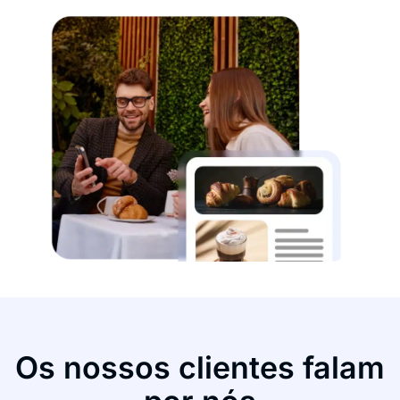
Os nossos clientes falam