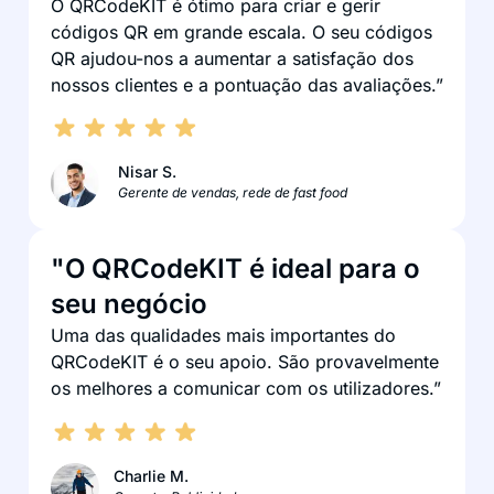
O QRCodeKIT é ótimo para criar e gerir
códigos QR em grande escala. O seu códigos
QR ajudou-nos a aumentar a satisfação dos
nossos clientes e a pontuação das avaliações.”
Nisar S.
Gerente de vendas, rede de fast food
"O QRCodeKIT é ideal para o
seu negócio
Uma das qualidades mais importantes do
QRCodeKIT é o seu apoio. São provavelmente
os melhores a comunicar com os utilizadores.”
Charlie M.