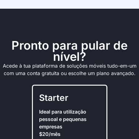
Pronto para pular de
nível?
Acede à tua plataforma de soluções móveis tudo-em-um
com uma conta gratuita ou escolhe um plano avançado.
Starter
Ideal para utilização
pessoal e pequenas
empresas
$20/mês