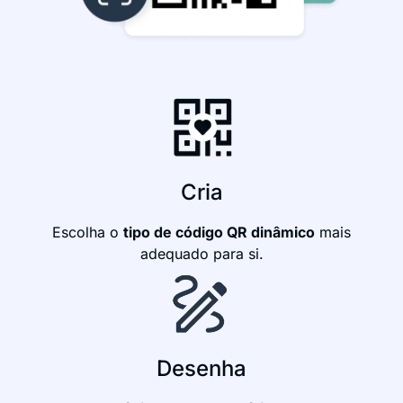
Cria
Escolha o
tipo de código QR dinâmico
mais
adequado para si.
Desenha