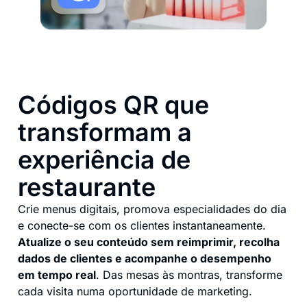
Códigos QR que
transformam a
experiência de
restaurante
Crie menus digitais, promova especialidades do dia
e conecte-se com os clientes instantaneamente.
Atualize o seu conteúdo sem reimprimir, recolha
dados de clientes e acompanhe o desempenho
em tempo real
. Das mesas às montras, transforme
cada visita numa oportunidade de marketing.