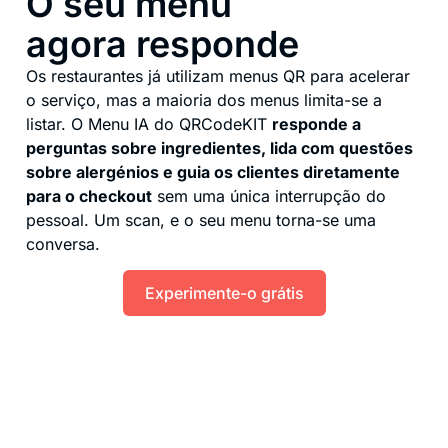
O seu menu
agora responde
Os restaurantes já utilizam menus QR para acelerar
o serviço, mas a maioria dos menus limita-se a
listar. O Menu IA do QRCodeKIT
responde a
perguntas sobre ingredientes, lida com questões
sobre alergénios e guia os clientes diretamente
para o checkout
sem uma única interrupção do
pessoal. Um scan, e o seu menu torna-se uma
conversa.
Experimente-o grátis