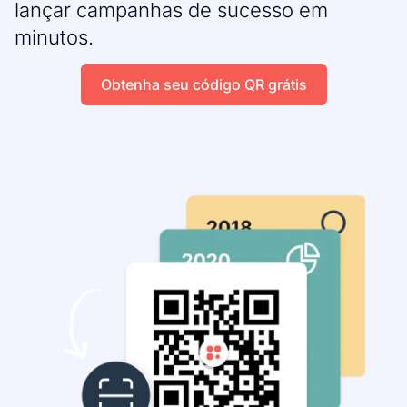
lançar campanhas de sucesso em
minutos.
Obtenha seu código QR grátis