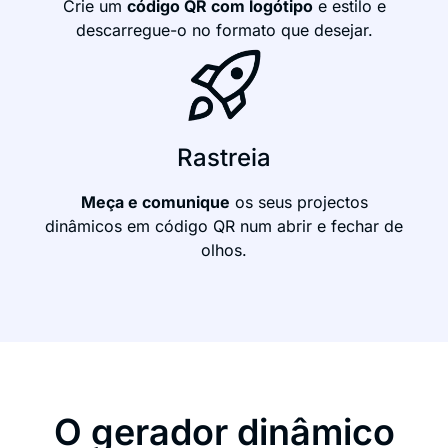
Crie um
código QR com logótipo
e estilo e
descarregue-o no formato que desejar.
Rastreia
Meça e comunique
os seus projectos
dinâmicos em código QR num abrir e fechar de
olhos.
O gerador dinâmico