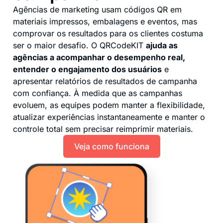
Agências de marketing usam códigos QR em
materiais impressos, embalagens e eventos, mas
comprovar os resultados para os clientes costuma
ser o maior desafio. O QRCodeKIT
ajuda as
agências a acompanhar o desempenho real,
entender o engajamento dos usuários
e
apresentar relatórios de resultados de campanha
com confiança. À medida que as campanhas
evoluem, as equipes podem manter a flexibilidade,
atualizar experiências instantaneamente e manter o
controle total sem precisar reimprimir materiais.
Veja como funciona