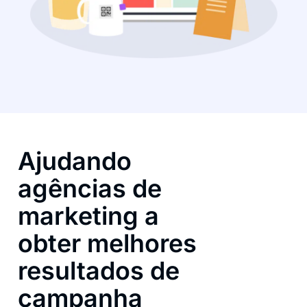
Ajudando
agências de
marketing a
obter melhores
resultados de
campanha