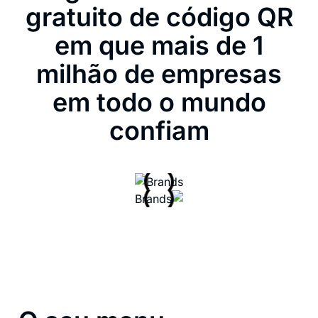
gratuito de código QR
em que mais de 1
milhão de empresas
em todo o mundo
confiam