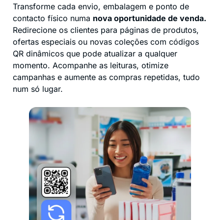
Transforme cada envio, embalagem e ponto de
contacto físico numa
nova oportunidade de venda.
Redirecione os clientes para páginas de produtos,
ofertas especiais ou novas coleções com códigos
QR dinâmicos que pode atualizar a qualquer
momento. Acompanhe as leituras, otimize
campanhas e aumente as compras repetidas, tudo
num só lugar.