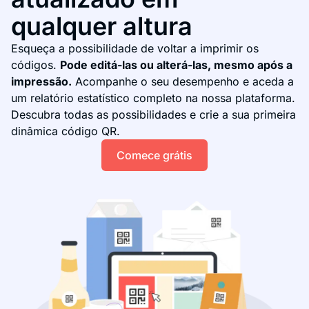
qualquer altura
Esqueça a possibilidade de voltar a imprimir os
códigos.
Pode editá-las ou alterá-las, mesmo após a
impressão.
Acompanhe o seu desempenho e aceda a
um relatório estatístico completo na nossa plataforma.
Descubra todas as possibilidades e crie a sua primeira
dinâmica código QR.
Comece grátis