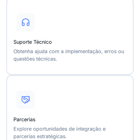
Suporte Técnico
Obtenha ajuda com a implementação, erros ou
questões técnicas.
Parcerias
Explore oportunidades de integração e
parcerias estratégicas.