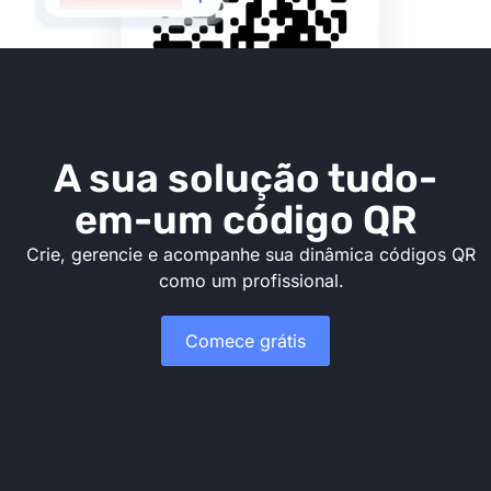
A sua solução tudo-
em-um código QR
Crie, gerencie e acompanhe sua dinâmica códigos QR
como um profissional.
Comece grátis