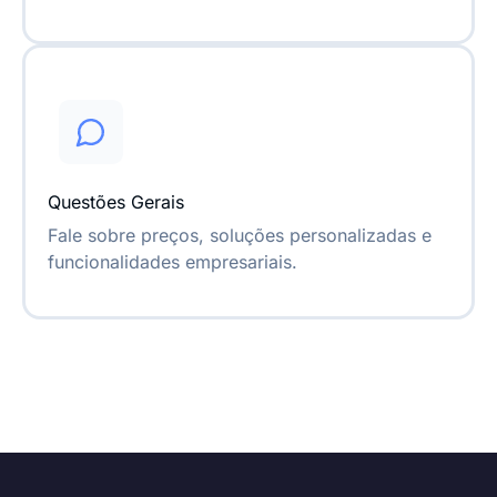
Questões Gerais
Fale sobre preços, soluções personalizadas e
funcionalidades empresariais.