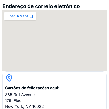
Endereço de correio eletrónico
Cartões de felicitações aqui:
885 3rd Avenue
17th Floor
New York, NY 10022