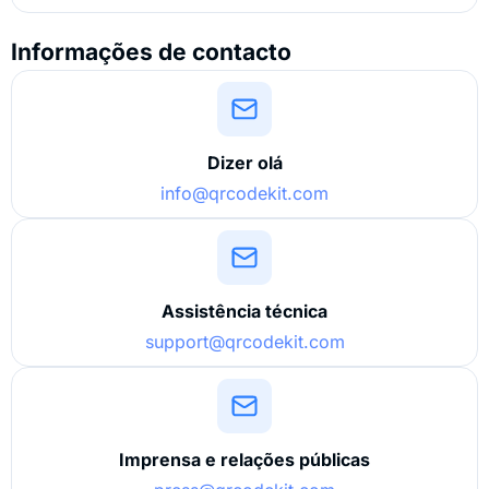
Informações de contacto
Dizer olá
info@qrcodekit.com
Assistência técnica
support@qrcodekit.com
Imprensa e relações públicas