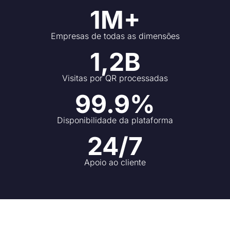
1M+
Empresas de todas as dimensões
1,2B
Visitas por QR processadas
99.9%
Disponibilidade da plataforma
24/7
Apoio ao cliente