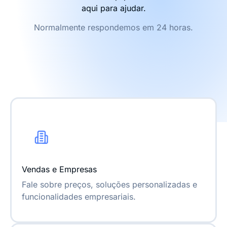
aqui para ajudar.
Normalmente respondemos em 24 horas.
Vendas e Empresas
Fale sobre preços, soluções personalizadas e
funcionalidades empresariais.