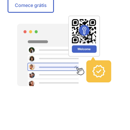
Comece grátis