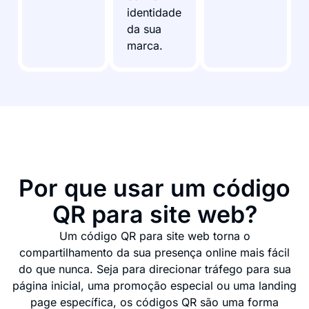
identidade
da sua
marca.
Por que usar um código
QR para site web?
Um código QR para site web torna o
compartilhamento da sua presença online mais fácil
do que nunca. Seja para direcionar tráfego para sua
página inicial, uma promoção especial ou uma landing
page específica, os códigos QR são uma forma