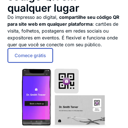
qualquer lugar
Do impresso ao digital,
compartilhe seu código QR
para site web em qualquer plataforma
: cartões de
visita, folhetos, postagens em redes sociais ou
expositores em eventos. É flexível e funciona onde
quer que você se conecte com seu público.
Comece grátis