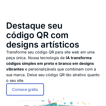
Destaque seu
código QR com
designs artísticos
Transforme seu código QR para site web em uma
peça única. Nossa tecnologia de
IA transforma
códigos simples em preto e branco em designs
vibrantes
e personalizáveis que combinam com a
sua marca. Deixe seu código QR tão atrativo quanto
o seu site.
Comece grátis