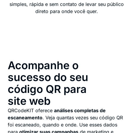
simples, rápida e sem contato de levar seu público
direto para onde você quer.
Acompanhe o
sucesso do seu
código QR para
site web
QRCodeKIT oferece
análises completas de
escaneamento
. Veja quantas vezes seu código QR
foi escaneado, quando e onde. Use esses dados
para
otimizar suas campanhas
de marketing e