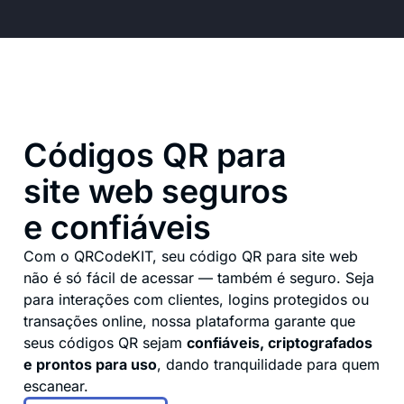
Códigos QR para
site web seguros
e confiáveis
Com o QRCodeKIT, seu código QR para site web
não é só fácil de acessar — também é seguro. Seja
para interações com clientes, logins protegidos ou
transações online, nossa plataforma garante que
seus códigos QR sejam
confiáveis, criptografados
e prontos para uso
, dando tranquilidade para quem
escanear.