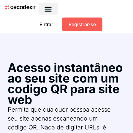
Entrar
Registrar-se
Acesso instantâneo
ao seu site com um
codigo QR para site
web
Permita que qualquer pessoa acesse
seu site apenas escaneando um
código QR. Nada de digitar URLs: é