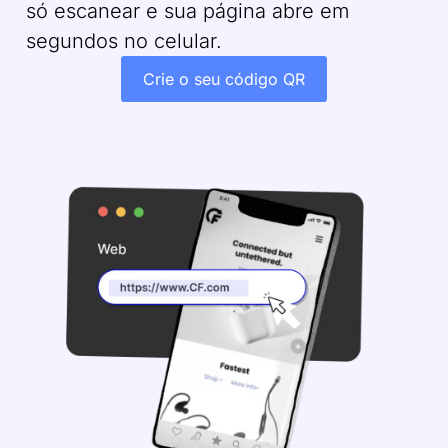
só escanear e sua página abre em
segundos no celular.
Crie o seu código QR