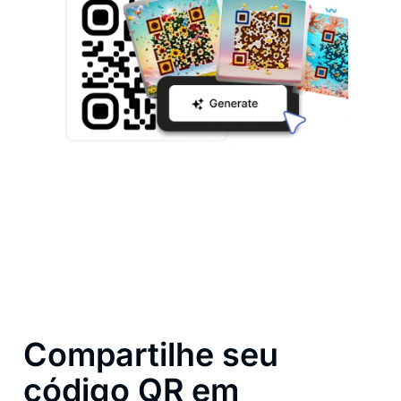
Compartilhe seu
código QR em