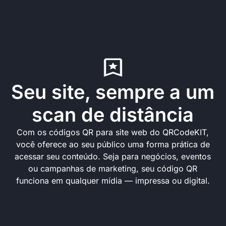
Seu site, sempre a um
scan de distância
Com os códigos QR para site web do QRCodeKIT,
você oferece ao seu público uma forma prática de
acessar seu conteúdo. Seja para negócios, eventos
ou campanhas de marketing, seu código QR
funciona em qualquer mídia — impressa ou digital.