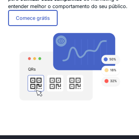
entender melhor o comportamento do seu público.
Comece grátis