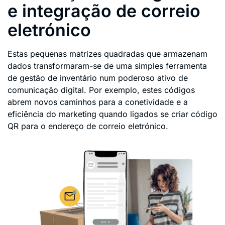
e integração de correio
eletrónico
Estas pequenas matrizes quadradas que armazenam
dados transformaram-se de uma simples ferramenta
de gestão de inventário num poderoso ativo de
comunicação digital. Por exemplo, estes códigos
abrem novos caminhos para a conetividade e a
eficiência do marketing quando ligados se criar código
QR para o endereço de correio eletrónico.