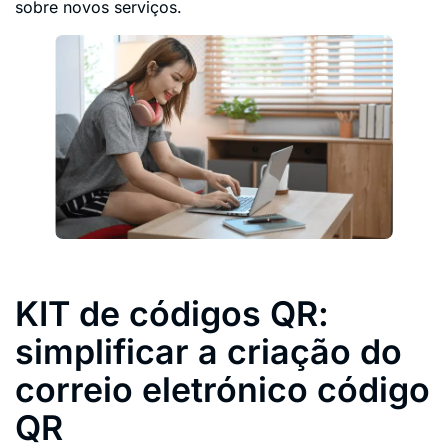
sobre novos serviços.
KIT de códigos QR:
simplificar a criação do
correio eletrónico código
QR