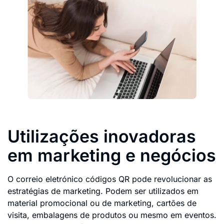
Utilizações inovadoras
em marketing e negócios
O correio eletrónico códigos QR pode revolucionar as
estratégias de marketing. Podem ser utilizados em
material promocional ou de marketing, cartões de
visita, embalagens de produtos ou mesmo em eventos.