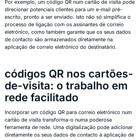
Por exemplo, um código QR num cartão de visita pode
direcionar potenciais clientes para um e-mail pré-
escrito, pronto a ser enviado. Isto não só simplifica o
processo de ligação com os assinantes de correio
eletrónico, como também garante que os seus dados
de contacto são armazenados diretamente na
aplicação de correio eletrónico do destinatário.
códigos QR nos cartões-
de-visita: o trabalho em
rede facilitado
Incorporar um código QR para correio eletrónico num
cartão de visita transforma-o numa poderosa
ferramenta de rede. Uma digitalização pode adicionar
diretamente os seus dados de contacto à aplicação de