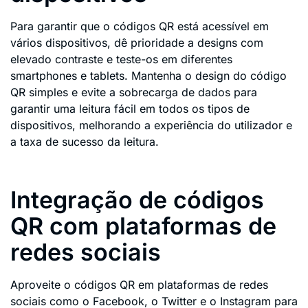
Para garantir que o códigos QR está acessível em
vários dispositivos, dê prioridade a designs com
elevado contraste e teste-os em diferentes
smartphones e tablets. Mantenha o design do código
QR simples e evite a sobrecarga de dados para
garantir uma leitura fácil em todos os tipos de
dispositivos, melhorando a experiência do utilizador e
a taxa de sucesso da leitura.
Integração de códigos
QR com plataformas de
redes sociais
Aproveite o códigos QR em plataformas de redes
sociais como o Facebook, o Twitter e o Instagram para