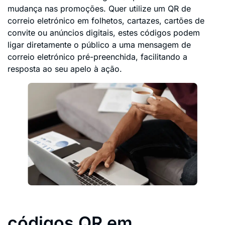
mudança nas promoções. Quer utilize um QR de
correio eletrónico em folhetos, cartazes, cartões de
convite ou anúncios digitais, estes códigos podem
ligar diretamente o público a uma mensagem de
correio eletrónico pré-preenchida, facilitando a
resposta ao seu apelo à ação.
códigos QR em