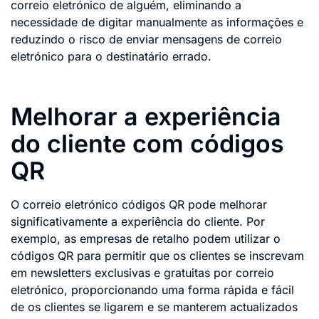
correio eletrónico de alguém, eliminando a
necessidade de digitar manualmente as informações e
reduzindo o risco de enviar mensagens de correio
eletrónico para o destinatário errado.
Melhorar a experiência
do cliente com códigos
QR
O correio eletrónico códigos QR pode melhorar
significativamente a experiência do cliente. Por
exemplo, as empresas de retalho podem utilizar o
códigos QR para permitir que os clientes se inscrevam
em newsletters exclusivas e gratuitas por correio
eletrónico, proporcionando uma forma rápida e fácil
de os clientes se ligarem e se manterem actualizados