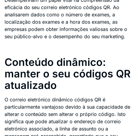
eficácia do seu correio eletrónico códigos QR. Ao
analisarem dados como o número de exames, a
localização dos exames e a hora dos exames, as
empresas podem obter informações valiosas sobre o
seu público-alvo e o desempenho do seu marketing.
Conteúdo dinâmico:
manter o seu códigos QR
atualizado
O correio eletrónico dinâmico códigos QR é
particularmente vantajoso devido à sua capacidade de
alterar o conteúdo sem alterar o próprio código. Isto
significa que pode atualizar o endereço de correio
eletrónico associado, a linha de assunto ou a