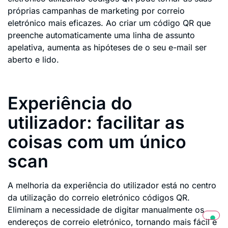
próprias campanhas de marketing por correio
eletrónico mais eficazes. Ao criar um código QR que
preenche automaticamente uma linha de assunto
apelativa, aumenta as hipóteses de o seu e-mail ser
aberto e lido.
Experiência do
utilizador: facilitar as
coisas com um único
scan
A melhoria da experiência do utilizador está no centro
da utilização do correio eletrónico códigos QR.
Eliminam a necessidade de digitar manualmente os
endereços de correio eletrónico, tornando mais fácil e