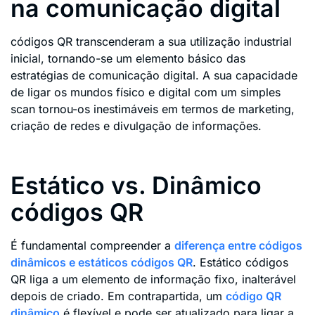
na comunicação digital
códigos QR transcenderam a sua utilização industrial
inicial, tornando-se um elemento básico das
estratégias de comunicação digital. A sua capacidade
de ligar os mundos físico e digital com um simples
scan tornou-os inestimáveis em termos de marketing,
criação de redes e divulgação de informações.
Estático vs. Dinâmico
códigos QR
É fundamental compreender a
diferença entre códigos
dinâmicos e estáticos códigos QR
. Estático códigos
QR liga a um elemento de informação fixo, inalterável
depois de criado. Em contrapartida, um
código QR
dinâmico
é flexível e pode ser atualizado para ligar a