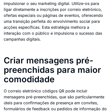
impulsionar o seu marketing digital. Utilize-os para
ligar diretamente a inscrições por correio eletrónico,
ofertas especiais ou páginas de eventos, oferecendo
uma transição perfeita do envolvimento social para
acções específicas. Esta estratégia melhora a
interação com o público e impulsiona o sucesso das
campanhas digitais.
Criar mensagens pré-
preenchidas para maior
comodidade
O correio eletrónico códigos QR pode incluir
mensagens pré-preenchidas, que são particularmente
úteis para confirmações de presença em convites,
formulários de feedback ou pedidos de informação do