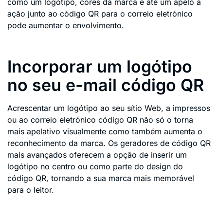
como um logótipo, cores da marca e até um apelo à
ação junto ao código QR para o correio eletrónico
pode aumentar o envolvimento.
Incorporar um logótipo
no seu e-mail código QR
Acrescentar um logótipo ao seu sítio Web, a impressos
ou ao correio eletrónico código QR não só o torna
mais apelativo visualmente como também aumenta o
reconhecimento da marca. Os geradores de código QR
mais avançados oferecem a opção de inserir um
logótipo no centro ou como parte do design do
código QR, tornando a sua marca mais memorável
para o leitor.