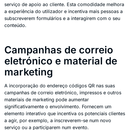
serviço de apoio ao cliente. Esta comodidade melhora
a experiência do utilizador e incentiva mais pessoas a
subscreverem formulários e a interagirem com o seu
conteúdo.
Campanhas de correio
eletrónico e material de
marketing
A incorporação do endereço códigos QR nas suas
campanhas de correio eletrónico, impressos e outros
materiais de marketing pode aumentar
significativamente o envolvimento. Fornecem um
elemento interativo que incentiva os potenciais clientes
a agir, por exemplo, a inscreverem-se num novo
serviço ou a participarem num evento.