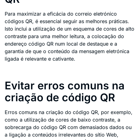
Para maximizar a eficácia do correio eletrónico
códigos QR, é essencial seguir as melhores práticas.
Isto inclui a utilização de um esquema de cores de alto
contraste para uma melhor leitura, a colocação do
endereço código QR num local de destaque e a
garantia de que o conteúdo da mensagem eletrónica
ligada é relevante e cativante.
Evitar erros comuns na
criação de código QR
Erros comuns na criação do código QR, por exemplo,
como a utilização de cores de baixo contraste, a
sobrecarga do código QR com demasiados dados ou
a ligação a conteúdos irrelevantes do sítio Web,