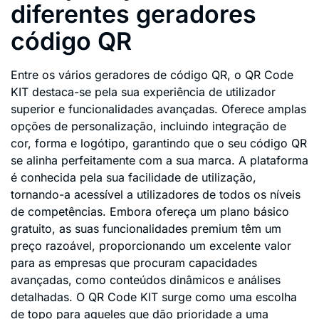
diferentes geradores
código QR
Entre os vários geradores de código QR, o QR Code
KIT destaca-se pela sua experiência de utilizador
superior e funcionalidades avançadas. Oferece amplas
opções de personalização, incluindo integração de
cor, forma e logótipo, garantindo que o seu código QR
se alinha perfeitamente com a sua marca. A plataforma
é conhecida pela sua facilidade de utilização,
tornando-a acessível a utilizadores de todos os níveis
de competências. Embora ofereça um plano básico
gratuito, as suas funcionalidades premium têm um
preço razoável, proporcionando um excelente valor
para as empresas que procuram capacidades
avançadas, como conteúdos dinâmicos e análises
detalhadas. O QR Code KIT surge como uma escolha
de topo para aqueles que dão prioridade a uma