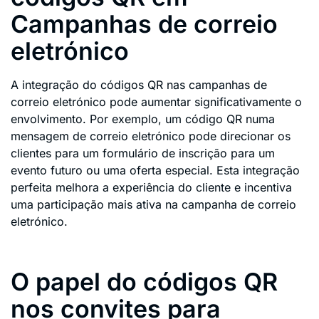
Campanhas de correio
eletrónico
A integração do códigos QR nas campanhas de
correio eletrónico pode aumentar significativamente o
envolvimento. Por exemplo, um código QR numa
mensagem de correio eletrónico pode direcionar os
clientes para um formulário de inscrição para um
evento futuro ou uma oferta especial. Esta integração
perfeita melhora a experiência do cliente e incentiva
uma participação mais ativa na campanha de correio
eletrónico.
O papel do códigos QR
nos convites para