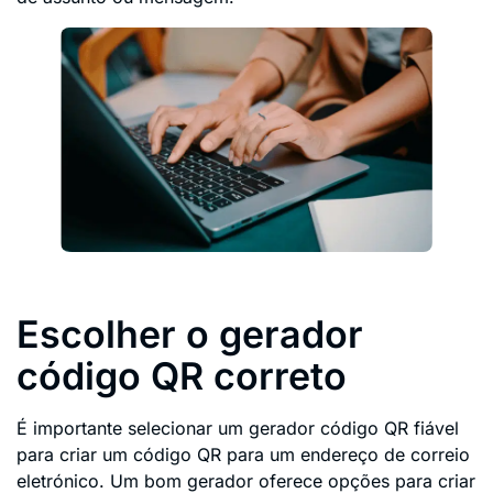
Escolher o gerador
código QR correto
É importante selecionar um gerador código QR fiável
para criar um código QR para um endereço de correio
eletrónico. Um bom gerador oferece opções para criar