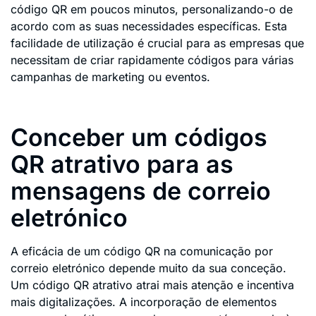
código QR em poucos minutos, personalizando-o de
acordo com as suas necessidades específicas. Esta
facilidade de utilização é crucial para as empresas que
necessitam de criar rapidamente códigos para várias
campanhas de marketing ou eventos.
Conceber um códigos
QR atrativo para as
mensagens de correio
eletrónico
A eficácia de um código QR na comunicação por
correio eletrónico depende muito da sua conceção.
Um código QR atrativo atrai mais atenção e incentiva
mais digitalizações. A incorporação de elementos