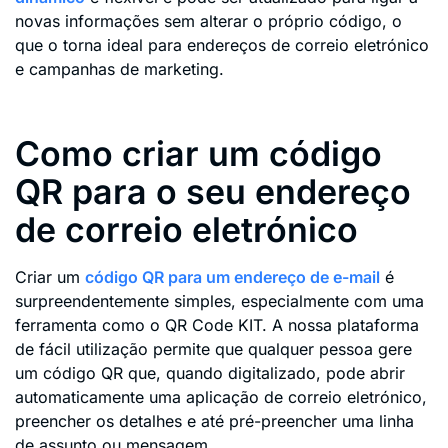
novas informações sem alterar o próprio código, o
que o torna ideal para endereços de correio eletrónico
e campanhas de marketing.
Como criar um código
QR para o seu endereço
de correio eletrónico
Criar um
código QR para um endereço de e-mail
é
surpreendentemente simples, especialmente com uma
ferramenta como o QR Code KIT. A nossa plataforma
de fácil utilização permite que qualquer pessoa gere
um código QR que, quando digitalizado, pode abrir
automaticamente uma aplicação de correio eletrónico,
preencher os detalhes e até pré-preencher uma linha
de assunto ou mensagem.