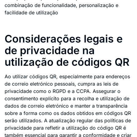
combinação de funcionalidade, personalização e
facilidade de utilização
Considerações legais e
de privacidade na
utilização de códigos QR
Ao utilizar códigos QR, especialmente para endereços
de correio eletrónico pessoais, cumpra as leis de
privacidade como o RGPD e a CCPA. Assegurar o
consentimento explícito para a recolha e utilização de
dados de correio eletrónico e manter a transparência
sobre a forma como os dados obtidos em códigos QR
serão utilizados. A atualização regular das políticas de
privacidade para refletir a utilização do código QR é
também essencial para garantir a conformidade e criar