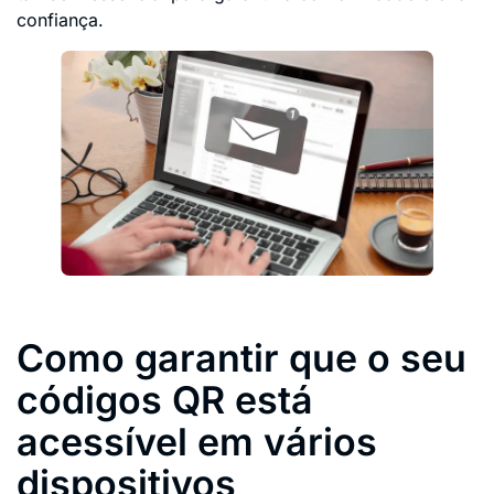
confiança.
Como garantir que o seu
códigos QR está
acessível em vários
dispositivos