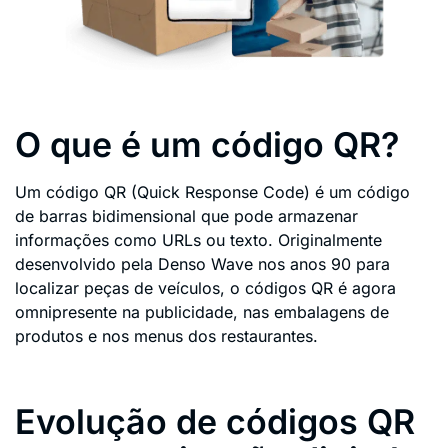
O que é um código QR?
Um código QR (Quick Response Code) é um código
de barras bidimensional que pode armazenar
informações como URLs ou texto. Originalmente
desenvolvido pela Denso Wave nos anos 90 para
localizar peças de veículos, o códigos QR é agora
omnipresente na publicidade, nas embalagens de
produtos e nos menus dos restaurantes.
Evolução de códigos QR