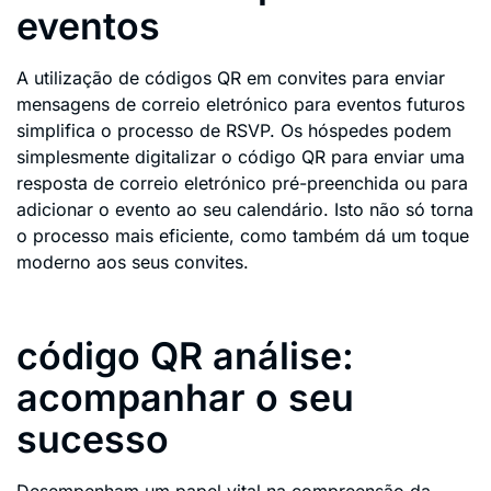
eventos
A utilização de códigos QR em convites para enviar
mensagens de correio eletrónico para eventos futuros
simplifica o processo de RSVP. Os hóspedes podem
simplesmente digitalizar o código QR para enviar uma
resposta de correio eletrónico pré-preenchida ou para
adicionar o evento ao seu calendário. Isto não só torna
o processo mais eficiente, como também dá um toque
moderno aos seus convites.
código QR análise:
acompanhar o seu
sucesso
Desempenham um papel vital na compreensão da