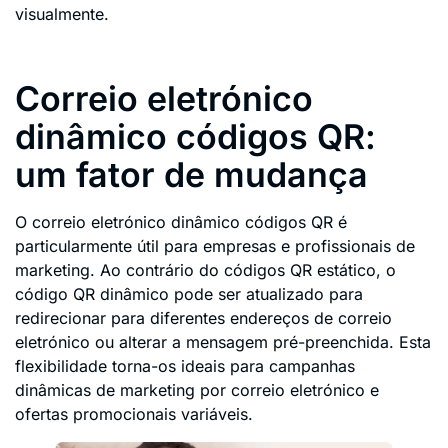
visualmente.
Correio eletrónico
dinâmico códigos QR:
um fator de mudança
O correio eletrónico dinâmico códigos QR é
particularmente útil para empresas e profissionais de
marketing. Ao contrário do códigos QR estático, o
código QR dinâmico pode ser atualizado para
redirecionar para diferentes endereços de correio
eletrónico ou alterar a mensagem pré-preenchida. Esta
flexibilidade torna-os ideais para campanhas
dinâmicas de marketing por correio eletrónico e
ofertas promocionais variáveis.