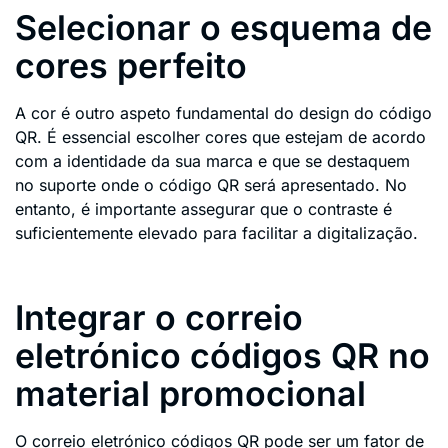
Selecionar o esquema de
cores perfeito
A cor é outro aspeto fundamental do design do código
QR. É essencial escolher cores que estejam de acordo
com a identidade da sua marca e que se destaquem
no suporte onde o código QR será apresentado. No
entanto, é importante assegurar que o contraste é
suficientemente elevado para facilitar a digitalização.
Integrar o correio
eletrónico códigos QR no
material promocional
O correio eletrónico códigos QR pode ser um fator de