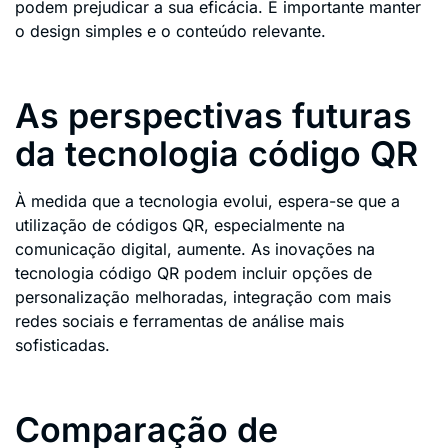
podem prejudicar a sua eficácia. É importante manter
o design simples e o conteúdo relevante.
As perspectivas futuras
da tecnologia código QR
À medida que a tecnologia evolui, espera-se que a
utilização de códigos QR, especialmente na
comunicação digital, aumente. As inovações na
tecnologia código QR podem incluir opções de
personalização melhoradas, integração com mais
redes sociais e ferramentas de análise mais
sofisticadas.
Comparação de