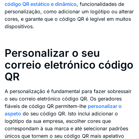
código QR estático e dinâmico
, funcionalidades de
personalização, como adicionar um logótipo ou alterar
cores, e garante que o código QR é legível em muitos
dispositivos.
Personalizar o seu
correio eletrónico código
QR
A personalização é fundamental para fazer sobressair
o seu correio eletrónico código QR. Os geradores
fiáveis de código QR permitem-lhe
personalizar o
aspeto
do seu código QR. Isto inclui adicionar o
logótipo da sua empresa, escolher cores que
correspondam à sua marca e até selecionar padrões
únicos que tornem o seu código QR mais apelativo