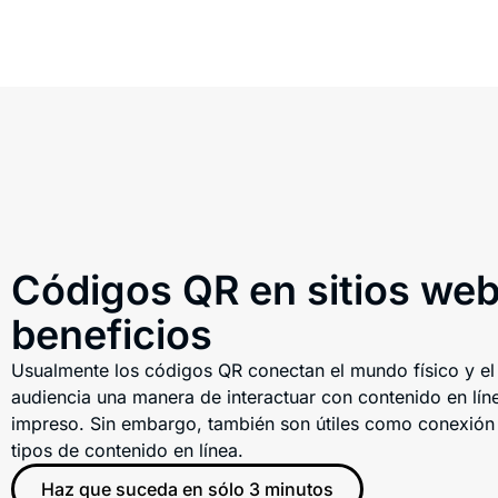
Códigos QR en sitios web
beneficios
Usualmente los códigos QR conectan el mundo físico y el d
audiencia una manera de interactuar con contenido en lín
impreso. Sin embargo, también son útiles como conexión 
tipos de contenido en línea.
Haz que suceda en sólo 3 minutos