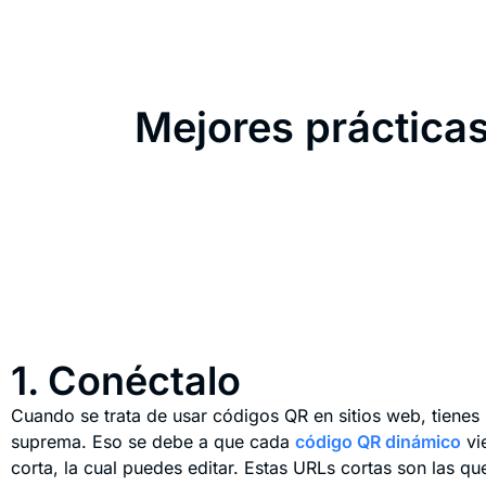
Mejores prácticas
1. Conéctalo
Cuando se trata de usar códigos QR en sitios web, tienes 
suprema. Eso se debe a que cada
código QR dinámico
vi
corta, la cual puedes editar. Estas URLs cortas son las qu