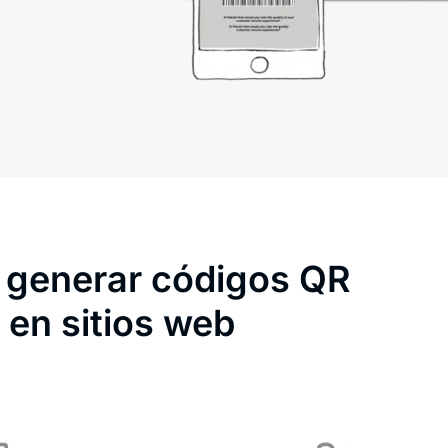
generar códigos QR
en sitios web