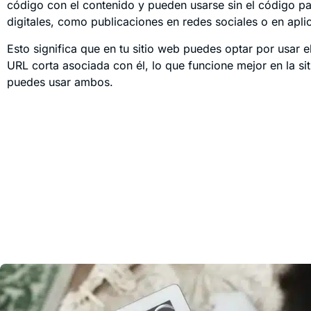
código con el contenido y pueden usarse sin el código p
digitales, como publicaciones en redes sociales o en apli
Esto significa que en tu sitio web puedes optar por usar e
URL corta asociada con él, lo que funcione mejor en la si
puedes usar ambos.