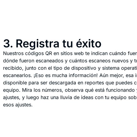
3. Registra tu éxito
Nuestros códigos QR en sitios web te indican cuándo fue
dónde fueron escaneados y cuántos escaneos nuevos y to
recibido, junto con el tipo de dispositivo y sistema operat
escanearlos. ¡Eso es mucha información! Aún mejor, esa 
disponible para ser descargada en reportes que puedes c
equipo. Mira los números, observa qué está funcionando 
ajustes, y luego haz una lluvia de ideas con tu equipo s
esos ajustes.