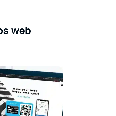
ios web