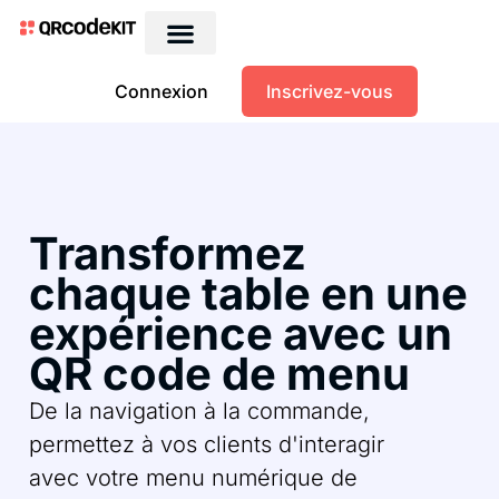
Connexion
Inscrivez-vous
Transformez
chaque table en une
expérience avec un
QR code de menu
De la navigation à la commande,
permettez à vos clients d'interagir
avec votre menu numérique de