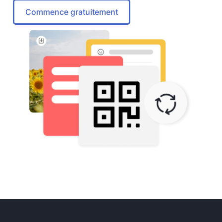
Commence gratuitement