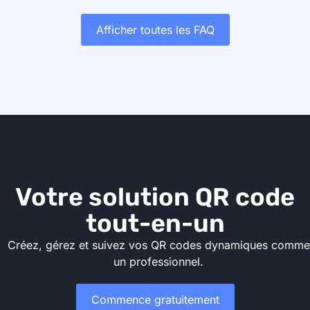
Afficher toutes les FAQ
Votre solution QR code
tout-en-un
Créez, gérez et suivez vos QR codes dynamiques comme
un professionnel.
Commence gratuitement