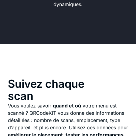
dynamiques.
Suivez chaque
scan
Vous voulez savoir
quand et où
votre menu est
scanné ? QRCodeKIT vous donne des informations
détaillées : nombre de scans, emplacement, type
d’appareil, et plus encore. Utilisez ces données pour
améliorer le placement, tester les performances