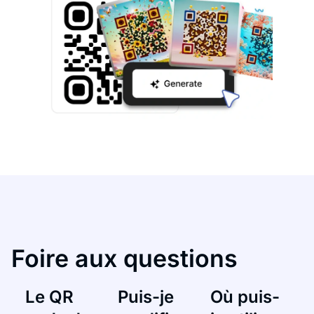
Foire aux questions
Le QR
Puis-je
Où puis-