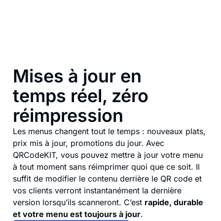
Mises à jour en
temps réel, zéro
réimpression
Les menus changent tout le temps : nouveaux plats,
prix mis à jour, promotions du jour. Avec
QRCodeKIT,
vous pouvez mettre à jour votre menu
à tout moment sans réimprimer
quoi que ce soit. Il
suffit de modifier le contenu derrière le QR code et
vos clients verront
instantanément
la dernière
version lorsqu’ils scanneront. C’est
rapide, durable
et votre menu est toujours à jour
.