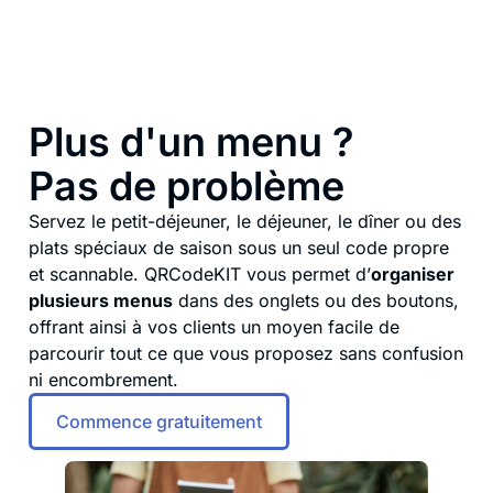
Plus d'un menu ?
Pas de problème
Servez le petit-déjeuner, le déjeuner, le dîner ou des
plats spéciaux de saison sous un seul code propre
et scannable. QRCodeKIT vous permet d’
organiser
plusieurs menus
dans des onglets ou des boutons,
offrant ainsi à vos clients un moyen facile de
parcourir tout ce que vous proposez sans confusion
ni encombrement.
Commence gratuitement