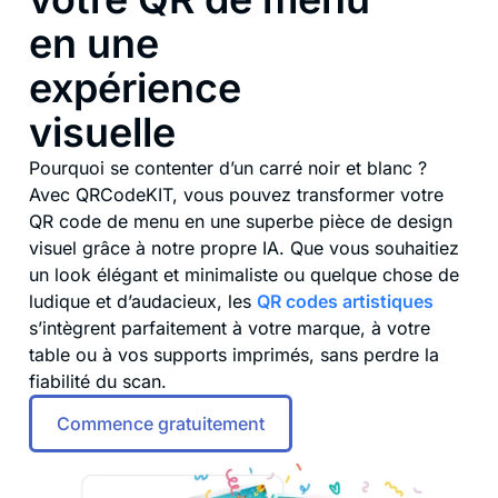
en une
expérience
visuelle
Pourquoi se contenter d’un carré noir et blanc ?
Avec QRCodeKIT, vous pouvez
transformer votre
QR code de menu en une superbe pièce de design
visuel grâce à notre propre IA
. Que vous souhaitiez
un look élégant et minimaliste ou quelque chose de
ludique et d’audacieux, les
QR codes artistiques
s’intègrent parfaitement à votre marque, à votre
table ou à vos supports imprimés, sans perdre la
fiabilité du scan.
Commence gratuitement