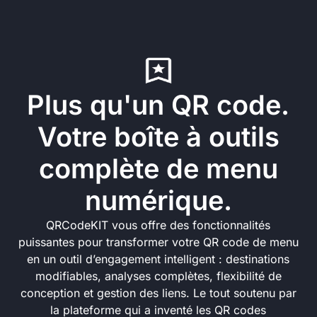
Plus qu'un QR code.
Votre boîte à outils
complète de menu
numérique.
QRCodeKIT vous offre des fonctionnalités
puissantes pour transformer votre QR code de menu
en un outil d’engagement intelligent : destinations
modifiables, analyses complètes, flexibilité de
conception et gestion des liens. Le tout soutenu par
la plateforme qui a inventé les QR codes