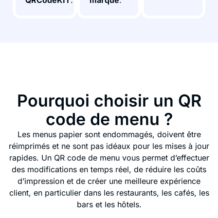
QRCodeKIT
.
marque
.
Pourquoi choisir un QR
code de menu ?
Les menus papier sont endommagés, doivent être
réimprimés et ne sont pas idéaux pour les mises à jour
rapides. Un QR code de menu vous permet d’effectuer
des modifications en temps réel, de réduire les coûts
d’impression et de créer une meilleure expérience
client, en particulier dans les restaurants, les cafés, les
bars et les hôtels.