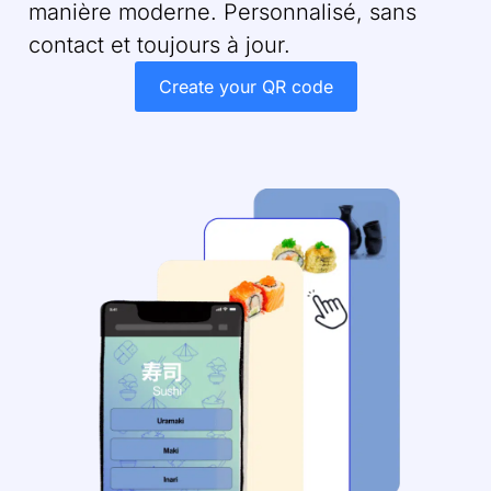
manière moderne. Personnalisé, sans
contact et toujours à jour.
Create your QR code