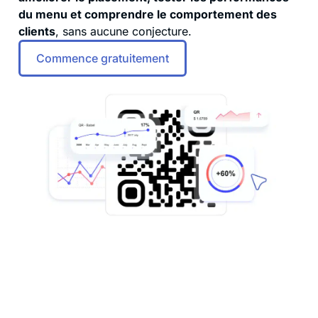
du menu et comprendre le comportement des
clients
, sans aucune conjecture.
Commence gratuitement