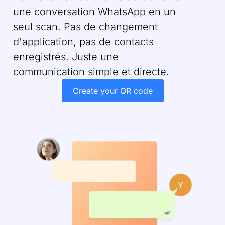
une conversation WhatsApp en un
seul scan. Pas de changement
d'application, pas de contacts
enregistrés. Juste une
communication simple et directe.
Create your QR code