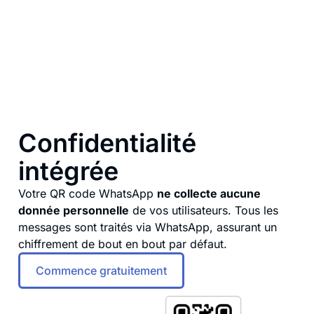
Confidentialité
intégrée
Votre QR code WhatsApp
ne collecte aucune
donnée personnelle
de vos utilisateurs. Tous les
messages sont traités via WhatsApp, assurant un
chiffrement de bout en bout par défaut.
Commence gratuitement