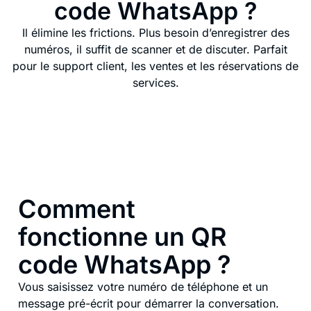
code WhatsApp ?
Il élimine les frictions. Plus besoin d’enregistrer des
numéros, il suffit de scanner et de discuter. Parfait
pour le support client, les ventes et les réservations de
services.
Comment
fonctionne un QR
code WhatsApp ?
Vous saisissez votre numéro de téléphone et un
message pré-écrit pour démarrer la conversation.