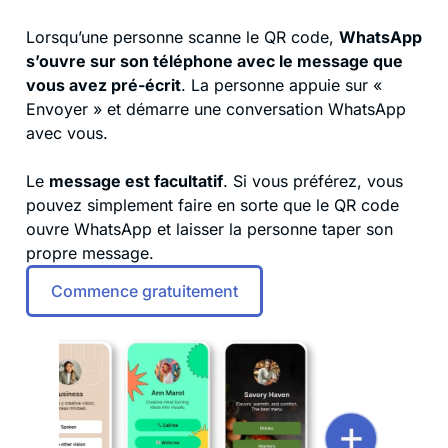
Lorsqu’une personne scanne le QR code,
WhatsApp
s’ouvre sur son téléphone avec le message que
vous avez pré-écrit
. La personne appuie sur «
Envoyer » et démarre une conversation WhatsApp
avec vous.
Le
message est facultatif
. Si vous préférez, vous
pouvez simplement faire en sorte que le QR code
ouvre WhatsApp et laisser la personne taper son
propre message.
Commence gratuitement