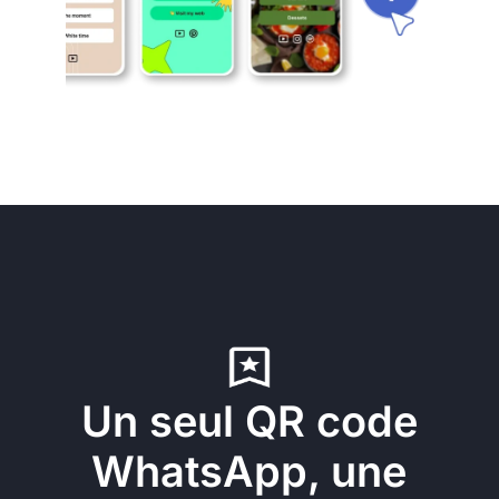
Un seul QR code
WhatsApp, une