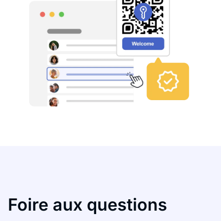
Foire aux questions