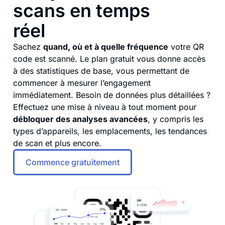
scans en temps
réel
Sachez
quand, où et à quelle fréquence
votre QR
code est scanné. Le plan gratuit vous donne accès
à des statistiques de base, vous permettant de
commencer à mesurer l’engagement
immédiatement. Besoin de données plus détaillées ?
Effectuez une mise à niveau à tout moment pour
débloquer des analyses avancées
, y compris les
types d’appareils, les emplacements, les tendances
de scan et plus encore.
Commence gratuitement