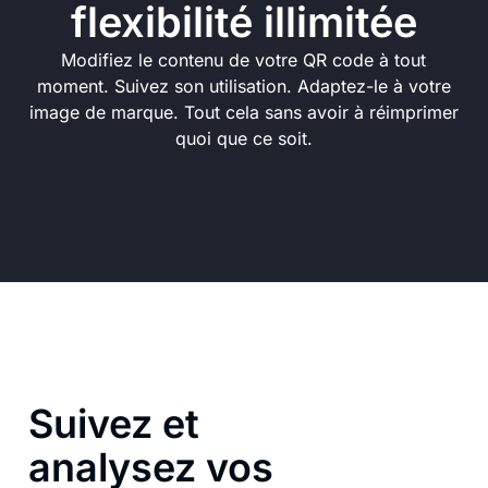
flexibilité illimitée
Modifiez le contenu de votre QR code à tout
moment. Suivez son utilisation. Adaptez-le à votre
image de marque. Tout cela sans avoir à réimprimer
quoi que ce soit.
Suivez et
analysez vos