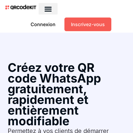
Connexion
Inscrivez-vous
Créez votre QR
code WhatsApp
gratuitement,
rapidement et
entièrement
modifiable
Permettez à vos clients de démarrer