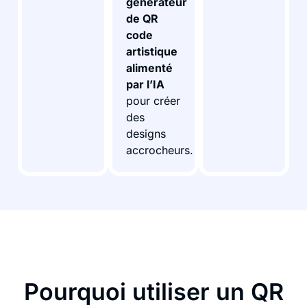
générateur
de QR
code
artistique
alimenté
par l’IA
pour créer
des
designs
accrocheurs.
Pourquoi utiliser un QR