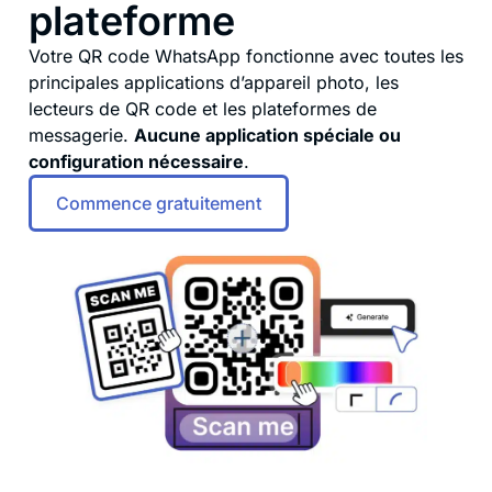
plateforme
Votre QR code WhatsApp fonctionne avec toutes les
principales applications d’appareil photo, les
lecteurs de QR code et les plateformes de
messagerie.
Aucune application spéciale ou
configuration nécessaire
.
Commence gratuitement