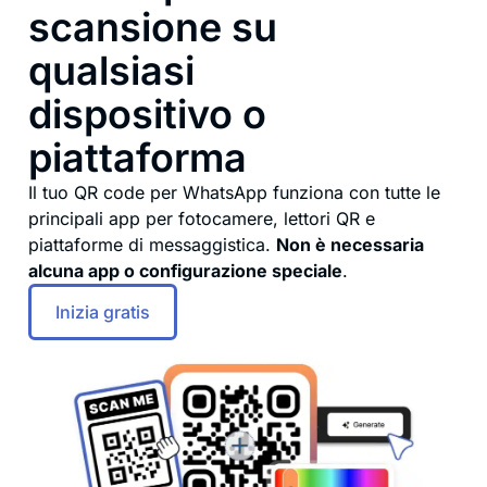
scansione su
qualsiasi
dispositivo o
piattaforma
Il tuo QR code per WhatsApp funziona con tutte le
principali app per fotocamere, lettori QR e
piattaforme di messaggistica.
Non è necessaria
alcuna app o configurazione speciale
.
Inizia gratis