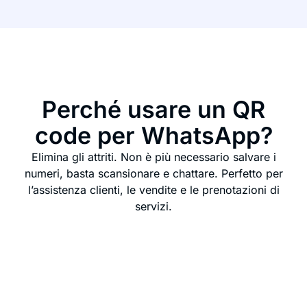
Perché usare un QR
code per WhatsApp?
Elimina gli attriti. Non è più necessario salvare i
numeri, basta scansionare e chattare. Perfetto per
l’assistenza clienti, le vendite e le prenotazioni di
servizi.