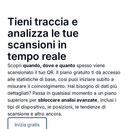
Tieni traccia e
analizza le tue
scansioni in
tempo reale
Scopri
quando, dove e quanto
spesso viene
scansionato il tuo QR. Il piano gratuito ti dà accesso
alle statistiche di base, così puoi iniziare subito a
misurare il coinvolgimento. Hai bisogno di dati più
dettagliati? Passa in qualsiasi momento a un piano
superiore per
sbloccare analisi avanzate
, inclusi i
tipi di dispositivo, le posizioni, le tendenze di
scansione e altro ancora.
Inizia gratis