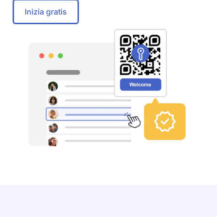
Inizia gratis