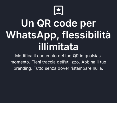
Un QR code per
WhatsApp, flessibilità
illimitata
Modifica il contenuto del tuo QR in qualsiasi
momento. Tieni traccia dell’utilizzo. Abbina il tuo
branding. Tutto senza dover ristampare nulla.