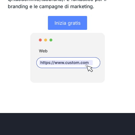
branding e le campagne di marketing.
Inizia gratis