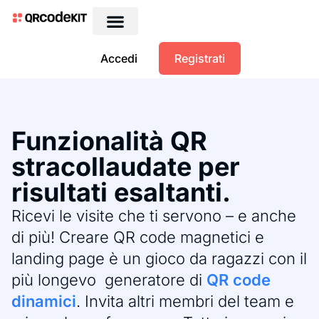
Accedi
Registrati
Funzionalità QR
stracollaudate per
risultati esaltanti.
Ricevi le visite che ti servono – e anche
di più! Creare QR code magnetici e
landing page è un gioco da ragazzi con il
più longevo generatore di
QR code
dinamici
. Invita altri membri del team e