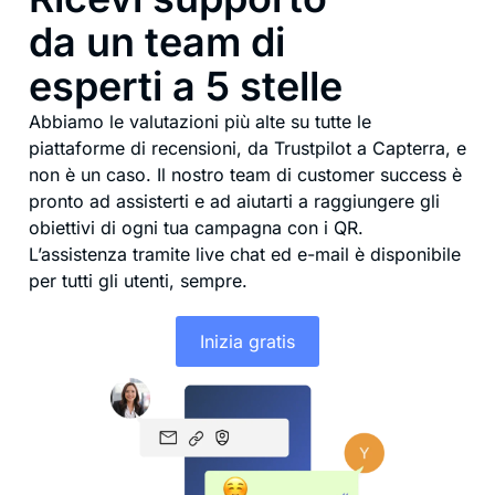
da un team di
esperti a 5 stelle
Abbiamo le valutazioni più alte su tutte le
piattaforme di recensioni, da Trustpilot a Capterra, e
non è un caso. Il nostro team di customer success è
pronto ad assisterti e ad aiutarti a raggiungere gli
obiettivi di ogni tua campagna con i QR.
L’assistenza tramite live chat ed e-mail è disponibile
per tutti gli utenti, sempre.
Inizia gratis