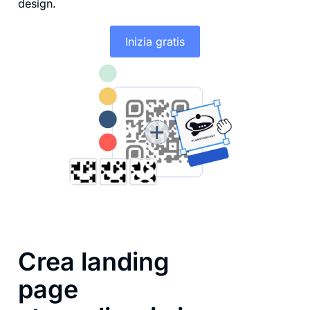
design.
Inizia gratis
Crea landing
page