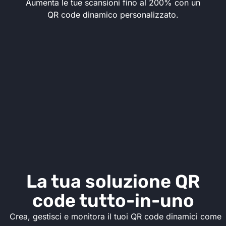
Aumenta le tue scansioni fino al 200% con un
QR code dinamico personalizzato.
La tua soluzione QR
code tutto-in-uno
Crea, gestisci e monitora il tuoi QR code dinamici come