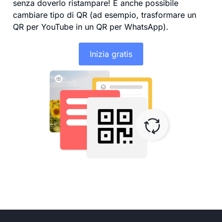
senza doverlo ristampare! È anche possibile
cambiare tipo di QR (ad esempio, trasformare un
QR per YouTube in un QR per WhatsApp).
Inizia gratis