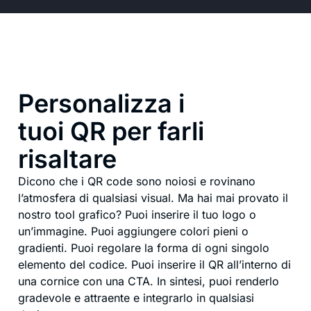
Personalizza i
tuoi QR per farli
risaltare
Dicono che i QR code sono noiosi e rovinano
l’atmosfera di qualsiasi visual. Ma hai mai provato il
nostro tool grafico? Puoi inserire il tuo logo o
un’immagine. Puoi aggiungere colori pieni o
gradienti. Puoi regolare la forma di ogni singolo
elemento del codice. Puoi inserire il QR all’interno di
una cornice con una CTA. In sintesi, puoi renderlo
gradevole e attraente e integrarlo in qualsiasi