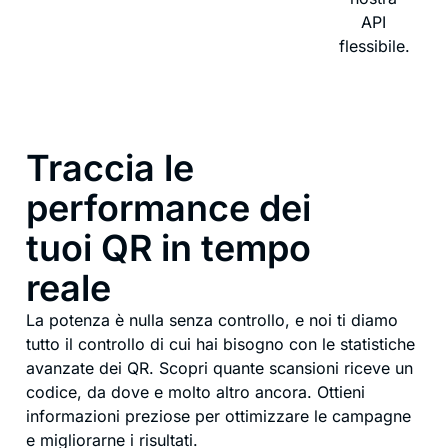
API
flessibile.
Traccia le
performance dei
tuoi QR in tempo
reale
La potenza è nulla senza controllo, e noi ti diamo
tutto il controllo di cui hai bisogno con le statistiche
avanzate dei QR. Scopri quante scansioni riceve un
codice, da dove e molto altro ancora. Ottieni
informazioni preziose per ottimizzare le campagne
e migliorarne i risultati.