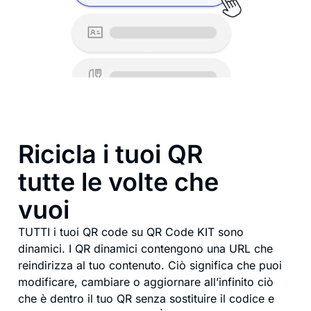
Ricicla i tuoi QR
tutte le volte che
vuoi
TUTTI i tuoi QR code su QR Code KIT sono
dinamici. I QR dinamici contengono una URL che
reindirizza al tuo contenuto. Ciò significa che puoi
modificare, cambiare o aggiornare all’infinito ciò
che è dentro il tuo QR senza sostituire il codice e