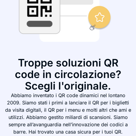
Troppe soluzioni QR
code in circolazione?
Scegli l'originale.
Abbiamo inventato i QR code dinamici nel lontano
2009. Siamo stati i primi a lanciare il QR per i biglietti
da visita digitali, il QR per i menu e molti altri che ami e
utilizzi. Abbiamo gestito miliardi di scansioni. Siamo
sempre all’avanguardia nell’innovazione dei codici a
barre. Hai trovato una casa sicura per i tuoi QR.