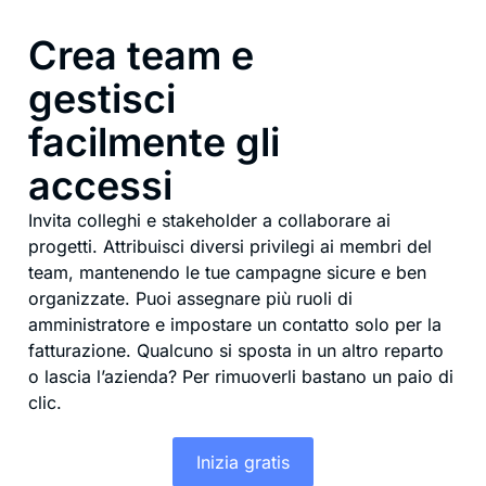
Crea team e
gestisci
facilmente gli
accessi
Invita colleghi e stakeholder a collaborare ai
progetti. Attribuisci diversi privilegi ai membri del
team, mantenendo le tue campagne sicure e ben
organizzate. Puoi assegnare più ruoli di
amministratore e impostare un contatto solo per la
fatturazione. Qualcuno si sposta in un altro reparto
o lascia l’azienda? Per rimuoverli bastano un paio di
clic.
Inizia gratis