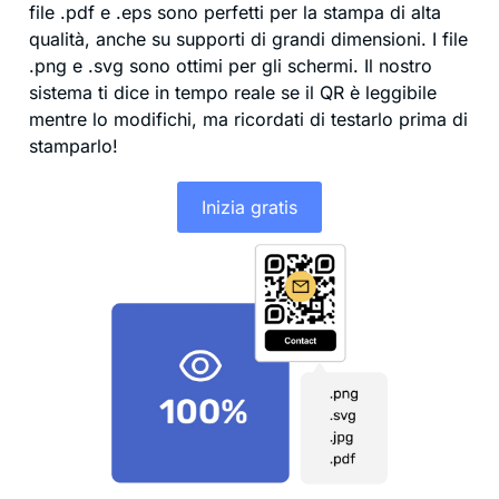
file .pdf e .eps sono perfetti per la stampa di alta
qualità, anche su supporti di grandi dimensioni. I file
.png e .svg sono ottimi per gli schermi. Il nostro
sistema ti dice in tempo reale se il QR è leggibile
mentre lo modifichi, ma ricordati di testarlo prima di
stamparlo!
Inizia gratis