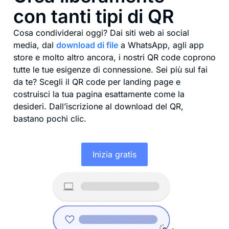
con tanti tipi di QR
Cosa condividerai oggi? Dai siti web ai social
media, dal
download di file
a WhatsApp, agli app
store e molto altro ancora, i nostri QR code coprono
tutte le tue esigenze di connessione. Sei più sul fai
da te? Scegli il QR code per landing page e
costruisci la tua pagina esattamente come la
desideri. Dall’iscrizione al download del QR,
bastano pochi clic.
Inizia gratis