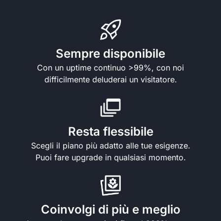
Sempre disponibile
Con un uptime continuo >99%, con noi
difficilmente deluderai un visitatore.
Resta flessibile
Scegli il piano più adatto alle tue esigenze.
Puoi fare upgrade in qualsiasi momento.
Coinvolgi di più e meglio