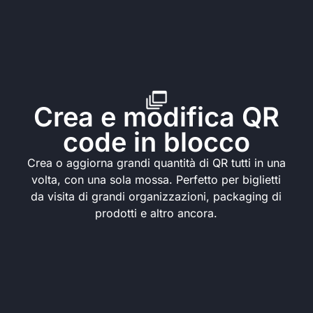
Crea e modifica QR
code in blocco
Crea o aggiorna grandi quantità di QR tutti in una
volta, con una sola mossa. Perfetto per biglietti
da visita di grandi organizzazioni, packaging di
prodotti e altro ancora.