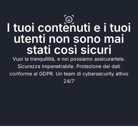
I tuoi contenuti e i tuoi
utenti non sono mai
stati così sicuri
Vuoi la tranquillità, e noi possiamo assicurartela.
Sicurezza impenetrabile. Protezione dei dati
conforme al GDPR. Un team di cybersecurity attivo
24/7