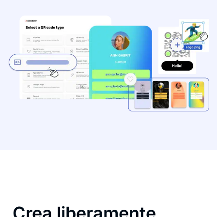
Crea liberamente