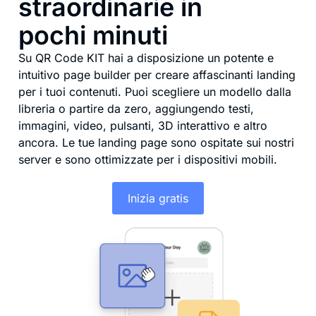
straordinarie in
pochi minuti
Su QR Code KIT hai a disposizione un potente e
intuitivo page builder per creare affascinanti landing
per i tuoi contenuti. Puoi scegliere un modello dalla
libreria o partire da zero, aggiungendo testi,
immagini, video, pulsanti, 3D interattivo e altro
ancora. Le tue landing page sono ospitate sui nostri
server e sono ottimizzate per i dispositivi mobili.
Inizia gratis