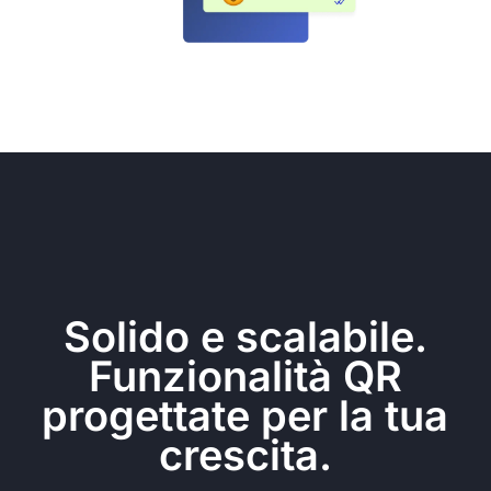
Solido e scalabile.
Funzionalità QR
progettate per la tua
crescita.