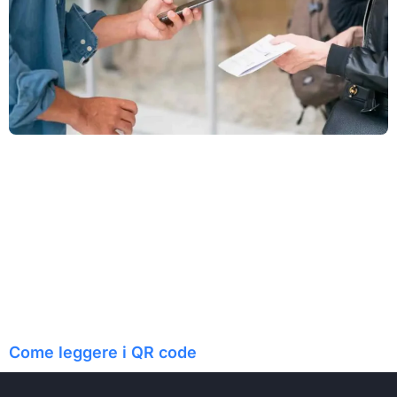
Come leggere i QR code