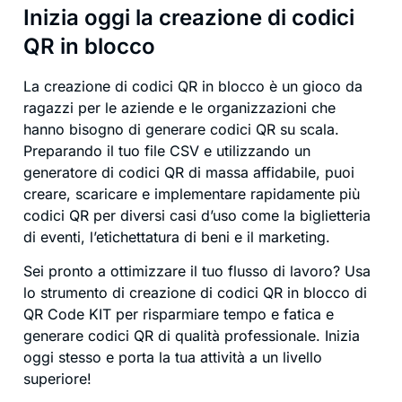
Inizia oggi la creazione di codici
QR in blocco
La creazione di codici QR in blocco è un gioco da
ragazzi per le aziende e le organizzazioni che
hanno bisogno di generare codici QR su scala.
Preparando il tuo file CSV e utilizzando un
generatore di codici QR di massa affidabile, puoi
creare, scaricare e implementare rapidamente più
codici QR per diversi casi d’uso come la biglietteria
di eventi, l’etichettatura di beni e il marketing.
Sei pronto a ottimizzare il tuo flusso di lavoro? Usa
lo strumento di creazione di codici QR in blocco di
QR Code KIT per risparmiare tempo e fatica e
generare codici QR di qualità professionale. Inizia
oggi stesso e porta la tua attività a un livello
superiore!