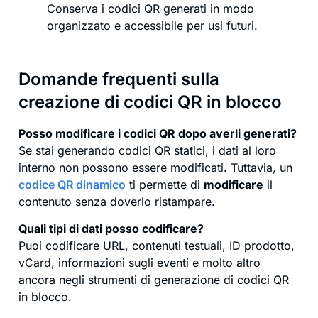
Conserva i codici QR generati in modo
organizzato e accessibile per usi futuri.
Domande frequenti sulla
creazione di codici QR in blocco
Posso modificare i codici QR dopo averli generati?
Se stai generando codici QR statici, i dati al loro
interno non possono essere modificati. Tuttavia, un
codice QR dinamico
ti permette di
modificare
il
contenuto senza doverlo ristampare.
Quali tipi di dati posso codificare?
Puoi codificare URL, contenuti testuali, ID prodotto,
vCard, informazioni sugli eventi e molto altro
ancora negli strumenti di generazione di codici QR
in blocco.