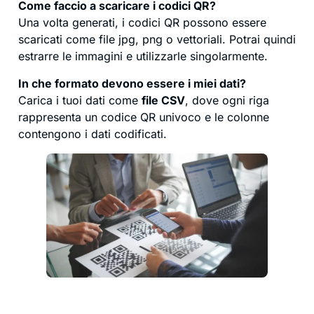
Come faccio a scaricare i codici QR?
Una volta generati, i codici QR possono essere
scaricati come file jpg, png o vettoriali. Potrai quindi
estrarre le immagini e utilizzarle singolarmente.
In che formato devono essere i miei dati?
Carica i tuoi dati come
file CSV
, dove ogni riga
rappresenta un codice QR univoco e le colonne
contengono i dati codificati.