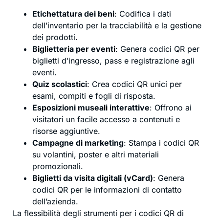
Etichettatura dei beni
: Codifica i dati
dell’inventario per la tracciabilità e la gestione
dei prodotti.
Biglietteria per eventi
: Genera codici QR per
biglietti d’ingresso, pass e registrazione agli
eventi.
Quiz scolastici
: Crea codici QR unici per
esami, compiti e fogli di risposta.
Esposizioni museali interattive
: Offrono ai
visitatori un facile accesso a contenuti e
risorse aggiuntive.
Campagne di marketing
: Stampa i codici QR
su volantini, poster e altri materiali
promozionali.
Biglietti da visita digitali (vCard)
: Genera
codici QR per le informazioni di contatto
dell’azienda.
La flessibilità degli strumenti per i codici QR di