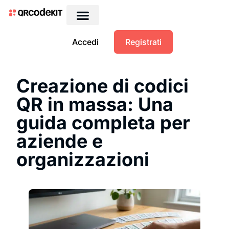
Accedi
Registrati
Creazione di codici
QR in massa: Una
guida completa per
aziende e
organizzazioni