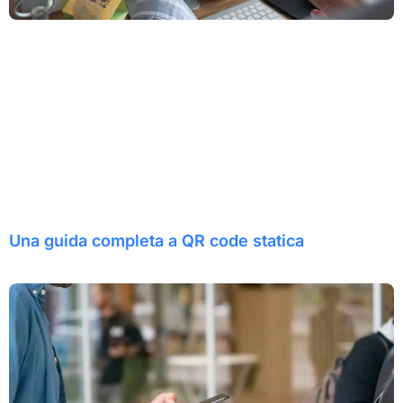
Una guida completa a QR code statica