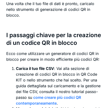
Una volta che il tuo file di dati è pronto, caricalo
nello strumento di generazione di codici QR in
blocco.
I passaggi chiave per la creazione
di un codice QR in blocco
Ecco come utilizzare un generatore di codici QR in
blocco per creare in modo efficiente più codici QR:
Carica il tuo file CSV
: Vai alla sezione di
creazione di codici QR in blocco in QR Code
KIT o nello strumento che hai scelto. Per una
guida dettagliata sul caricamento e la gestione
dei file CSV, consulta il nostro tutorial passo-
passo su
come creare più codici QR
contemporaneamente
.