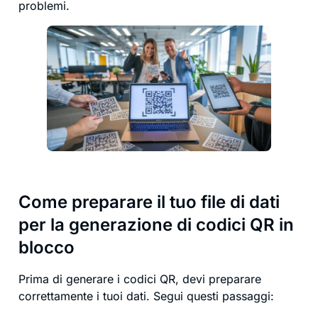
problemi.
Come preparare il tuo file di dati
per la generazione di codici QR in
blocco
Prima di generare i codici QR, devi preparare
correttamente i tuoi dati. Segui questi passaggi: