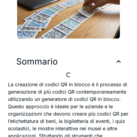
Sommario
La creazione di codici QR in blocco è il processo di
generazione di più codici QR contemporaneamente
utilizzando un generatore di codici QR in blocco.
Questo approccio è ideale per le aziende e le
organizzazioni che devono creare più codici QR per
l’etichettatura di beni, la biglietteria di eventi, i quiz
scolastici, le mostre interattive nei musei e altre
applicazioni. Sfruttando gli strumenti che