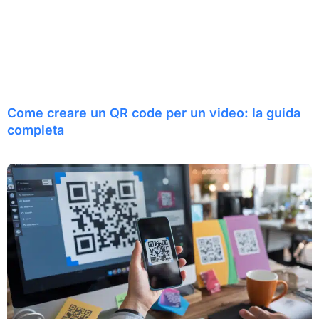
Come creare un QR code per un video: la guida
completa