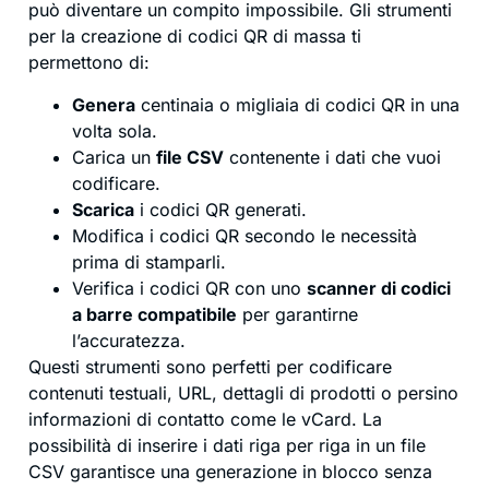
può diventare un compito impossibile. Gli strumenti
per la creazione di codici QR di massa ti
permettono di:
Genera
centinaia o migliaia di codici QR in una
volta sola.
Carica un
file CSV
contenente i dati che vuoi
codificare.
Scarica
i codici QR generati.
Modifica i codici QR secondo le necessità
prima di stamparli.
Verifica i codici QR con uno
scanner di codici
a barre compatibile
per garantirne
l’accuratezza.
Questi strumenti sono perfetti per codificare
contenuti testuali, URL, dettagli di prodotti o persino
informazioni di contatto come le vCard. La
possibilità di inserire i dati riga per riga in un file
CSV garantisce una generazione in blocco senza