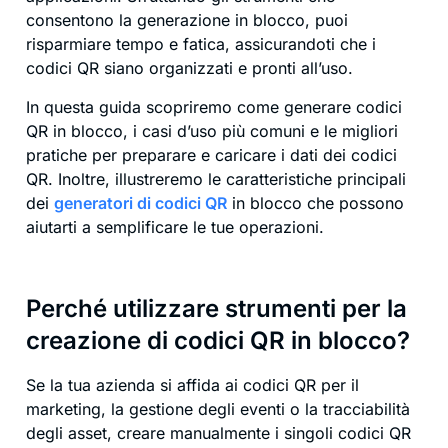
consentono la generazione in blocco, puoi
risparmiare tempo e fatica, assicurandoti che i
codici QR siano organizzati e pronti all’uso.
In questa guida scopriremo come generare codici
QR in blocco, i casi d’uso più comuni e le migliori
pratiche per preparare e caricare i dati dei codici
QR. Inoltre, illustreremo le caratteristiche principali
dei
generatori di codici QR
in blocco che possono
aiutarti a semplificare le tue operazioni.
Perché utilizzare strumenti per la
creazione di codici QR in blocco?
Se la tua azienda si affida ai codici QR per il
marketing, la gestione degli eventi o la tracciabilità
degli asset, creare manualmente i singoli codici QR