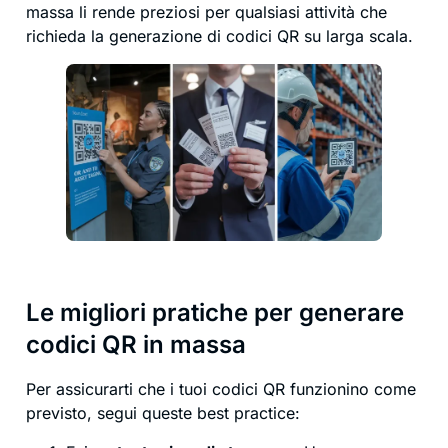
massa li rende preziosi per qualsiasi attività che
richieda la generazione di codici QR su larga scala.
Le migliori pratiche per generare
codici QR in massa
Per assicurarti che i tuoi codici QR funzionino come
previsto, segui queste best practice: