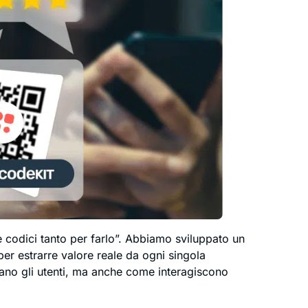
 codici tanto per farlo”. Abbiamo sviluppato un
r estrarre valore reale da ogni singola
ano gli utenti, ma anche come interagiscono