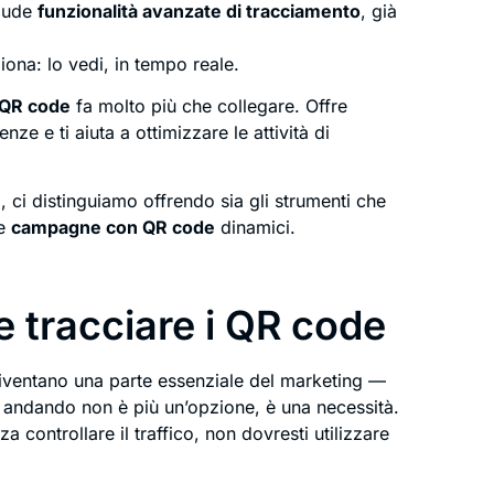
clude
funzionalità avanzate di tracciamento
, già
iona: lo vedi, in tempo reale.
QR code
fa molto più che collegare. Offre
ze e ti aiuta a ottimizzare le attività di
, ci distinguiamo offrendo sia gli strumenti che
ue
campagne con QR code
dinamici.
 tracciare i QR code
ventano una parte essenziale del marketing —
 andando non è più un’opzione, è una necessità.
 controllare il traffico, non dovresti utilizzare