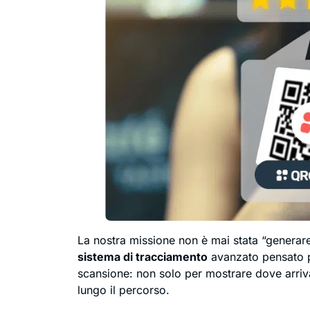
La nostra missione non è mai stata “generare
sistema di tracciamento
avanzato pensato pe
scansione: non solo per mostrare dove arriv
lungo il percorso.