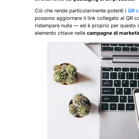
Ciò che rende particolarmente potenti i
QR c
possono aggiornare il link collegato al QR 
ristampare nulla — ed è proprio per questo 
elemento chiave nelle
campagne di marketi