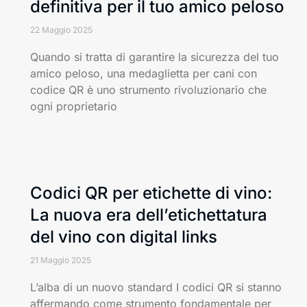
definitiva per il tuo amico peloso
22 Maggio 2025
Quando si tratta di garantire la sicurezza del tuo
amico peloso, una medaglietta per cani con
codice QR è uno strumento rivoluzionario che
ogni proprietario
Codici QR per etichette di vino:
La nuova era dell’etichettatura
del vino con digital links
21 Maggio 2025
L’alba di un nuovo standard I codici QR si stanno
affermando come strumento fondamentale per