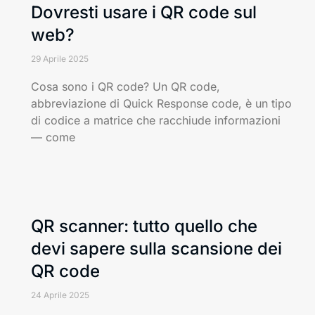
Dovresti usare i QR code sul
web?
29 Aprile 2025
Cosa sono i QR code? Un QR code,
abbreviazione di Quick Response code, è un tipo
di codice a matrice che racchiude informazioni
— come
QR scanner: tutto quello che
devi sapere sulla scansione dei
QR code
24 Aprile 2025