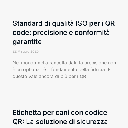
Standard di qualità ISO per i QR
code: precisione e conformità
garantite
22 Maggio 2025
Nel mondo della raccolta dati, la precisione non
è un optional: è il fondamento della fiducia. E
questo vale ancora di più per i QR
Etichetta per cani con codice
QR: La soluzione di sicurezza