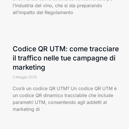
l’industria del vino, che si sta preparando
all’impatto del Regolamento
Codice QR UTM: come tracciare
il traffico nelle tue campagne di
marketing
2 Maggio 2025
Cos’è un codice QR UTM? Un codice QR UTM è
un codice QR dinamico tracciabile che include
parametri UTM, consentendo agli addetti al
marketing di