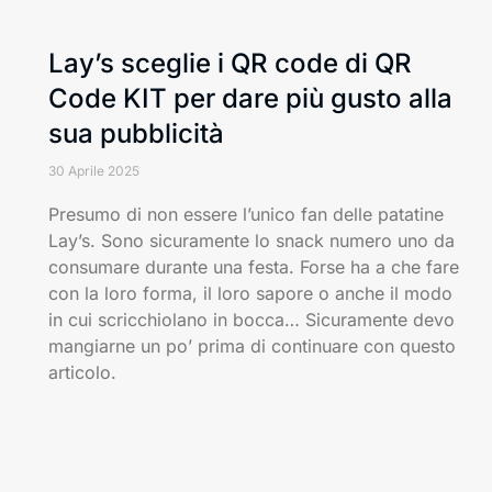
Lay’s sceglie i QR code di QR
Code KIT per dare più gusto alla
sua pubblicità
30 Aprile 2025
Presumo di non essere l’unico fan delle patatine
Lay’s. Sono sicuramente lo snack numero uno da
consumare durante una festa. Forse ha a che fare
con la loro forma, il loro sapore o anche il modo
in cui scricchiolano in bocca… Sicuramente devo
mangiarne un po’ prima di continuare con questo
articolo.