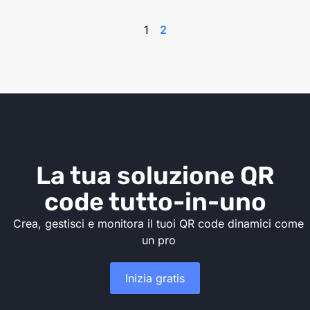
1
2
La tua soluzione QR
code tutto-in-uno
Crea, gestisci e monitora il tuoi QR code dinamici come
un pro
Inizia gratis