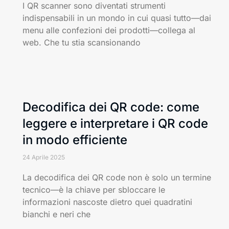
I QR scanner sono diventati strumenti
indispensabili in un mondo in cui quasi tutto—dai
menu alle confezioni dei prodotti—collega al
web. Che tu stia scansionando
Decodifica dei QR code: come
leggere e interpretare i QR code
in modo efficiente
24 Aprile 2025
La decodifica dei QR code non è solo un termine
tecnico—è la chiave per sbloccare le
informazioni nascoste dietro quei quadratini
bianchi e neri che