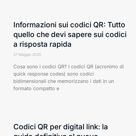
Informazioni sui codici QR: Tutto
quello che devi sapere sui codici
a risposta rapida
27 Maggio 2025
Cosa sono i codici QR? I codici QR (acronimo di
quick response codes) sono codici
bidimensionali che memorizzano i dati in un
formato compatto e
Codici QR per digital link: la