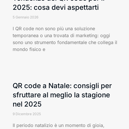
2025: cosa devi aspettarti
5 Gennaio 2026
I QR code non sono più una soluzione
temporanea o una trovata di marketing: oggi
sono uno strumento fondamentale che collega il
mondo fisico e
QR code a Natale: consigli per
sfruttare al meglio la stagione
nel 2025
9 Dicembre 2025
Il periodo natalizio è un momento di gioia,