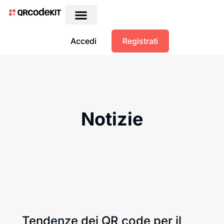
Accedi
Registrati
Notizie
Tendenze dei QR code per il