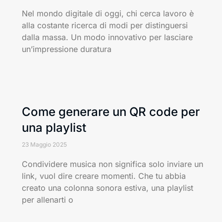
Nel mondo digitale di oggi, chi cerca lavoro è
alla costante ricerca di modi per distinguersi
dalla massa. Un modo innovativo per lasciare
un’impressione duratura
Come generare un QR code per
una playlist
23 Maggio 2025
Condividere musica non significa solo inviare un
link, vuol dire creare momenti. Che tu abbia
creato una colonna sonora estiva, una playlist
per allenarti o