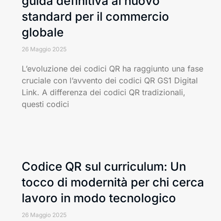
guida definitiva al nuovo
standard per il commercio
globale
26 Maggio 2025
L’evoluzione dei codici QR ha raggiunto una fase
cruciale con l’avvento dei codici QR GS1 Digital
Link. A differenza dei codici QR tradizionali,
questi codici
Codice QR sul curriculum: Un
tocco di modernità per chi cerca
lavoro in modo tecnologico
26 Maggio 2025