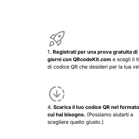
1.
Registrati per una prova gratuita di
giorni con QRcodeKit.com
e scegli il t
di codice QR che desideri per la tua vet
4.
Scarica il tuo codice QR nel formato
cui hai bisogno.
(Possiamo aiutarti a
scegliere quello giusto.)