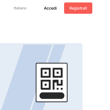
Accedi
Registrati
Italiano