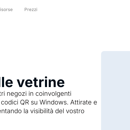
isorse
Prezzi
le vetrine
ri negozi in coinvolgenti
 codici QR su Windows. Attirate e
ntando la visibilità del vostro