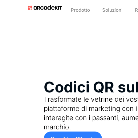
Prodotto
Soluzioni
R
Codici QR sul
Trasformate le vetrine dei vost
piattaforme di marketing con i
interagite con i passanti, aume
marchio.