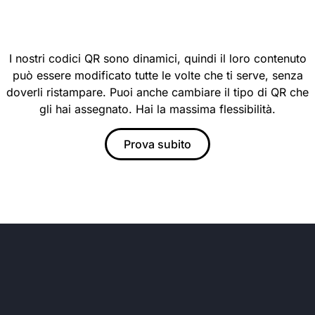
I nostri codici QR sono dinamici, quindi il loro contenuto
può essere modificato tutte le volte che ti serve, senza
doverli ristampare. Puoi anche cambiare il tipo di QR che
gli hai assegnato. Hai la massima flessibilità.
Prova subito