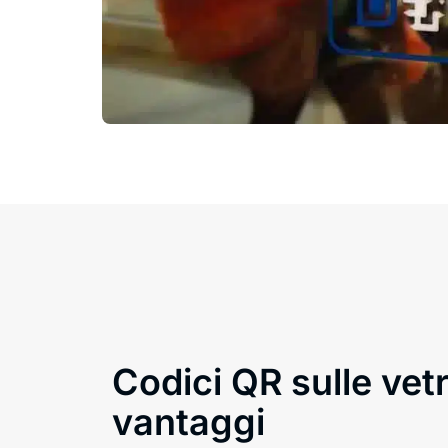
Codici QR sulle vetr
vantaggi