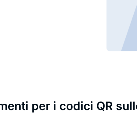
enti per i codici QR sull