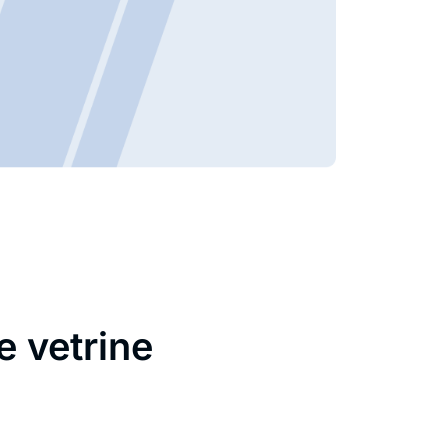
e vetrine