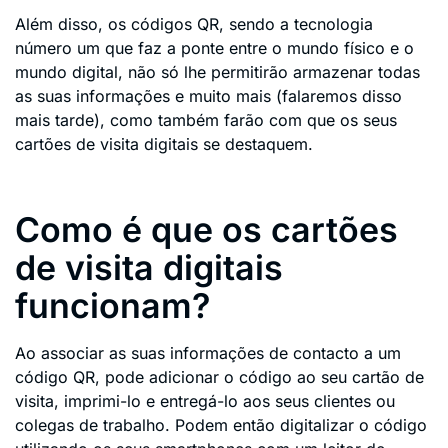
Além disso, os códigos QR, sendo a tecnologia
número um que faz a ponte entre o mundo físico e o
mundo digital, não só lhe permitirão armazenar todas
as suas informações e muito mais (falaremos disso
mais tarde), como também farão com que os seus
cartões de visita digitais se destaquem.
Como é que os cartões
de visita digitais
funcionam?
Ao associar as suas informações de contacto a um
código QR, pode adicionar o código ao seu cartão de
visita, imprimi-lo e entregá-lo aos seus clientes ou
colegas de trabalho. Podem então digitalizar o código