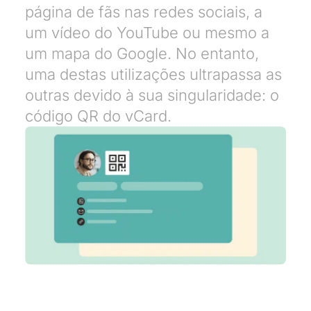
página de fãs nas redes sociais, a
um vídeo do YouTube ou mesmo a
um mapa do Google. No entanto,
uma destas utilizações ultrapassa as
outras devido à sua singularidade: o
código QR do vCard.