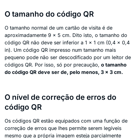
O tamanho do código QR
O tamanho normal de um cartão de visita é de
aproximadamente 9 × 5 cm. Dito isto, o tamanho do
código QR não deve ser inferior a 1 x 1 cm (0,4 x 0,4
in). Um código QR impresso num tamanho mais
pequeno pode não ser descodificado por um leitor de
códigos QR. Por isso, só por precaução,
o tamanho
do código QR deve ser de, pelo menos, 3 x 3 cm.
O nível de correção de erros do
código QR
Os códigos QR estão equipados com uma função de
correção de erros que lhes permite serem legíveis
mesmo que a própria imagem esteja parcialmente