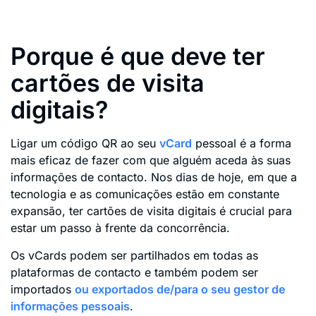
Porque é que deve ter
cartões de visita
digitais?
Ligar um código QR ao seu
vCard
pessoal é a forma
mais eficaz de fazer com que alguém aceda às suas
informações de contacto. Nos dias de hoje, em que a
tecnologia e as comunicações estão em constante
expansão, ter cartões de visita digitais é crucial para
estar um passo à frente da concorrência.
Os vCards podem ser partilhados em todas as
plataformas de contacto e também podem ser
importados
ou exportados de/para o seu gestor de
informações pessoais
.