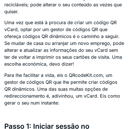
recicláveis; pode alterar o seu conteúdo as vezes que
quiser.
Uma vez que está à procura de criar um código QR
vCard, optar por um gestor de códigos QR que
ofereça códigos QR dinâmicos é o caminho a seguir.
Se mudar de casa ou arranjar um novo emprego, pode
alterar e atualizar as informações do seu vCard sem
ter de voltar a imprimir os seus cartões de visita. Uma
escolha económica, devo dizer!
Para lhe facilitar a vida, eis o QRcodeKit.com, um
gestor de códigos QR que lhe permite criar códigos
QR dinâmicos. Uma das suas muitas opções de
redireccionamento é, adivinhou, um vCard. Eis como
gerar o seu num instante:
Passo 1: Iniciar sessão no