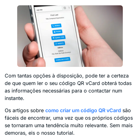
Com tantas opções à disposição, pode ter a certeza
de que quem ler o seu código QR vCard obterá todas
as informações necessárias para o contactar num
instante.
Os artigos sobre
como criar um código QR vCard
são
fáceis de encontrar, uma vez que os próprios códigos
se tornaram uma tendência muito relevante. Sem mais
demoras, eis o nosso tutorial.