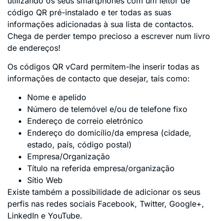
utilizando os seus smartphones com um leitor de
código QR pré-instalado e ter todas as suas
informações adicionadas à sua lista de contactos.
Chega de perder tempo precioso a escrever num livro
de endereços!
Os códigos QR vCard permitem-lhe inserir todas as
informações de contacto que desejar, tais como:
Nome e apelido
Número de telemóvel e/ou de telefone fixo
Endereço de correio eletrónico
Endereço do domicílio/da empresa (cidade,
estado, país, código postal)
Empresa/Organização
Título na referida empresa/organização
Sítio Web
Existe também a possibilidade de adicionar os seus
perfis nas redes sociais Facebook, Twitter, Google+,
LinkedIn e YouTube.