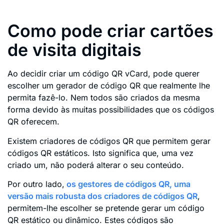
Como pode criar cartões
de visita digitais
Ao decidir criar um código QR vCard, pode querer
escolher um gerador de código QR que realmente lhe
permita fazê-lo. Nem todos são criados da mesma
forma devido às muitas possibilidades que os códigos
QR oferecem.
Existem criadores de códigos QR que permitem gerar
códigos QR estáticos. Isto significa que, uma vez
criado um, não poderá alterar o seu conteúdo.
Por outro lado,
os gestores de códigos QR, uma
versão mais robusta dos criadores de códigos QR
,
permitem-lhe escolher se pretende gerar um código
QR estático ou dinâmico. Estes códigos são