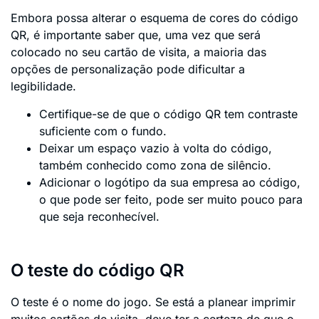
Embora possa alterar o esquema de cores do código
QR, é importante saber que, uma vez que será
colocado no seu cartão de visita, a maioria das
opções de personalização pode dificultar a
legibilidade.
Certifique-se de que o código QR tem contraste
suficiente com o fundo.
Deixar um espaço vazio à volta do código,
também conhecido como zona de silêncio.
Adicionar o logótipo da sua empresa ao código,
o que pode ser feito, pode ser muito pouco para
que seja reconhecível.
O teste do código QR
O teste é o nome do jogo. Se está a planear imprimir
muitos cartões de visita, deve ter a certeza de que o