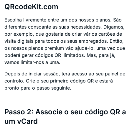
QRcodeKit.com
Escolha livremente entre um dos nossos planos. São
diferentes consoante as suas necessidades. Digamos,
por exemplo, que gostaria de criar vários cartões de
visita digitais para todos os seus empregados. Então,
os nossos planos premium vão ajudá-lo, uma vez que
poderá gerar códigos QR ilimitados. Mas, para já,
vamos limitar-nos a uma.
Depois de iniciar sessão, terá acesso ao seu painel de
controlo. Crie o seu primeiro código QR e estará
pronto para o passo seguinte.
Passo 2: Associe o seu código QR a
um vCard