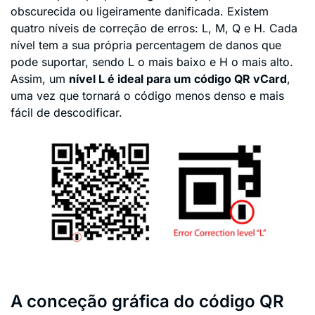
obscurecida ou ligeiramente danificada. Existem
quatro níveis de correção de erros: L, M, Q e H. Cada
nível tem a sua própria percentagem de danos que
pode suportar, sendo L o mais baixo e H o mais alto.
Assim, um
nível L é ideal para um código QR vCard
,
uma vez que tornará o código menos denso e mais
fácil de descodificar.
A conceção gráfica do código QR