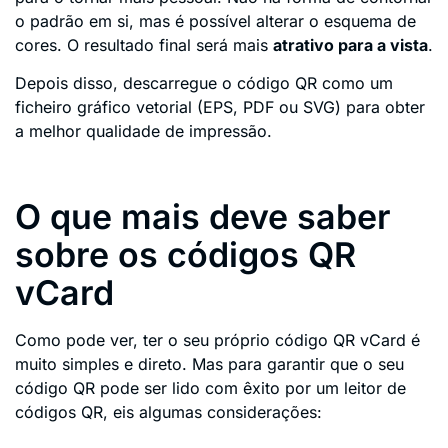
o padrão em si, mas é possível alterar o esquema de
cores. O resultado final será mais
atrativo para a vista
.
Depois disso, descarregue o código QR como um
ficheiro gráfico vetorial (EPS, PDF ou SVG) para obter
a melhor qualidade de impressão.
O que mais deve saber
sobre os códigos QR
vCard
Como pode ver, ter o seu próprio código QR vCard é
muito simples e direto. Mas para garantir que o seu
código QR pode ser lido com êxito por um leitor de
códigos QR, eis algumas considerações: