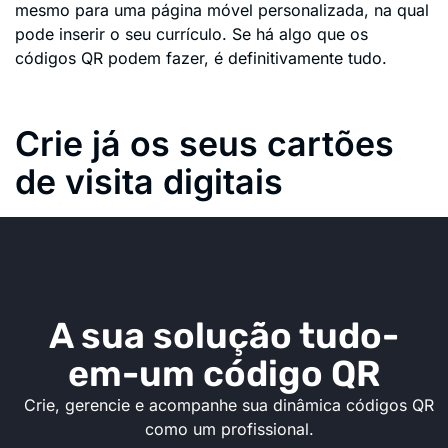
mesmo para uma página móvel personalizada, na qual
pode inserir o seu currículo. Se há algo que os
códigos QR podem fazer, é definitivamente tudo.
Crie já os seus cartões
de visita digitais
A sua solução tudo-
em-um código QR
Crie, gerencie e acompanhe sua dinâmica códigos QR
como um profissional.