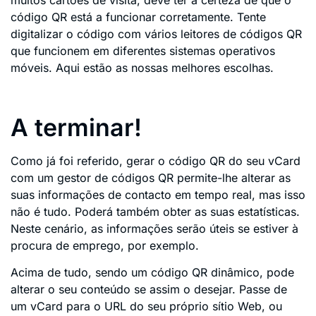
código QR está a funcionar corretamente. Tente
digitalizar o código com vários leitores de códigos QR
que funcionem em diferentes sistemas operativos
móveis. Aqui estão as nossas melhores escolhas.
A terminar!
Como já foi referido, gerar o código QR do seu vCard
com um gestor de códigos QR permite-lhe alterar as
suas informações de contacto em tempo real, mas isso
não é tudo. Poderá também obter as suas estatísticas.
Neste cenário, as informações serão úteis se estiver à
procura de emprego, por exemplo.
Acima de tudo, sendo um código QR dinâmico, pode
alterar o seu conteúdo se assim o desejar. Passe de
um vCard para o URL do seu próprio sítio Web, ou