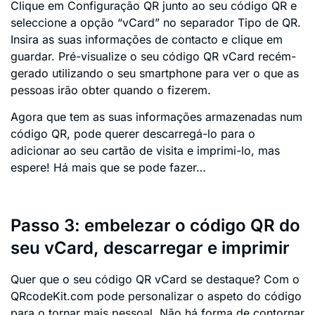
Clique em Configuração QR junto ao seu código QR e
seleccione a opção “vCard” no separador Tipo de QR.
Insira as suas informações de contacto e clique em
guardar. Pré-visualize o seu código QR vCard recém-
gerado utilizando o seu smartphone para ver o que as
pessoas irão obter quando o fizerem.
Agora que tem as suas informações armazenadas num
código QR, pode querer descarregá-lo para o
adicionar ao seu cartão de visita e imprimi-lo, mas
espere! Há mais que se pode fazer…
Passo 3: embelezar o código QR do
seu vCard, descarregar e imprimir
Quer que o seu código QR vCard se destaque? Com o
QRcodeKit.com pode personalizar o aspeto do código
para o tornar mais pessoal. Não há forma de contornar