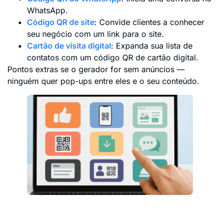
WhatsApp.
Código QR de site
: Convide clientes a conhecer
seu negócio com um link para o site.
Cartão de visita digital
: Expanda sua lista de
contatos com um código QR de cartão digital.
Pontos extras se o gerador for sem anúncios —
ninguém quer pop-ups entre eles e o seu conteúdo.