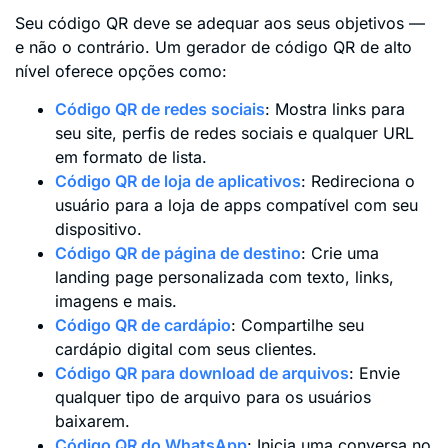
Seu código QR deve se adequar aos seus objetivos —
e não o contrário. Um gerador de código QR de alto
nível oferece opções como:
Código QR de redes sociais
: Mostra links para
seu site, perfis de redes sociais e qualquer URL
em formato de lista.
Código QR de loja de aplicativos
: Redireciona o
usuário para a loja de apps compatível com seu
dispositivo.
Código QR de página de destino
: Crie uma
landing page personalizada com texto, links,
imagens e mais.
Código QR de cardápio
: Compartilhe seu
cardápio digital com seus clientes.
Código QR para download de arquivos
: Envie
qualquer tipo de arquivo para os usuários
baixarem.
Código QR do WhatsApp
: Inicia uma conversa no