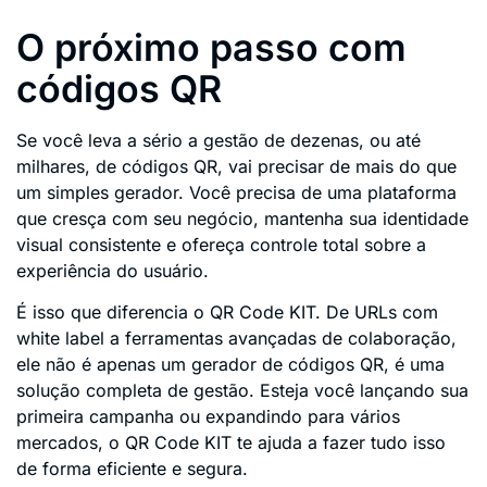
O próximo passo com
códigos QR
Se você leva a sério a gestão de dezenas, ou até
milhares, de códigos QR, vai precisar de mais do que
um simples gerador. Você precisa de uma plataforma
que cresça com seu negócio, mantenha sua identidade
visual consistente e ofereça controle total sobre a
experiência do usuário.
É isso que diferencia o QR Code KIT. De URLs com
white label a ferramentas avançadas de colaboração,
ele não é apenas um gerador de códigos QR, é uma
solução completa de gestão. Esteja você lançando sua
primeira campanha ou expandindo para vários
mercados, o QR Code KIT te ajuda a fazer tudo isso
de forma eficiente e segura.