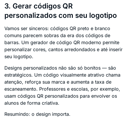
3. Gerar códigos QR
personalizados com seu logotipo
Vamos ser sinceros: códigos QR preto e branco
comuns parecem sobras da era dos códigos de
barras. Um gerador de código QR moderno permite
personalizar cores, cantos arredondados e até inserir
seu logotipo.
Designs personalizados não são só bonitos — são
estratégicos. Um código visualmente atrativo chama
atenção, reforça sua marca e aumenta a taxa de
escaneamento. Professores e escolas, por exemplo,
usam códigos QR personalizados para envolver os
alunos de forma criativa.
Resumindo: o design importa.