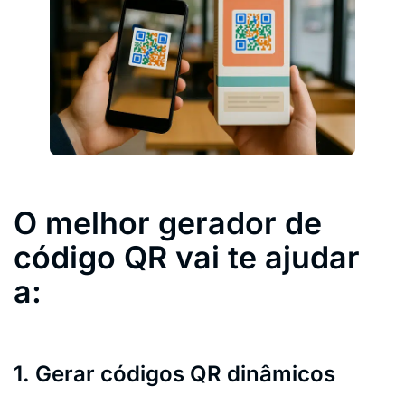
O melhor gerador de
código QR vai te ajudar
a:
1. Gerar códigos QR dinâmicos