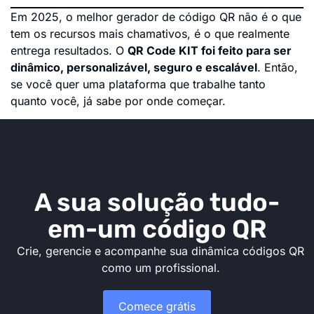
Em 2025, o melhor gerador de código QR não é o que
tem os recursos mais chamativos, é o que realmente
entrega resultados. O
QR Code KIT foi feito para ser
dinâmico, personalizável, seguro e escalável
. Então,
se você quer uma plataforma que trabalhe tanto
quanto você, já sabe por onde começar.
A sua solução tudo-
em-um código QR
Crie, gerencie e acompanhe sua dinâmica códigos QR
como um profissional.
Comece grátis