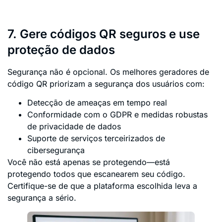
7. Gere códigos QR seguros e use
proteção de dados
Segurança não é opcional. Os melhores geradores de
código QR priorizam a segurança dos usuários com:
Detecção de ameaças em tempo real
Conformidade com o GDPR e medidas robustas
de privacidade de dados
Suporte de serviços terceirizados de
cibersegurança
Você não está apenas se protegendo—está
protegendo todos que escanearem seu código.
Certifique-se de que a plataforma escolhida leva a
segurança a sério.