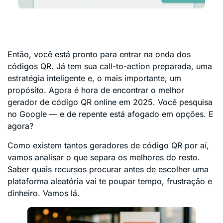
Então, você está pronto para entrar na onda dos
códigos QR. Já tem sua call-to-action preparada, uma
estratégia inteligente e, o mais importante, um
propósito. Agora é hora de encontrar o melhor
gerador de código QR online em 2025. Você pesquisa
no Google — e de repente está afogado em opções. E
agora?
Como existem tantos geradores de código QR por aí,
vamos analisar o que separa os melhores do resto.
Saber quais recursos procurar antes de escolher uma
plataforma aleatória vai te poupar tempo, frustração e
dinheiro. Vamos lá.