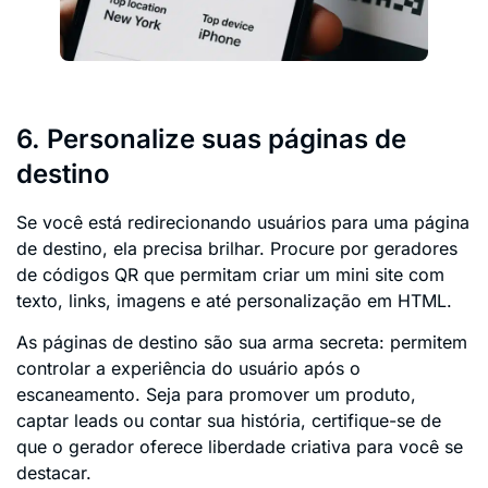
6. Personalize suas páginas de
destino
Se você está redirecionando usuários para uma página
de destino, ela precisa brilhar. Procure por geradores
de códigos QR que permitam criar um mini site com
texto, links, imagens e até personalização em HTML.
As páginas de destino são sua arma secreta: permitem
controlar a experiência do usuário após o
escaneamento. Seja para promover um produto,
captar leads ou contar sua história, certifique-se de
que o gerador oferece liberdade criativa para você se
destacar.