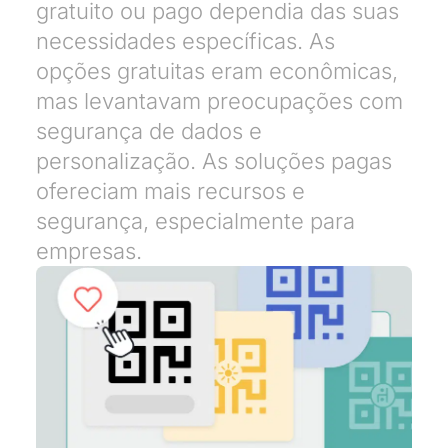
gratuito ou pago dependia das suas
necessidades específicas. As
opções gratuitas eram econômicas,
mas levantavam preocupações com
segurança de dados e
personalização. As soluções pagas
ofereciam mais recursos e
segurança, especialmente para
empresas.