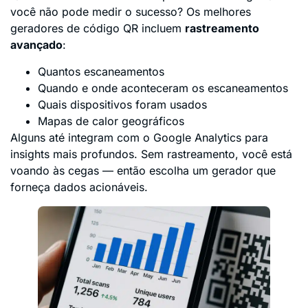
você não pode medir o sucesso? Os melhores
geradores de código QR incluem
rastreamento
avançado
:
Quantos escaneamentos
Quando e onde aconteceram os escaneamentos
Quais dispositivos foram usados
Mapas de calor geográficos
Alguns até integram com o Google Analytics para
insights mais profundos. Sem rastreamento, você está
voando às cegas — então escolha um gerador que
forneça dados acionáveis.