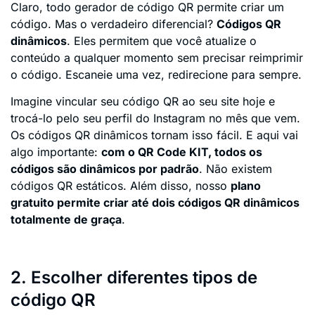
Claro, todo gerador de código QR permite criar um
código. Mas o verdadeiro diferencial?
Códigos QR
dinâmicos
. Eles permitem que você atualize o
conteúdo a qualquer momento sem precisar reimprimir
o código. Escaneie uma vez, redirecione para sempre.
Imagine vincular seu código QR ao seu site hoje e
trocá-lo pelo seu perfil do Instagram no mês que vem.
Os códigos QR dinâmicos tornam isso fácil. E aqui vai
algo importante:
com o QR Code KIT, todos os
códigos são dinâmicos por padrão
. Não existem
códigos QR estáticos. Além disso, nosso
plano
gratuito permite criar até dois códigos QR dinâmicos
totalmente de graça
.
2. Escolher diferentes tipos de
código QR