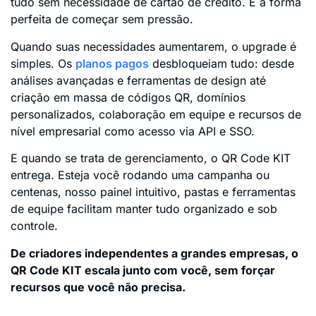
tudo sem necessidade de cartão de crédito. É a forma
perfeita de começar sem pressão.
Quando suas necessidades aumentarem, o upgrade é
simples. Os
planos pagos
desbloqueiam tudo: desde
análises avançadas e ferramentas de design até
criação em massa de códigos QR, domínios
personalizados, colaboração em equipe e recursos de
nível empresarial como acesso via API e SSO.
E quando se trata de gerenciamento, o QR Code KIT
entrega. Esteja você rodando uma campanha ou
centenas, nosso painel intuitivo, pastas e ferramentas
de equipe facilitam manter tudo organizado e sob
controle.
De criadores independentes a grandes empresas, o
QR Code KIT escala junto com você, sem forçar
recursos que você não precisa.