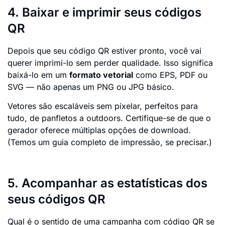
4. Baixar e imprimir seus códigos
QR
Depois que seu código QR estiver pronto, você vai
querer imprimi-lo sem perder qualidade. Isso significa
baixá-lo em um
formato vetorial
como EPS, PDF ou
SVG — não apenas um PNG ou JPG básico.
Vetores são escaláveis sem pixelar, perfeitos para
tudo, de panfletos a outdoors. Certifique-se de que o
gerador oferece múltiplas opções de download.
(Temos um guia completo de impressão, se precisar.)
5. Acompanhar as estatísticas dos
seus códigos QR
Qual é o sentido de uma campanha com código QR se