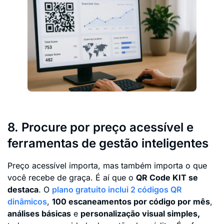
8. Procure por preço acessível e
ferramentas de gestão inteligentes
Preço acessível importa, mas também importa o que
você recebe de graça. É aí que o
QR Code KIT se
destaca
. O
plano gratuito inclui 2 códigos QR
dinâmicos
,
100 escaneamentos por código por mês
,
análises básicas
e
personalização visual simples,