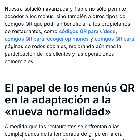
Nuestra solución avanzada y fiable no sólo permite
acceder a los menús, sino también a otros tipos de
códigos QR que podrían beneficiar a los propietarios
de restaurantes, como
códigos QR para vídeos
,
códigos QR para recoger opiniones
y
códigos QR para
páginas de redes sociales, mejorando aún más la
participación de los clientes y las operaciones
comerciales.
El papel de los menús QR
en la adaptación a la
«nueva normalidad»
A medida que los restaurantes se enfrentan a las
complejidades de la temporada de gripe en la era