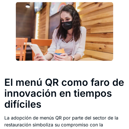
El menú QR como faro de
innovación en tiempos
difíciles
La adopción de menús QR por parte del sector de la
restauración simboliza su compromiso con la