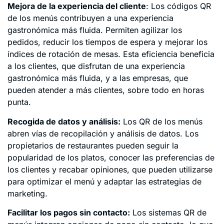
Mejora de la experiencia del cliente
: Los códigos QR
de los menús contribuyen a una experiencia
gastronómica más fluida. Permiten agilizar los
pedidos, reducir los tiempos de espera y mejorar los
índices de rotación de mesas. Esta eficiencia beneficia
a los clientes, que disfrutan de una experiencia
gastronómica más fluida, y a las empresas, que
pueden atender a más clientes, sobre todo en horas
punta.
Recogida de datos y análisis:
Los QR de los menús
abren vías de recopilación y análisis de datos. Los
propietarios de restaurantes pueden seguir la
popularidad de los platos, conocer las preferencias de
los clientes y recabar opiniones, que pueden utilizarse
para optimizar el menú y adaptar las estrategias de
marketing.
Facilitar los pagos sin contacto:
Los sistemas QR de