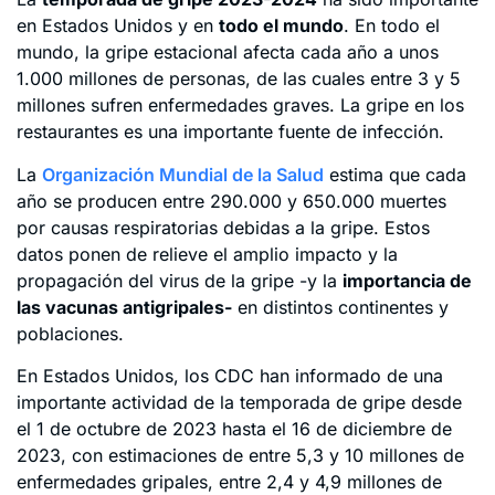
en Estados Unidos y en
todo el mundo
. En todo el
mundo, la gripe estacional afecta cada año a unos
1.000 millones de personas, de las cuales entre 3 y 5
millones sufren enfermedades graves. La gripe en los
restaurantes es una importante fuente de infección.
La
Organización Mundial de la Salud
estima que cada
año se producen entre 290.000 y 650.000 muertes
por causas respiratorias debidas a la gripe. Estos
datos ponen de relieve el amplio impacto y la
propagación del virus de la gripe -y la
importancia de
las vacunas antigripales-
en distintos continentes y
poblaciones.
En Estados Unidos, los CDC han informado de una
importante actividad de la temporada de gripe desde
el 1 de octubre de 2023 hasta el 16 de diciembre de
2023, con estimaciones de entre 5,3 y 10 millones de
enfermedades gripales, entre 2,4 y 4,9 millones de