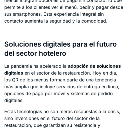
menús integran opciones de pago sin contacto, lo que
permite a los clientes ver el menú, pedir y pagar desde
sus smartphones. Esta experiencia integral sin
contacto aumenta la seguridad y la comodidad.
Soluciones digitales para el futuro
del sector hotelero
La pandemia ha acelerado la
adopción de soluciones
digitales
en el sector de la restauración. Hoy en día,
los QR de los menús forman parte de una tendencia
más amplia que incluye servicios de entrega en línea,
opciones de pago por móvil y sistemas de pedido
digitales.
Estas tecnologías no son meras respuestas a la crisis,
sino inversiones en el futuro del sector de la
restauración, que garantizan su resistencia y