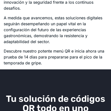
innovación y la seguridad frente a los continuos
desafíos.
A medida que avancemos, estas soluciones digitales
seguirán desempeñando un papel vital en la
configuración del futuro de las experiencias
gastronómicas, demostrando la resistencia y
adaptabilidad del sector.
Descubre nuestro potente menú QR e inicia ahora una
prueba de 14 días para prepararse para el pico de la
temporada de gripe.
Tu solución de códigos
QR todo en uno