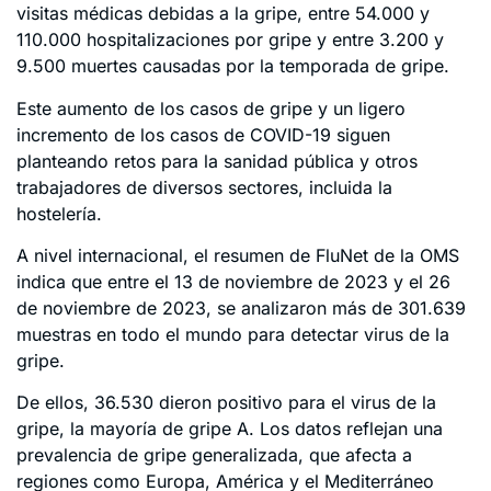
visitas médicas debidas a la gripe, entre 54.000 y
110.000 hospitalizaciones por gripe y entre 3.200 y
9.500 muertes causadas por la temporada de gripe.
Este aumento de los casos de gripe y un ligero
incremento de los casos de COVID-19 siguen
planteando retos para la sanidad pública y otros
trabajadores de diversos sectores, incluida la
hostelería.
A nivel internacional, el resumen de FluNet de la OMS
indica que entre el 13 de noviembre de 2023 y el 26
de noviembre de 2023, se analizaron más de 301.639
muestras en todo el mundo para detectar virus de la
gripe.
De ellos, 36.530 dieron positivo para el virus de la
gripe, la mayoría de gripe A. Los datos reflejan una
prevalencia de gripe generalizada, que afecta a
regiones como Europa, América y el Mediterráneo