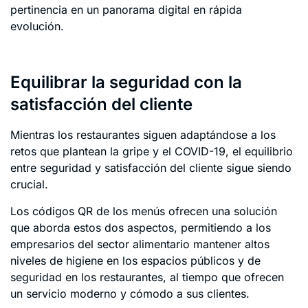
pertinencia en un panorama digital en rápida
evolución.
Equilibrar la seguridad con la
satisfacción del cliente
Mientras los restaurantes siguen adaptándose a los
retos que plantean la gripe y el COVID-19, el equilibrio
entre seguridad y satisfacción del cliente sigue siendo
crucial.
Los códigos QR de los menús ofrecen una solución
que aborda estos dos aspectos, permitiendo a los
empresarios del sector alimentario mantener altos
niveles de higiene en los espacios públicos y de
seguridad en los restaurantes, al tiempo que ofrecen
un servicio moderno y cómodo a sus clientes.