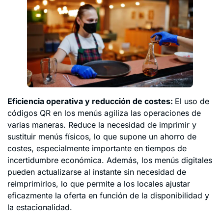
Eficiencia operativa y reducción de costes:
El uso de
códigos QR en los menús agiliza las operaciones de
varias maneras. Reduce la necesidad de imprimir y
sustituir menús físicos, lo que supone un ahorro de
costes, especialmente importante en tiempos de
incertidumbre económica. Además, los menús digitales
pueden actualizarse al instante sin necesidad de
reimprimirlos, lo que permite a los locales ajustar
eficazmente la oferta en función de la disponibilidad y
la estacionalidad.