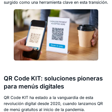
surgido como una herramienta clave en esta transición.
QR Code KIT: soluciones pioneras
para menús digitales
QR Code KIT ha estado a la vanguardia de esta
revolución digital desde 2020, cuando lanzamos QR
de menú gratuitos al inicio de la pandemia.