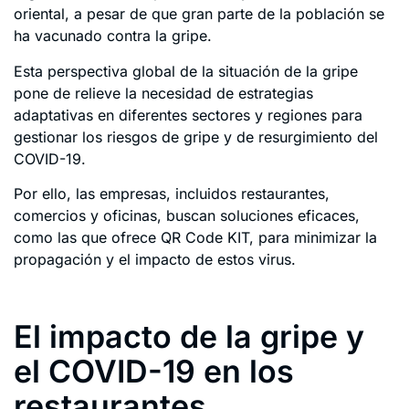
oriental, a pesar de que gran parte de la población se
ha vacunado contra la gripe.
Esta perspectiva global de la situación de la gripe
pone de relieve la necesidad de estrategias
adaptativas en diferentes sectores y regiones para
gestionar los riesgos de gripe y de resurgimiento del
COVID-19.
Por ello, las empresas, incluidos restaurantes,
comercios y oficinas, buscan soluciones eficaces,
como las que ofrece QR Code KIT, para minimizar la
propagación y el impacto de estos virus.
El impacto de la gripe y
el COVID-19 en los
restaurantes