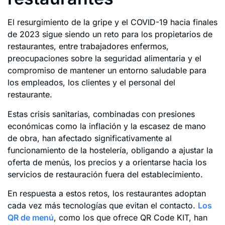
El resurgimiento de la gripe y el COVID-19 hacia finales
de 2023 sigue siendo un reto para los propietarios de
restaurantes, entre trabajadores enfermos,
preocupaciones sobre la seguridad alimentaria y el
compromiso de mantener un entorno saludable para
los empleados, los clientes y el personal del
restaurante.
Estas crisis sanitarias, combinadas con presiones
económicas como la inflación y la escasez de mano
de obra, han afectado significativamente al
funcionamiento de la hostelería, obligando a ajustar la
oferta de menús, los precios y a orientarse hacia los
servicios de restauración fuera del establecimiento.
En respuesta a estos retos, los restaurantes adoptan
cada vez más tecnologías que evitan el contacto.
Los
QR de menú
, como los que ofrece QR Code KIT, han