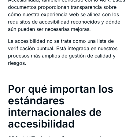
documentos proporcionan transparencia sobre
cómo nuestra experiencia web se alinea con los
requisitos de accesibilidad reconocidos y dónde
aún pueden ser necesarias mejoras.
La accesibilidad no se trata como una lista de
verificación puntual. Está integrada en nuestros
procesos más amplios de gestión de calidad y
riesgos.
Por qué importan los
estándares
internacionales de
accesibilidad