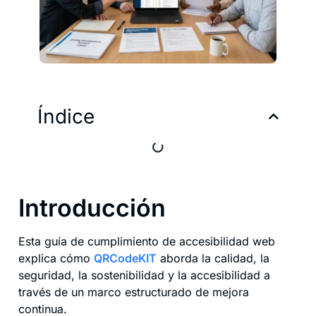
Índice
Introducción
Esta guía de cumplimiento de accesibilidad web
explica cómo
QRCodeKIT
aborda la calidad, la
seguridad, la sostenibilidad y la accesibilidad a
través de un marco estructurado de mejora
continua.