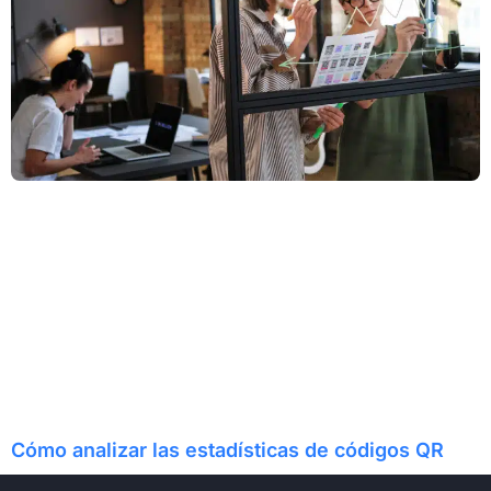
Cómo analizar las estadísticas de códigos QR