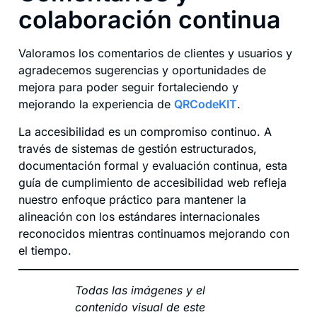
colaboración continua
Valoramos los comentarios de clientes y usuarios y
agradecemos sugerencias y oportunidades de
mejora para poder seguir fortaleciendo y
mejorando la experiencia de
QRCodeKIT
.
La accesibilidad es un compromiso continuo. A
través de sistemas de gestión estructurados,
documentación formal y evaluación continua, esta
guía de cumplimiento de accesibilidad web refleja
nuestro enfoque práctico para mantener la
alineación con los estándares internacionales
reconocidos mientras continuamos mejorando con
el tiempo.
Todas las imágenes y el
contenido visual de este