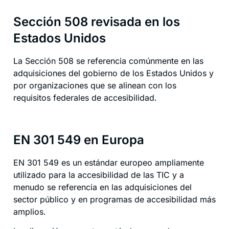
Sección 508 revisada en los
Estados Unidos
La Sección 508 se referencia comúnmente en las
adquisiciones del gobierno de los Estados Unidos y
por organizaciones que se alinean con los
requisitos federales de accesibilidad.
EN 301 549 en Europa
EN 301 549 es un estándar europeo ampliamente
utilizado para la accesibilidad de las TIC y a
menudo se referencia en las adquisiciones del
sector público y en programas de accesibilidad más
amplios.