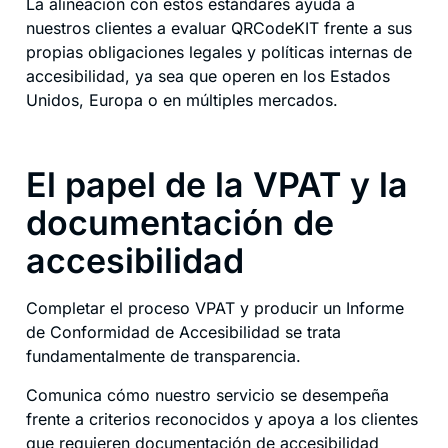
La alineación con estos estándares ayuda a
nuestros clientes a evaluar QRCodeKIT frente a sus
propias obligaciones legales y políticas internas de
accesibilidad, ya sea que operen en los Estados
Unidos, Europa o en múltiples mercados.
El papel de la VPAT y la
documentación de
accesibilidad
Completar el proceso VPAT y producir un Informe
de Conformidad de Accesibilidad se trata
fundamentalmente de transparencia.
Comunica cómo nuestro servicio se desempeña
frente a criterios reconocidos y apoya a los clientes
que requieren documentación de accesibilidad