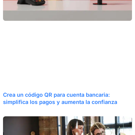
Crea un código QR para cuenta bancaria:
simplifica los pagos y aumenta la confianza