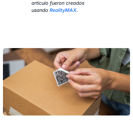
artículo fueron creados
usando
RealityMAX
.