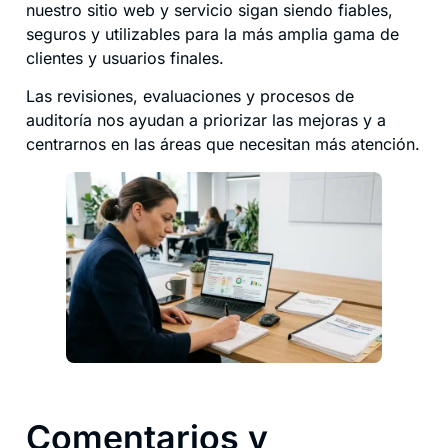
nuestro sitio web y servicio sigan siendo fiables,
seguros y utilizables para la más amplia gama de
clientes y usuarios finales.
Las revisiones, evaluaciones y procesos de
auditoría nos ayudan a priorizar las mejoras y a
centrarnos en las áreas que necesitan más atención.
Comentarios y