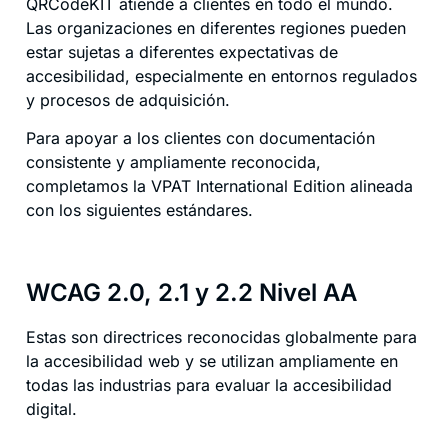
QRCodeKIT atiende a clientes en todo el mundo.
Las organizaciones en diferentes regiones pueden
estar sujetas a diferentes expectativas de
accesibilidad, especialmente en entornos regulados
y procesos de adquisición.
Para apoyar a los clientes con documentación
consistente y ampliamente reconocida,
completamos la VPAT International Edition alineada
con los siguientes estándares.
WCAG 2.0, 2.1 y 2.2 Nivel AA
Estas son directrices reconocidas globalmente para
la accesibilidad web y se utilizan ampliamente en
todas las industrias para evaluar la accesibilidad
digital.