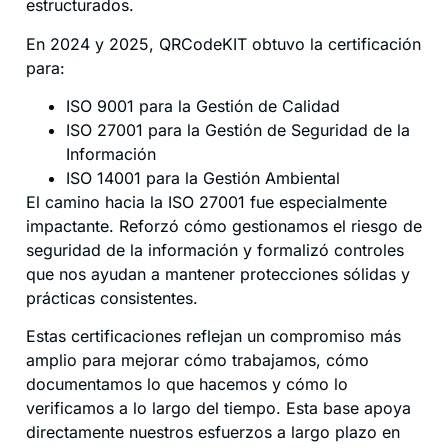
estructurados.
En 2024 y 2025, QRCodeKIT obtuvo la certificación
para:
ISO 9001 para la Gestión de Calidad
ISO 27001 para la Gestión de Seguridad de la
Información
ISO 14001 para la Gestión Ambiental
El camino hacia la ISO 27001 fue especialmente
impactante. Reforzó cómo gestionamos el riesgo de
seguridad de la información y formalizó controles
que nos ayudan a mantener protecciones sólidas y
prácticas consistentes.
Estas certificaciones reflejan un compromiso más
amplio para mejorar cómo trabajamos, cómo
documentamos lo que hacemos y cómo lo
verificamos a lo largo del tiempo. Esta base apoya
directamente nuestros esfuerzos a largo plazo en