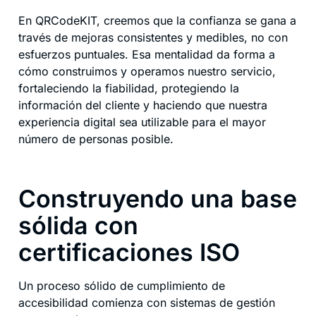
En QRCodeKIT, creemos que la confianza se gana a
través de mejoras consistentes y medibles, no con
esfuerzos puntuales. Esa mentalidad da forma a
cómo construimos y operamos nuestro servicio,
fortaleciendo la fiabilidad, protegiendo la
información del cliente y haciendo que nuestra
experiencia digital sea utilizable para el mayor
número de personas posible.
Construyendo una base
sólida con
certificaciones ISO
Un proceso sólido de cumplimiento de
accesibilidad comienza con sistemas de gestión