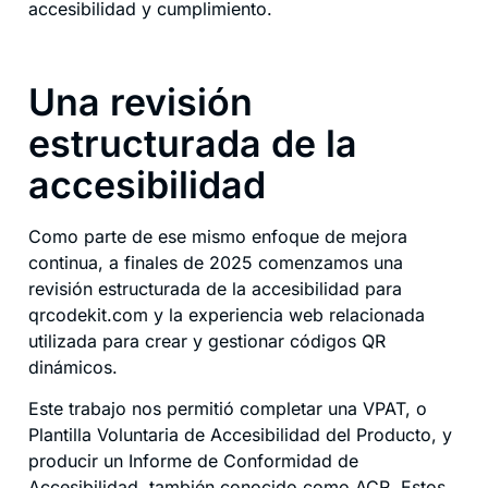
accesibilidad y cumplimiento.
Una revisión
estructurada de la
accesibilidad
Como parte de ese mismo enfoque de mejora
continua, a finales de 2025 comenzamos una
revisión estructurada de la accesibilidad para
qrcodekit.com y la experiencia web relacionada
utilizada para crear y gestionar códigos QR
dinámicos.
Este trabajo nos permitió completar una VPAT, o
Plantilla Voluntaria de Accesibilidad del Producto, y
producir un Informe de Conformidad de
Accesibilidad, también conocido como ACR. Estos