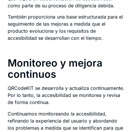
como parte de su proceso de diligencia debida.
También proporciona una base estructurada para el
seguimiento de las mejoras a medida que el
producto evoluciona y los requisitos de
accesibilidad se desarrollan con el tiempo.
Monitoreo y mejora
continuos
QRCodeKIT se desarrolla y actualiza continuamente.
Por lo tanto, la accesibilidad se monitorea y revisa
de forma continua.
Continuamos monitoreando la accesibilidad,
refinando la experiencia del usuario y abordando
los problemas a medida que se identifican para que