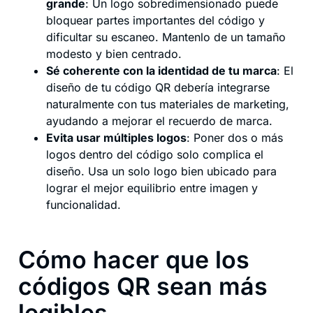
grande
: Un logo sobredimensionado puede
bloquear partes importantes del código y
dificultar su escaneo. Mantenlo de un tamaño
modesto y bien centrado.
Sé coherente con la identidad de tu marca
: El
diseño de tu código QR debería integrarse
naturalmente con tus materiales de marketing,
ayudando a mejorar el recuerdo de marca.
Evita usar múltiples logos
: Poner dos o más
logos dentro del código solo complica el
diseño. Usa un solo logo bien ubicado para
lograr el mejor equilibrio entre imagen y
funcionalidad.
Cómo hacer que los
códigos QR sean más
legibles