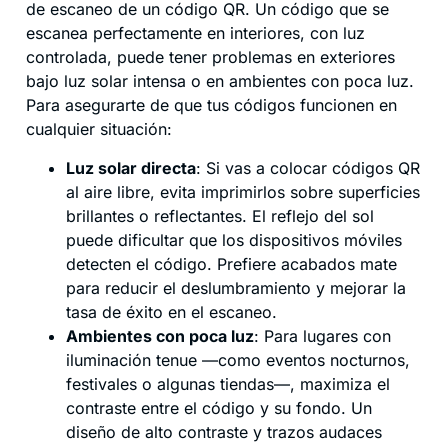
de escaneo de un código QR. Un código que se
escanea perfectamente en interiores, con luz
controlada, puede tener problemas en exteriores
bajo luz solar intensa o en ambientes con poca luz.
Para asegurarte de que tus códigos funcionen en
cualquier situación:
Luz solar directa
: Si vas a colocar códigos QR
al aire libre, evita imprimirlos sobre superficies
brillantes o reflectantes. El reflejo del sol
puede dificultar que los dispositivos móviles
detecten el código. Prefiere acabados mate
para reducir el deslumbramiento y mejorar la
tasa de éxito en el escaneo.
Ambientes con poca luz
: Para lugares con
iluminación tenue —como eventos nocturnos,
festivales o algunas tiendas—, maximiza el
contraste entre el código y su fondo. Un
diseño de alto contraste y trazos audaces