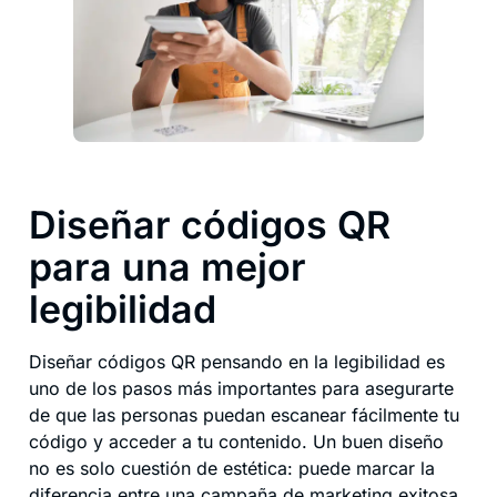
Diseñar códigos QR
para una mejor
legibilidad
Diseñar códigos QR pensando en la legibilidad es
uno de los pasos más importantes para asegurarte
de que las personas puedan escanear fácilmente tu
código y acceder a tu contenido. Un buen diseño
no es solo cuestión de estética: puede marcar la
diferencia entre una campaña de marketing exitosa