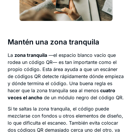
Mantén una zona tranquila
La
zona tranquila
—el espacio blanco vacío que
rodea un código QR— es tan importante como el
propio código. Esta área ayuda a que un escáner
de códigos QR detecte rápidamente dónde empieza
y dónde termina el código. Una buena regla es
hacer que la zona tranquila sea al menos
cuatro
veces el ancho
de un módulo negro del código QR.
Si te saltas la zona tranquila, el código puede
mezclarse con fondos u otros elementos de diseño,
lo que dificulta el escaneo. También evita colocar
dos códigos QR demasiado cerca uno del otro, ya