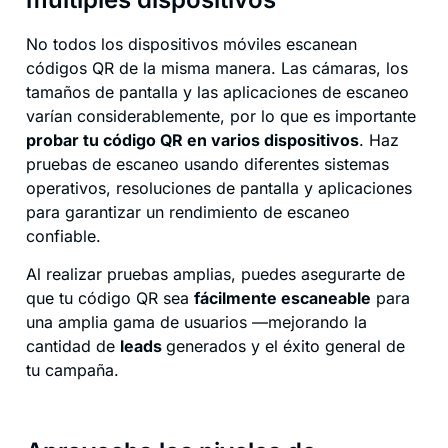
No todos los dispositivos móviles escanean
códigos QR de la misma manera. Las cámaras, los
tamaños de pantalla y las aplicaciones de escaneo
varían considerablemente, por lo que es importante
probar tu código QR en varios dispositivos
. Haz
pruebas de escaneo usando diferentes sistemas
operativos, resoluciones de pantalla y aplicaciones
para garantizar un rendimiento de escaneo
confiable.
Al realizar pruebas amplias, puedes asegurarte de
que tu código QR sea
fácilmente escaneable
para
una amplia gama de usuarios —mejorando la
cantidad de
leads
generados y el éxito general de
tu campaña.