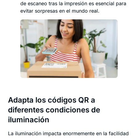
de escaneo tras la impresión es esencial para
evitar sorpresas en el mundo real.
Adapta los códigos QR a
diferentes condiciones de
iluminación
La iluminación impacta enormemente en la facilidad