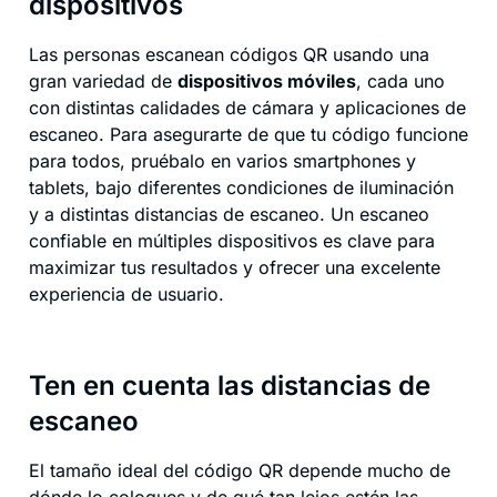
dispositivos
Las personas escanean códigos QR usando una
gran variedad de
dispositivos móviles
, cada uno
con distintas calidades de cámara y aplicaciones de
escaneo. Para asegurarte de que tu código funcione
para todos, pruébalo en varios smartphones y
tablets, bajo diferentes condiciones de iluminación
y a distintas distancias de escaneo. Un escaneo
confiable en múltiples dispositivos es clave para
maximizar tus resultados y ofrecer una excelente
experiencia de usuario.
Ten en cuenta las distancias de
escaneo
El tamaño ideal del código QR depende mucho de
dónde lo coloques y de qué tan lejos estén las