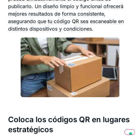
publicarlo. Un diseño limpio y funcional ofrecerá
mejores resultados de forma consistente,
asegurando que tu código QR sea escaneable en
distintos dispositivos y condiciones.
Coloca los códigos QR en lugares
estratégicos