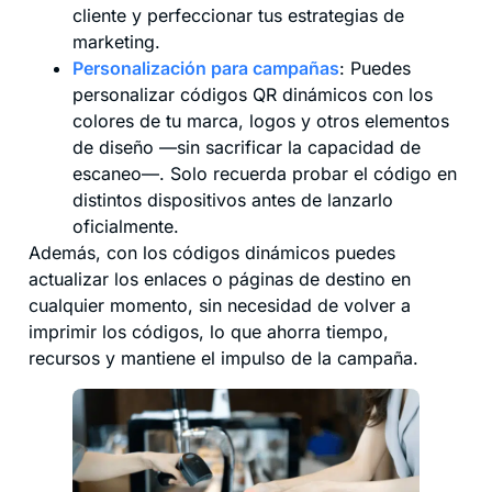
cliente y perfeccionar tus estrategias de
marketing.
Personalización para campañas
: Puedes
personalizar códigos QR dinámicos con los
colores de tu marca, logos y otros elementos
de diseño —sin sacrificar la capacidad de
escaneo—. Solo recuerda probar el código en
distintos dispositivos antes de lanzarlo
oficialmente.
Además, con los códigos dinámicos puedes
actualizar los enlaces o páginas de destino en
cualquier momento, sin necesidad de volver a
imprimir los códigos, lo que ahorra tiempo,
recursos y mantiene el impulso de la campaña.