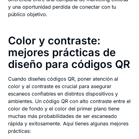
y una oportunidad perdida de conectar con tu
público objetivo.
Color y contraste:
mejores prácticas de
diseño para códigos QR
Cuando diseñes códigos QR, poner atención al
color y al contraste es crucial para asegurar
escaneos confiables en distintos dispositivos y
ambientes. Un código QR con alto contraste entre el
color de fondo y el color del primer plano tiene
muchas más probabilidades de ser escaneado
rápida y exitosamente. Aquí tienes algunas mejores
prácticas: