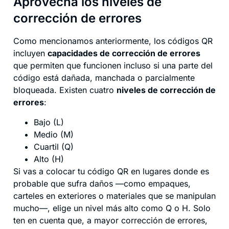
Aprovecha los niveles de
corrección de errores
Como mencionamos anteriormente, los códigos QR
incluyen
capacidades de corrección de errores
que permiten que funcionen incluso si una parte del
código está dañada, manchada o parcialmente
bloqueada. Existen cuatro
niveles de corrección de
errores
:
Bajo (L)
Medio (M)
Cuartil (Q)
Alto (H)
Si vas a colocar tu código QR en lugares donde es
probable que sufra daños —como empaques,
carteles en exteriores o materiales que se manipulan
mucho—, elige un nivel más alto como Q o H. Solo
ten en cuenta que, a mayor corrección de errores,