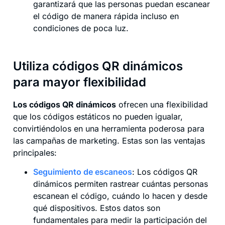
garantizará que las personas puedan escanear
el código de manera rápida incluso en
condiciones de poca luz.
Utiliza códigos QR dinámicos
para mayor flexibilidad
Los códigos QR dinámicos
ofrecen una flexibilidad
que los códigos estáticos no pueden igualar,
convirtiéndolos en una herramienta poderosa para
las campañas de marketing. Estas son las ventajas
principales:
Seguimiento de escaneos
: Los códigos QR
dinámicos permiten rastrear cuántas personas
escanean el código, cuándo lo hacen y desde
qué dispositivos. Estos datos son
fundamentales para medir la participación del