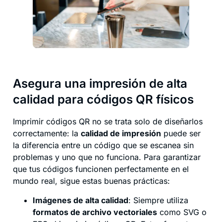
Asegura una impresión de alta
calidad para códigos QR físicos
Imprimir códigos QR no se trata solo de diseñarlos
correctamente: la
calidad de impresión
puede ser
la diferencia entre un código que se escanea sin
problemas y uno que no funciona. Para garantizar
que tus códigos funcionen perfectamente en el
mundo real, sigue estas buenas prácticas:
Imágenes de alta calidad
: Siempre utiliza
formatos de archivo vectoriales
como SVG o