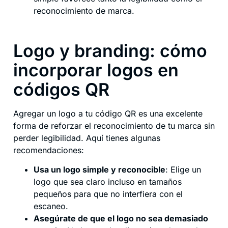
reconocimiento de marca.
Logo y branding: cómo
incorporar logos en
códigos QR
Agregar un logo a tu código QR es una excelente
forma de reforzar el reconocimiento de tu marca sin
perder legibilidad. Aquí tienes algunas
recomendaciones:
Usa un logo simple y reconocible
: Elige un
logo que sea claro incluso en tamaños
pequeños para que no interfiera con el
escaneo.
Asegúrate de que el logo no sea demasiado