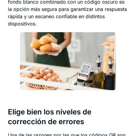
fondo blanco combinado con un código oscuro es
la opción más segura para garantizar una respuesta
rápida y un escaneo confiable en distintos
dispositivos.
Elige bien los niveles de
corrección de errores
Una de las razones por las que los códigos QR son