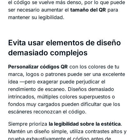
el código se vuelve más denso, por lo que puede
ser necesario aumentar el
tamaño del QR
para
mantener su legibilidad.
Evita usar elementos de diseño
demasiado complejos
Personalizar códigos QR
con los colores de tu
marca, logos o patrones puede ser una excelente
idea —pero exagerar puede perjudicar el
rendimiento de escaneo. Diseños demasiado
intrincados, múltiples colores superpuestos o
fondos muy cargados pueden dificultar que los
escáneres reconozcan el código.
Siempre prioriza
la legibilidad sobre la estética
.
Mantén un diseño simple, utiliza contrastes altos y
prueba exhaustivamente el código antes de