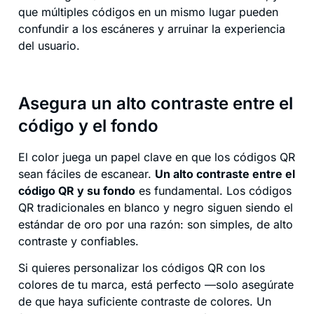
que múltiples códigos en un mismo lugar pueden
confundir a los escáneres y arruinar la experiencia
del usuario.
Asegura un alto contraste entre el
código y el fondo
El color juega un papel clave en que los códigos QR
sean fáciles de escanear.
Un alto contraste entre el
código QR y su fondo
es fundamental. Los códigos
QR tradicionales en blanco y negro siguen siendo el
estándar de oro por una razón: son simples, de alto
contraste y confiables.
Si quieres personalizar los códigos QR con los
colores de tu marca, está perfecto —solo asegúrate
de que haya suficiente contraste de colores. Un