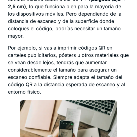
2,5 cm)
, lo que funciona bien para la mayoría de
los dispositivos móviles. Pero dependiendo de la
distancia de escaneo y de la superficie donde
coloques el código, podrías necesitar un tamaño
mayor.
Por ejemplo, si vas a imprimir códigos QR en
carteles publicitarios, pósters u otros materiales que
se vean desde lejos, tendrás que aumentar
considerablemente el tamaño para asegurar un
escaneo confiable. Siempre adapta el tamaño del
código QR a la distancia esperada de escaneo y al
entorno físico.