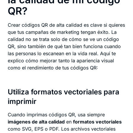
QR?
Crear códigos QR de alta calidad es clave si quieres
que tus campañas de marketing tengan éxito. La
calidad no se trata solo de cómo se ve un código
QR, sino también de qué tan bien funciona cuando
las personas lo escanean en la vida real. Aquí te
explico cómo mejorar tanto la apariencia visual
como el rendimiento de tus códigos QR:
Utiliza formatos vectoriales para
imprimir
Cuando imprimas códigos QR, usa siempre
imágenes de alta calidad
en
formatos vectoriales
como SVG, EPS o PDF. Los archivos vectoriales