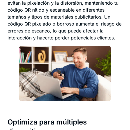
evitan la pixelación y la distorsión, manteniendo tu
código QR nítido y escaneable en diferentes
tamaños y tipos de materiales publicitarios. Un
código QR pixelado o borroso aumenta el riesgo de
errores de escaneo, lo que puede afectar la
interacción y hacerte perder potenciales clientes.
Optimiza para múltiples