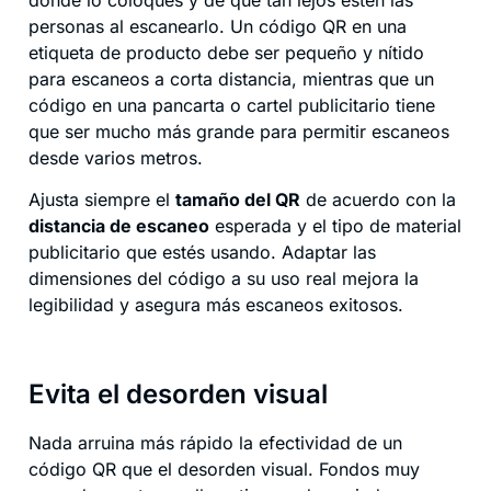
personas al escanearlo. Un código QR en una
etiqueta de producto debe ser pequeño y nítido
para escaneos a corta distancia, mientras que un
código en una pancarta o cartel publicitario tiene
que ser mucho más grande para permitir escaneos
desde varios metros.
Ajusta siempre el
tamaño del QR
de acuerdo con la
distancia de escaneo
esperada y el tipo de material
publicitario que estés usando. Adaptar las
dimensiones del código a su uso real mejora la
legibilidad y asegura más escaneos exitosos.
Evita el desorden visual
Nada arruina más rápido la efectividad de un
código QR que el desorden visual. Fondos muy