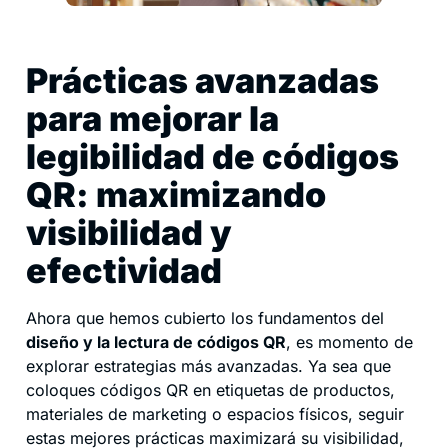
Prácticas avanzadas
para mejorar la
legibilidad de códigos
QR: maximizando
visibilidad y
efectividad
Ahora que hemos cubierto los fundamentos del
diseño y la lectura de códigos QR
, es momento de
explorar estrategias más avanzadas. Ya sea que
coloques códigos QR en etiquetas de productos,
materiales de marketing o espacios físicos, seguir
estas mejores prácticas maximizará su visibilidad,