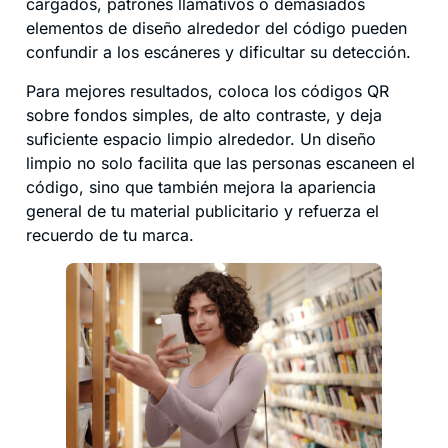
cargados, patrones llamativos o demasiados
elementos de diseño alrededor del código pueden
confundir a los escáneres y dificultar su detección.
Para mejores resultados, coloca los códigos QR
sobre fondos simples, de alto contraste, y deja
suficiente espacio limpio alrededor. Un diseño
limpio no solo facilita que las personas escaneen el
código, sino que también mejora la apariencia
general de tu material publicitario y refuerza el
recuerdo de tu marca.