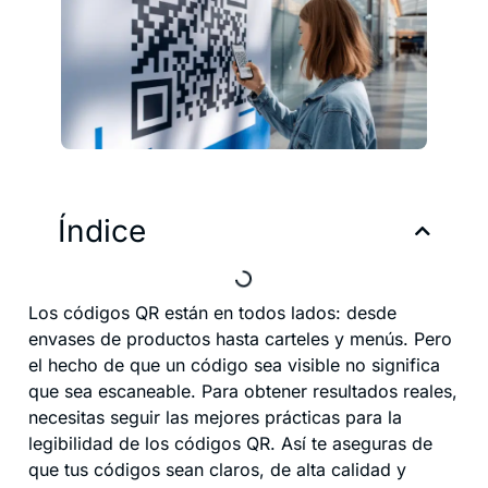
Índice
Los códigos QR están en todos lados: desde
envases de productos hasta carteles y menús. Pero
el hecho de que un código sea visible no significa
que sea escaneable. Para obtener resultados reales,
necesitas seguir las mejores prácticas para la
legibilidad de los códigos QR. Así te aseguras de
que tus códigos sean claros, de alta calidad y