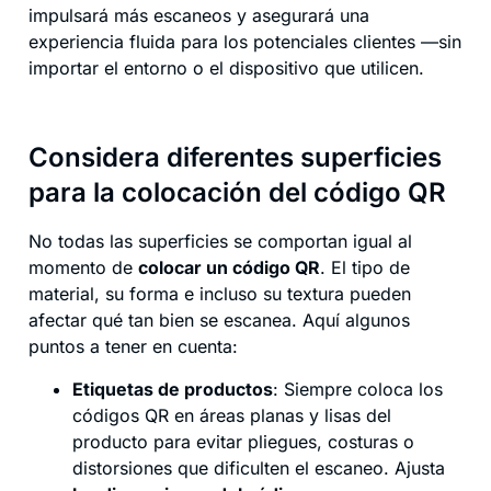
impulsará más escaneos y asegurará una
experiencia fluida para los potenciales clientes —sin
importar el entorno o el dispositivo que utilicen.
Considera diferentes superficies
para la colocación del código QR
No todas las superficies se comportan igual al
momento de
colocar un código QR
. El tipo de
material, su forma e incluso su textura pueden
afectar qué tan bien se escanea. Aquí algunos
puntos a tener en cuenta:
Etiquetas de productos
: Siempre coloca los
códigos QR en áreas planas y lisas del
producto para evitar pliegues, costuras o
distorsiones que dificulten el escaneo. Ajusta