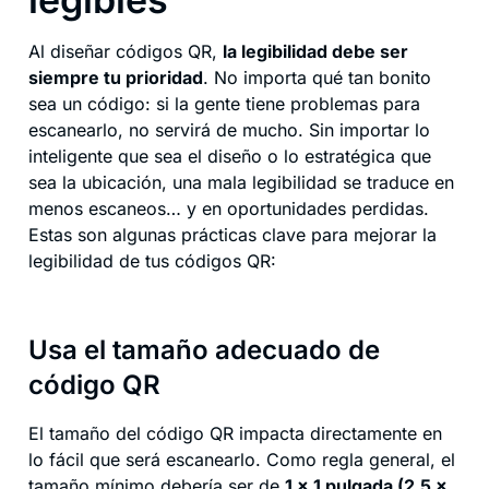
Al diseñar códigos QR,
la legibilidad debe ser
siempre tu prioridad
. No importa qué tan bonito
sea un código: si la gente tiene problemas para
escanearlo, no servirá de mucho. Sin importar lo
inteligente que sea el diseño o lo estratégica que
sea la ubicación, una mala legibilidad se traduce en
menos escaneos… y en oportunidades perdidas.
Estas son algunas prácticas clave para mejorar la
legibilidad de tus códigos QR:
Usa el tamaño adecuado de
código QR
El tamaño del código QR impacta directamente en
lo fácil que será escanearlo. Como regla general, el
tamaño mínimo debería ser de
1 x 1 pulgada (2,5 x