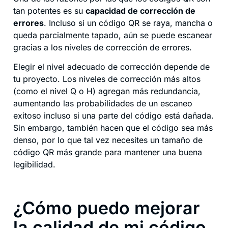
tan potentes es su
capacidad de corrección de
errores
. Incluso si un código QR se raya, mancha o
queda parcialmente tapado, aún se puede escanear
gracias a los niveles de corrección de errores.
Elegir el nivel adecuado de corrección depende de
tu proyecto. Los niveles de corrección más altos
(como el nivel Q o H) agregan más redundancia,
aumentando las probabilidades de un escaneo
exitoso incluso si una parte del código está dañada.
Sin embargo, también hacen que el código sea más
denso, por lo que tal vez necesites un tamaño de
código QR más grande para mantener una buena
legibilidad.
¿Cómo puedo mejorar
la calidad de mi código