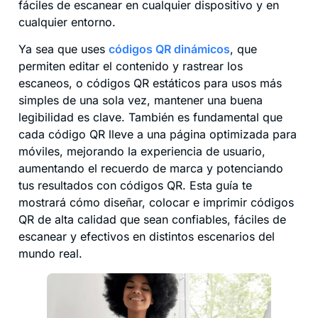
fáciles de escanear en cualquier dispositivo y en
cualquier entorno.
Ya sea que uses
códigos QR dinámicos
, que
permiten editar el contenido y rastrear los
escaneos, o códigos QR estáticos para usos más
simples de una sola vez, mantener una buena
legibilidad es clave. También es fundamental que
cada código QR lleve a una página optimizada para
móviles, mejorando la experiencia de usuario,
aumentando el recuerdo de marca y potenciando
tus resultados con códigos QR. Esta guía te
mostrará cómo diseñar, colocar e imprimir códigos
QR de alta calidad que sean confiables, fáciles de
escanear y efectivos en distintos escenarios del
mundo real.