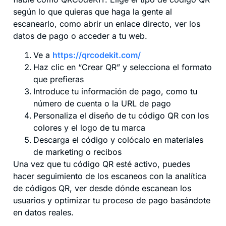
según lo que quieras que haga la gente al
escanearlo, como abrir un enlace directo, ver los
datos de pago o acceder a tu web.
Ve a
https://qrcodekit.com/
Haz clic en “Crear QR” y selecciona el formato
que prefieras
Introduce tu información de pago, como tu
número de cuenta o la URL de pago
Personaliza el diseño de tu código QR con los
colores y el logo de tu marca
Descarga el código y colócalo en materiales
de marketing o recibos
Una vez que tu código QR esté activo, puedes
hacer seguimiento de los escaneos con la analítica
de códigos QR, ver desde dónde escanean los
usuarios y optimizar tu proceso de pago basándote
en datos reales.