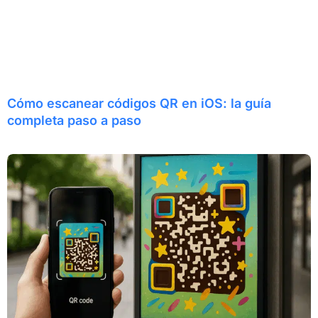
Cómo escanear códigos QR en iOS: la guía
completa paso a paso