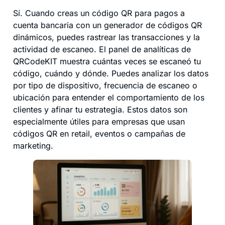
Sí. Cuando creas un código QR para pagos a
cuenta bancaria con un generador de códigos QR
dinámicos, puedes rastrear las transacciones y la
actividad de escaneo. El panel de analíticas de
QRCodeKIT muestra cuántas veces se escaneó tu
código, cuándo y dónde. Puedes analizar los datos
por tipo de dispositivo, frecuencia de escaneo o
ubicación para entender el comportamiento de los
clientes y afinar tu estrategia. Estos datos son
especialmente útiles para empresas que usan
códigos QR en retail, eventos o campañas de
marketing.