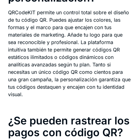
QRCodeKIT permite un control total sobre el diseño
de tu código QR. Puedes ajustar los colores, las
formas y el marco para que encajen con tus
materiales de marketing. Añade tu logo para que
sea reconocible y profesional. La plataforma
intuitiva también te permite generar códigos QR
estáticos ilimitados o códigos dinámicos con
analíticas avanzadas según tu plan. Tanto si
necesitas un único código QR como cientos para
una gran campaña, la personalización garantiza que
tus códigos destaquen y encajen con tu identidad
visual.
¿Se pueden rastrear los
pagos con código QR?