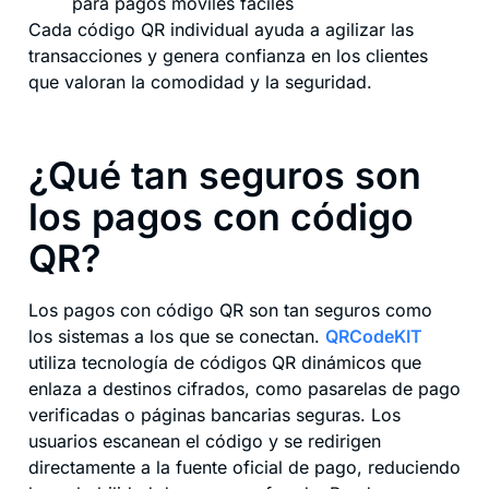
para pagos móviles fáciles
Cada código QR individual ayuda a agilizar las
transacciones y genera confianza en los clientes
que valoran la comodidad y la seguridad.
¿Qué tan seguros son
los pagos con código
QR?
Los pagos con código QR son tan seguros como
los sistemas a los que se conectan.
QRCodeKIT
utiliza tecnología de códigos QR dinámicos que
enlaza a destinos cifrados, como pasarelas de pago
verificadas o páginas bancarias seguras. Los
usuarios escanean el código y se redirigen
directamente a la fuente oficial de pago, reduciendo