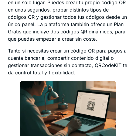
en un solo lugar. Puedes crear tu propio código QR
en unos segundos, probar distintos tipos de
códigos QR y gestionar todos tus códigos desde un
único panel. La plataforma también ofrece un Plan
Gratis que incluye dos códigos QR dinámicos, para
que puedas empezar a crear sin coste.
Tanto si necesitas crear un código QR para pagos a
cuenta bancaria, compartir contenido digital o
gestionar transacciones sin contacto, QRCodeKIT te
da control total y flexibilidad.