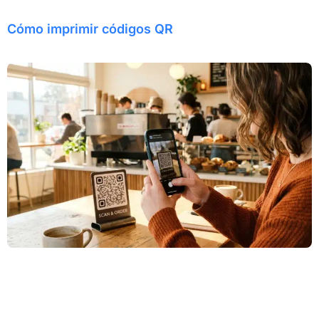
Cómo imprimir códigos QR