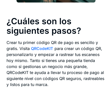
¿Cuáles son los
siguientes pasos?
Crear tu primer código QR de pago es sencillo y
gratis. Visita
QRCodeKIT
para crear un código QR,
personalizarlo y empezar a rastrear tus escaneos
hoy mismo. Tanto si tienes una pequeña tienda
como si gestionas un negocio más grande,
QRCodeKIT te ayuda a llevar tu proceso de pago al
siguiente nivel con códigos QR seguros, rastreables
y listos para tu marca.