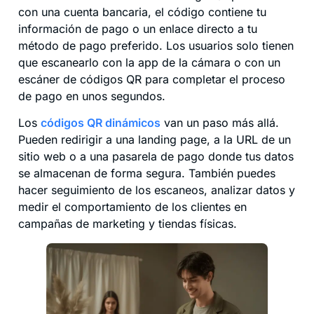
con una cuenta bancaria, el código contiene tu
información de pago o un enlace directo a tu
método de pago preferido. Los usuarios solo tienen
que escanearlo con la app de la cámara o con un
escáner de códigos QR para completar el proceso
de pago en unos segundos.
Los
códigos QR dinámicos
van un paso más allá.
Pueden redirigir a una landing page, a la URL de un
sitio web o a una pasarela de pago donde tus datos
se almacenan de forma segura. También puedes
hacer seguimiento de los escaneos, analizar datos y
medir el comportamiento de los clientes en
campañas de marketing y tiendas físicas.