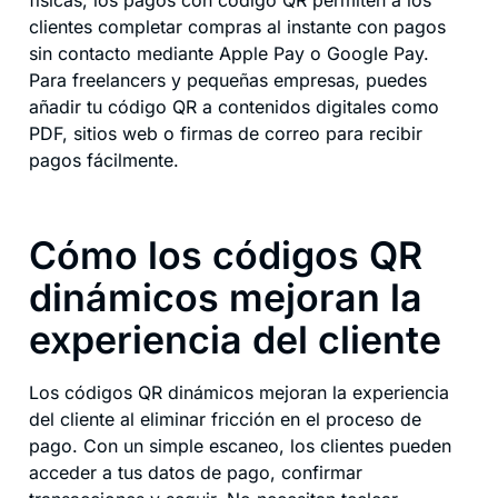
físicas, los pagos con código QR permiten a los
clientes completar compras al instante con pagos
sin contacto mediante Apple Pay o Google Pay.
Para freelancers y pequeñas empresas, puedes
añadir tu código QR a contenidos digitales como
PDF, sitios web o firmas de correo para recibir
pagos fácilmente.
Cómo los códigos QR
dinámicos mejoran la
experiencia del cliente
Los códigos QR dinámicos mejoran la experiencia
del cliente al eliminar fricción en el proceso de
pago. Con un simple escaneo, los clientes pueden
acceder a tus datos de pago, confirmar