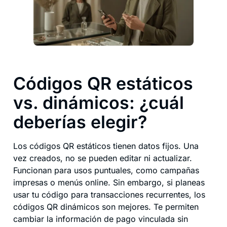
Códigos QR estáticos
vs. dinámicos: ¿cuál
deberías elegir?
Los códigos QR estáticos tienen datos fijos. Una
vez creados, no se pueden editar ni actualizar.
Funcionan para usos puntuales, como campañas
impresas o menús online. Sin embargo, si planeas
usar tu código para transacciones recurrentes, los
códigos QR dinámicos son mejores. Te permiten
cambiar la información de pago vinculada sin