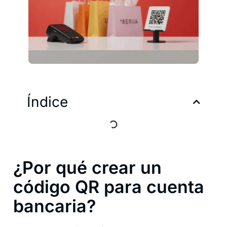
Índice
¿Por qué crear un
código QR para cuenta
bancaria?