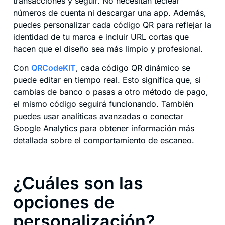
transacciones y seguir. No necesitan teclear
números de cuenta ni descargar una app. Además,
puedes personalizar cada código QR para reflejar la
identidad de tu marca e incluir URL cortas que
hacen que el diseño sea más limpio y profesional.
Con
QRCodeKIT
, cada código QR dinámico se
puede editar en tiempo real. Esto significa que, si
cambias de banco o pasas a otro método de pago,
el mismo código seguirá funcionando. También
puedes usar analíticas avanzadas o conectar
Google Analytics para obtener información más
detallada sobre el comportamiento de escaneo.
¿Cuáles son las
opciones de
personalización?