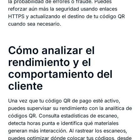
la probabilidad de errores o fraude. Puedes
reforzar aún más la seguridad usando enlaces
HTTPS y actualizando el destino de tu código QR
cuando sea necesario.
Cómo analizar el
rendimiento y el
comportamiento del
cliente
Una vez que tu código QR de pago esté activo,
puedes supervisar su rendimiento con la analítica de
códigos QR. Consulta estadísticas de escaneo,
detecta horas punta e identifica qué materiales
generan más interacción. Al rastrear los escaneos,
puedes optimizar dónde colocar tus códigos, desde