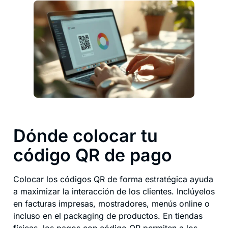
Dónde colocar tu
código QR de pago
Colocar los códigos QR de forma estratégica ayuda
a maximizar la interacción de los clientes. Inclúyelos
en facturas impresas, mostradores, menús online o
incluso en el packaging de productos. En tiendas