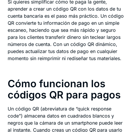
Si quieres simplificar cómo te paga la gente,
aprender a crear un código QR con los datos de tu
cuenta bancaria es el paso más práctico. Un código
QR convierte tu información de pago en un simple
escaneo, haciendo que sea más rápido y seguro
para los clientes transferir dinero sin teclear largos
números de cuenta. Con un código QR dinámico,
puedes actualizar tus datos de pago en cualquier
momento sin reimprimir ni rediseñar tus materiales.
Cómo funcionan los
códigos QR para pagos
Un código QR (abreviatura de “quick response
code”) almacena datos en cuadrados blancos y
negros que la cámara de un smartphone puede leer
al instante. Cuando creas un código QR para usarlo