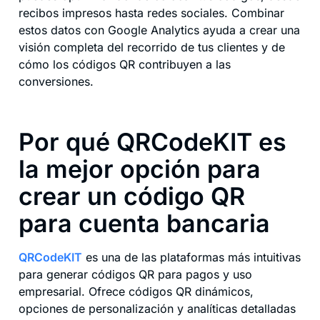
recibos impresos hasta redes sociales. Combinar
estos datos con Google Analytics ayuda a crear una
visión completa del recorrido de tus clientes y de
cómo los códigos QR contribuyen a las
conversiones.
Por qué QRCodeKIT es
la mejor opción para
crear un código QR
para cuenta bancaria
QRCodeKIT
es una de las plataformas más intuitivas
para generar códigos QR para pagos y uso
empresarial. Ofrece códigos QR dinámicos,
opciones de personalización y analíticas detalladas