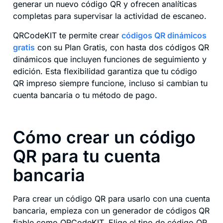
generar un nuevo código QR y ofrecen analíticas
completas para supervisar la actividad de escaneo.
QRCodeKIT te permite crear
códigos QR dinámicos
gratis
con su Plan Gratis, con hasta dos códigos QR
dinámicos que incluyen funciones de seguimiento y
edición. Esta flexibilidad garantiza que tu código
QR impreso siempre funcione, incluso si cambian tu
cuenta bancaria o tu método de pago.
Cómo crear un código
QR para tu cuenta
bancaria
Para crear un código QR para usarlo con una cuenta
bancaria, empieza con un generador de códigos QR
fiable como QRCodeKIT. Elige el tipo de código QR