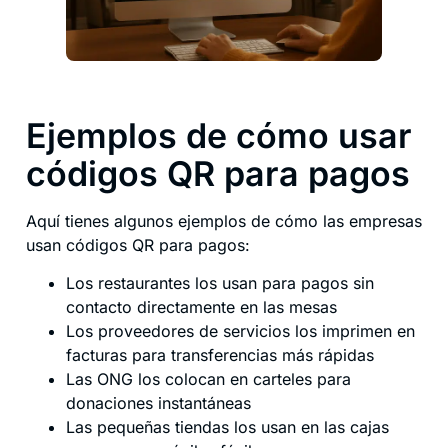
Ejemplos de cómo usar
códigos QR para pagos
Aquí tienes algunos ejemplos de cómo las empresas
usan códigos QR para pagos:
Los restaurantes los usan para pagos sin
contacto directamente en las mesas
Los proveedores de servicios los imprimen en
facturas para transferencias más rápidas
Las ONG los colocan en carteles para
donaciones instantáneas
Las pequeñas tiendas los usan en las cajas