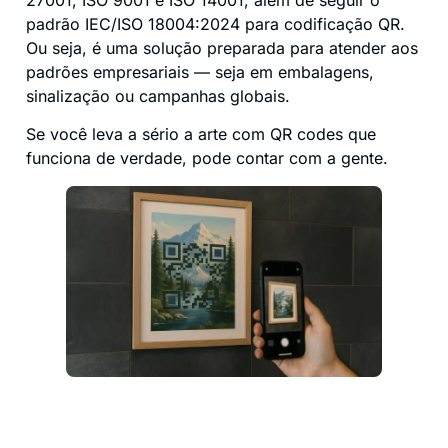
padrão IEC/ISO 18004:2024 para codificação QR.
Ou seja, é uma solução preparada para atender aos
padrões empresariais — seja em embalagens,
sinalização ou campanhas globais.
Se você leva a sério a arte com QR codes que
funciona de verdade, pode contar com a gente.