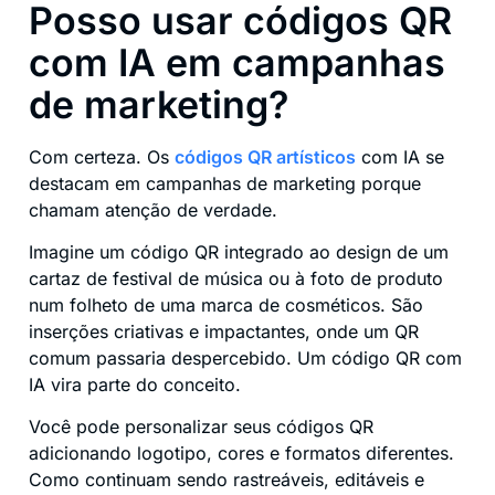
Posso usar códigos QR
com IA em campanhas
de marketing?
Com certeza. Os
códigos QR artísticos
com IA se
destacam em campanhas de marketing porque
chamam atenção de verdade.
Imagine um código QR integrado ao design de um
cartaz de festival de música ou à foto de produto
num folheto de uma marca de cosméticos. São
inserções criativas e impactantes, onde um QR
comum passaria despercebido. Um código QR com
IA vira parte do conceito.
Você pode personalizar seus códigos QR
adicionando logotipo, cores e formatos diferentes.
Como continuam sendo rastreáveis, editáveis e