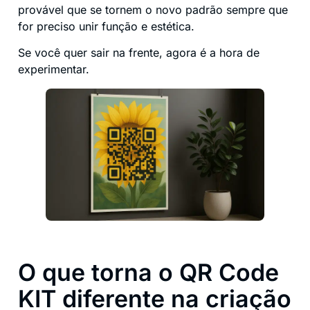
provável que se tornem o novo padrão sempre que
for preciso unir função e estética.
Se você quer sair na frente, agora é a hora de
experimentar.
O que torna o QR Code
KIT diferente na criação