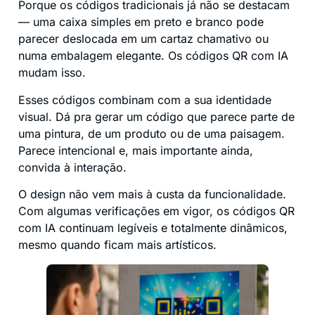
Porque os códigos tradicionais já não se destacam
— uma caixa simples em preto e branco pode
parecer deslocada em um cartaz chamativo ou
numa embalagem elegante. Os códigos QR com IA
mudam isso.
Esses códigos combinam com a sua identidade
visual. Dá pra gerar um código que parece parte de
uma pintura, de um produto ou de uma paisagem.
Parece intencional e, mais importante ainda,
convida à interação.
O design não vem mais à custa da funcionalidade.
Com algumas verificações em vigor, os códigos QR
com IA continuam legíveis e totalmente dinâmicos,
mesmo quando ficam mais artísticos.