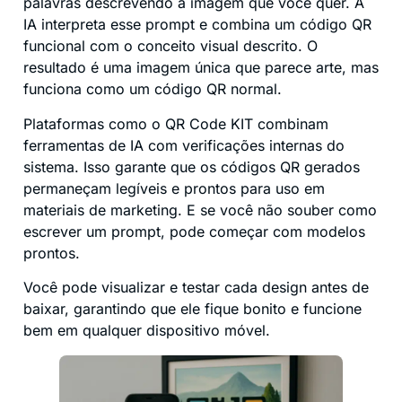
palavras descrevendo a imagem que você quer. A
IA interpreta esse prompt e combina um código QR
funcional com o conceito visual descrito. O
resultado é uma imagem única que parece arte, mas
funciona como um código QR normal.
Plataformas como o QR Code KIT combinam
ferramentas de IA com verificações internas do
sistema. Isso garante que os códigos QR gerados
permaneçam legíveis e prontos para uso em
materiais de marketing. E se você não souber como
escrever um prompt, pode começar com modelos
prontos.
Você pode visualizar e testar cada design antes de
baixar, garantindo que ele fique bonito e funcione
bem em qualquer dispositivo móvel.