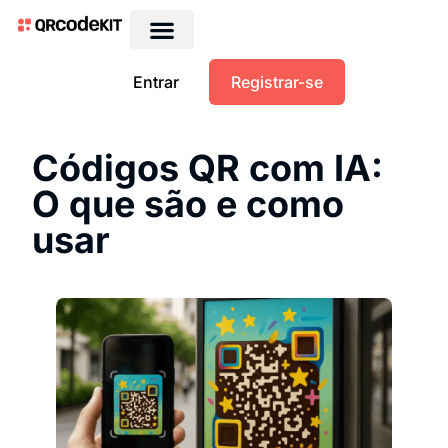
Entrar
Registrar-se
Códigos QR com IA:
O que são e como
usar