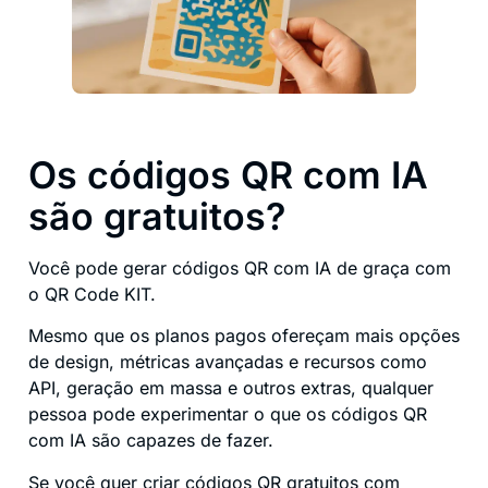
Os códigos QR com IA
são gratuitos?
Você pode gerar códigos QR com IA de graça com
o QR Code KIT.
Mesmo que os planos pagos ofereçam mais opções
de design, métricas avançadas e recursos como
API, geração em massa e outros extras, qualquer
pessoa pode experimentar o que os códigos QR
com IA são capazes de fazer.
Se você quer criar códigos QR gratuitos com