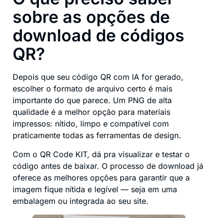
sobre as opções de
download de códigos
QR?
Depois que seu código QR com IA for gerado,
escolher o formato de arquivo certo é mais
importante do que parece. Um PNG de alta
qualidade é a melhor opção para materiais
impressos: nítido, limpo e compatível com
praticamente todas as ferramentas de design.
Com o QR Code KIT, dá pra visualizar e testar o
código antes de baixar. O processo de download já
oferece as melhores opções para garantir que a
imagem fique nítida e legível — seja em uma
embalagem ou integrada ao seu site.