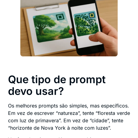
Que tipo de prompt
devo usar?
Os melhores prompts são simples, mas específicos.
Em vez de escrever “natureza”, tente “floresta verde
com luz de primavera”. Em vez de “cidade”, tente
“horizonte de Nova York à noite com luzes”.