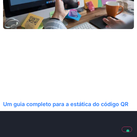
Um guia completo para a estática do código QR