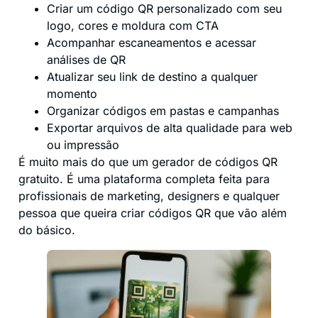
Criar um código QR personalizado com seu
logo, cores e moldura com CTA
Acompanhar escaneamentos e acessar
análises de QR
Atualizar seu link de destino a qualquer
momento
Organizar códigos em pastas e campanhas
Exportar arquivos de alta qualidade para web
ou impressão
É muito mais do que um gerador de códigos QR
gratuito. É uma plataforma completa feita para
profissionais de marketing, designers e qualquer
pessoa que queira criar códigos QR que vão além
do básico.