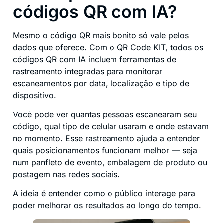
códigos QR com IA?
Mesmo o código QR mais bonito só vale pelos
dados que oferece. Com o QR Code KIT, todos os
códigos QR com IA incluem ferramentas de
rastreamento integradas para monitorar
escaneamentos por data, localização e tipo de
dispositivo.
Você pode ver quantas pessoas escanearam seu
código, qual tipo de celular usaram e onde estavam
no momento. Esse rastreamento ajuda a entender
quais posicionamentos funcionam melhor — seja
num panfleto de evento, embalagem de produto ou
postagem nas redes sociais.
A ideia é entender como o público interage para
poder melhorar os resultados ao longo do tempo.