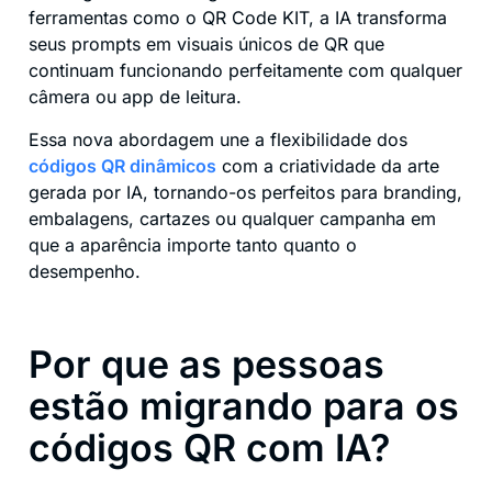
ferramentas como o QR Code KIT, a IA transforma
seus prompts em visuais únicos de QR que
continuam funcionando perfeitamente com qualquer
câmera ou app de leitura.
Essa nova abordagem une a flexibilidade dos
códigos QR dinâmicos
com a criatividade da arte
gerada por IA, tornando-os perfeitos para branding,
embalagens, cartazes ou qualquer campanha em
que a aparência importe tanto quanto o
desempenho.
Por que as pessoas
estão migrando para os
códigos QR com IA?