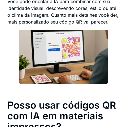
Você pode orientar a IA para combinar com sua
identidade visual, descrevendo cores, estilo ou até
o clima da imagem. Quanto mais detalhes você der,
mais personalizado seu código QR vai parecer.
Posso usar códigos QR
com IA em materiais
impressos?