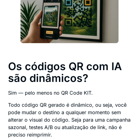
Os códigos QR com IA
são dinâmicos?
Sim — pelo menos no QR Code KIT.
Todo código QR gerado é dinâmico, ou seja, você
pode mudar o destino a qualquer momento sem
alterar o visual do código. Seja para uma campanha
sazonal, testes A/B ou atualização de link, não é
preciso reimprimir.