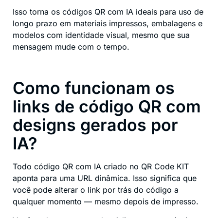
Isso torna os códigos QR com IA ideais para uso de
longo prazo em materiais impressos, embalagens e
modelos com identidade visual, mesmo que sua
mensagem mude com o tempo.
Como funcionam os
links de código QR com
designs gerados por
IA?
Todo código QR com IA criado no QR Code KIT
aponta para uma URL dinâmica. Isso significa que
você pode alterar o link por trás do código a
qualquer momento — mesmo depois de impresso.