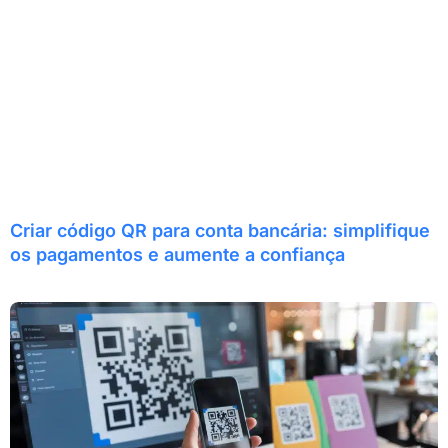
Criar código QR para conta bancária: simplifique
os pagamentos e aumente a confiança