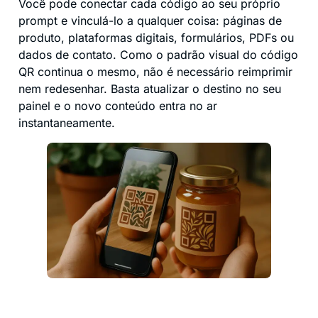
Você pode conectar cada código ao seu próprio
prompt e vinculá-lo a qualquer coisa: páginas de
produto, plataformas digitais, formulários, PDFs ou
dados de contato. Como o padrão visual do código
QR continua o mesmo, não é necessário reimprimir
nem redesenhar. Basta atualizar o destino no seu
painel e o novo conteúdo entra no ar
instantaneamente.