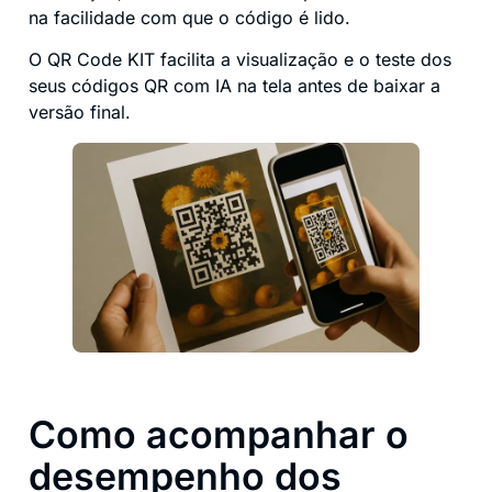
na facilidade com que o código é lido.
O QR Code KIT facilita a visualização e o teste dos
seus códigos QR com IA na tela antes de baixar a
versão final.
Como acompanhar o
desempenho dos