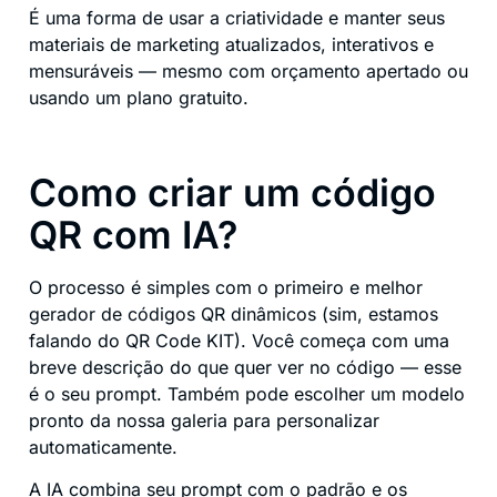
É uma forma de usar a criatividade e manter seus
materiais de marketing atualizados, interativos e
mensuráveis — mesmo com orçamento apertado ou
usando um plano gratuito.
Como criar um código
QR com IA?
O processo é simples com o primeiro e melhor
gerador de códigos QR dinâmicos (sim, estamos
falando do QR Code KIT). Você começa com uma
breve descrição do que quer ver no código — esse
é o seu prompt. Também pode escolher um modelo
pronto da nossa galeria para personalizar
automaticamente.
A IA combina seu prompt com o padrão e os