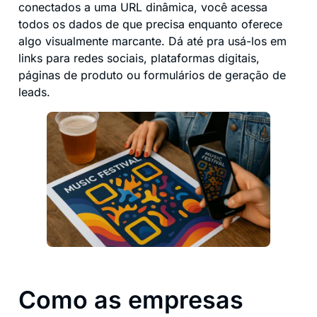
conectados a uma URL dinâmica, você acessa
todos os dados de que precisa enquanto oferece
algo visualmente marcante. Dá até pra usá-los em
links para redes sociais, plataformas digitais,
páginas de produto ou formulários de geração de
leads.
Como as empresas