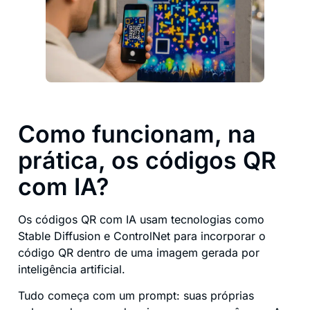
Como funcionam, na
prática, os códigos QR
com IA?
Os códigos QR com IA usam tecnologias como
Stable Diffusion e ControlNet para incorporar o
código QR dentro de uma imagem gerada por
inteligência artificial.
Tudo começa com um prompt: suas próprias