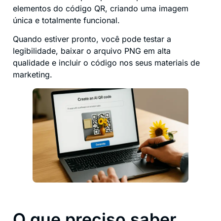
elementos do código QR, criando uma imagem
única e totalmente funcional.
Quando estiver pronto, você pode testar a
legibilidade, baixar o arquivo PNG em alta
qualidade e incluir o código nos seus materiais de
marketing.
O que preciso saber