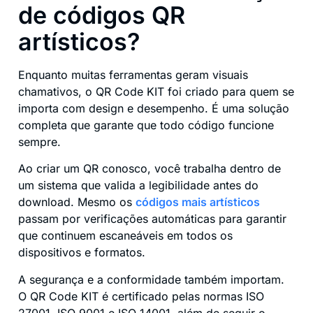
de códigos QR
artísticos?
Enquanto muitas ferramentas geram visuais
chamativos, o QR Code KIT foi criado para quem se
importa com design e desempenho. É uma solução
completa que garante que todo código funcione
sempre.
Ao criar um QR conosco, você trabalha dentro de
um sistema que valida a legibilidade antes do
download. Mesmo os
códigos mais artísticos
passam por verificações automáticas para garantir
que continuem escaneáveis em todos os
dispositivos e formatos.
A segurança e a conformidade também importam.
O QR Code KIT é certificado pelas normas ISO
27001, ISO 9001 e ISO 14001, além de seguir o