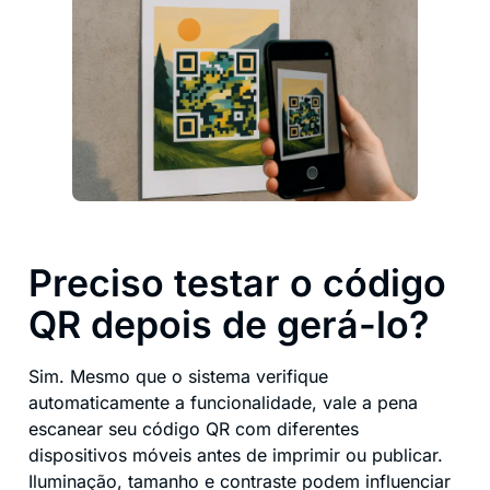
Preciso testar o código
QR depois de gerá-lo?
Sim. Mesmo que o sistema verifique
automaticamente a funcionalidade, vale a pena
escanear seu código QR com diferentes
dispositivos móveis antes de imprimir ou publicar.
Iluminação, tamanho e contraste podem influenciar