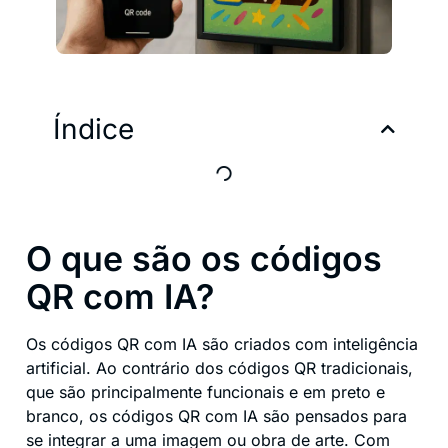
Índice
O que são os códigos
QR com IA?
Os códigos QR com IA são criados com inteligência
artificial. Ao contrário dos códigos QR tradicionais,
que são principalmente funcionais e em preto e
branco, os códigos QR com IA são pensados para
se integrar a uma imagem ou obra de arte. Com