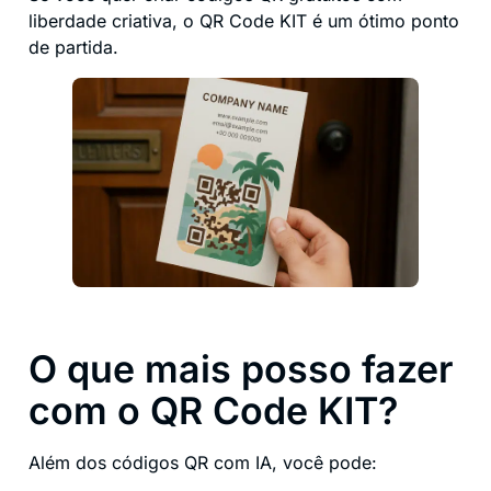
liberdade criativa, o QR Code KIT é um ótimo ponto
de partida.
O que mais posso fazer
com o QR Code KIT?
Além dos códigos QR com IA, você pode: