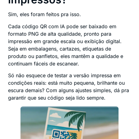
Sim, eles foram feitos pra isso.
Cada código QR com IA pode ser baixado em
formato PNG de alta qualidade, pronto para
impressão em grande escala ou exibição digital.
Seja em embalagens, cartazes, etiquetas de
produto ou panfletos, eles mantêm a qualidade e
continuam fáceis de escanear.
Só não esquece de testar a versão impressa em
condições reais: está muito pequena, brilhante ou
escura demais? Com alguns ajustes simples, dá pra
garantir que seu código seja lido sempre.