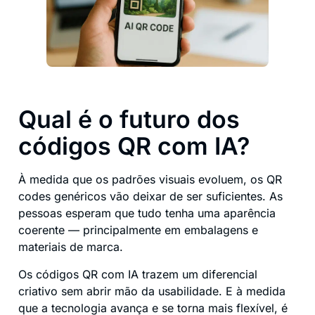
Qual é o futuro dos
códigos QR com IA?
À medida que os padrões visuais evoluem, os QR
codes genéricos vão deixar de ser suficientes. As
pessoas esperam que tudo tenha uma aparência
coerente — principalmente em embalagens e
materiais de marca.
Os códigos QR com IA trazem um diferencial
criativo sem abrir mão da usabilidade. E à medida
que a tecnologia avança e se torna mais flexível, é