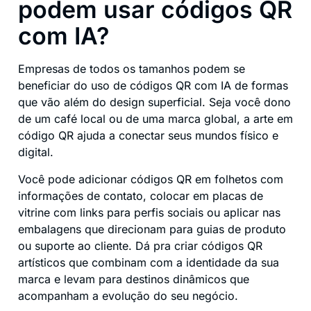
podem usar códigos QR
com IA?
Empresas de todos os tamanhos podem se
beneficiar do uso de códigos QR com IA de formas
que vão além do design superficial. Seja você dono
de um café local ou de uma marca global, a arte em
código QR ajuda a conectar seus mundos físico e
digital.
Você pode adicionar códigos QR em folhetos com
informações de contato, colocar em placas de
vitrine com links para perfis sociais ou aplicar nas
embalagens que direcionam para guias de produto
ou suporte ao cliente. Dá pra criar códigos QR
artísticos que combinam com a identidade da sua
marca e levam para destinos dinâmicos que
acompanham a evolução do seu negócio.