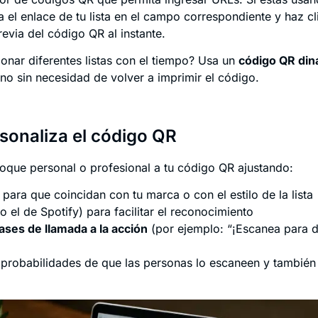
el enlace de tu lista en el campo correspondiente y haz cl
revia del código QR al instante.
onar diferentes listas con el tiempo? Usa un
código QR din
tino sin necesidad de volver a imprimir el código.
sonaliza el código QR
toque personal o profesional a tu código QR ajustando:
para que coincidan con tu marca o con el estilo de la lista
 el de Spotify) para facilitar el reconocimiento
ases de llamada a la acción
(por ejemplo: “¡Escanea para 
 probabilidades de que las personas lo escaneen y también