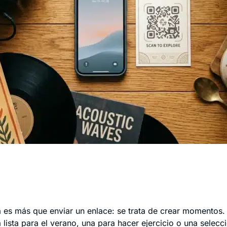
 es más que enviar un enlace: se trata de crear momentos.
lista para el verano, una para hacer ejercicio o una selecci