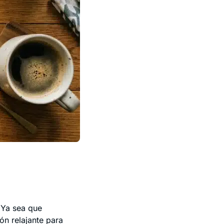
 Ya sea que
ón relajante para