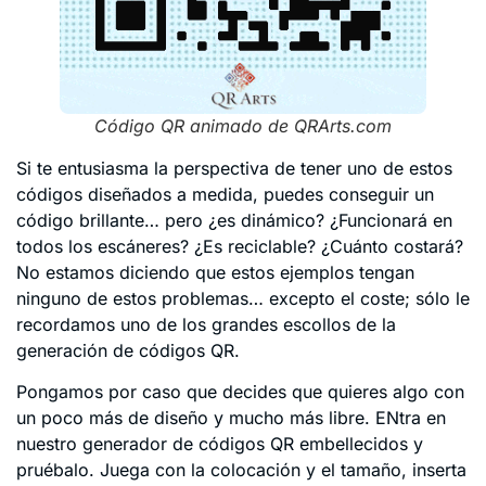
Código QR animado de QRArts.com
Si te entusiasma la perspectiva de tener uno de estos
códigos diseñados a medida, puedes conseguir un
código brillante… pero ¿es dinámico? ¿Funcionará en
todos los escáneres? ¿Es reciclable? ¿Cuánto costará?
No estamos diciendo que estos ejemplos tengan
ninguno de estos problemas… excepto el coste; sólo le
recordamos uno de los grandes escollos de la
generación de códigos QR.
Pongamos por caso que decides que quieres algo con
un poco más de diseño y mucho más libre. ENtra en
nuestro generador de códigos QR embellecidos y
pruébalo. Juega con la colocación y el tamaño, inserta