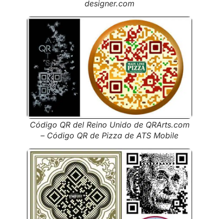
designer.com
Código QR del Reino Unido de QRArts.com
– Código QR de Pizza de ATS Mobile