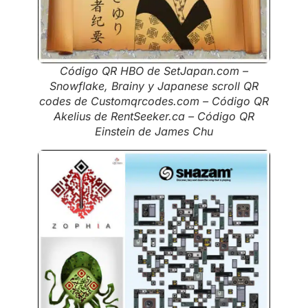
Código QR HBO de SetJapan.com –
Snowflake, Brainy y Japanese scroll QR
codes de Customqrcodes.com – Código QR
Akelius de RentSeeker.ca – Código QR
Einstein de James Chu