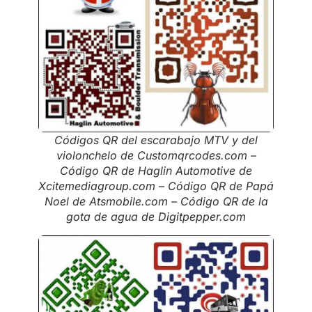
Códigos QR del escarabajo MTV y del
violonchelo de Customqrcodes.com –
Código QR de Haglin Automotive de
Xcitemediagroup.com – Código QR de Papá
Noel de Atsmobile.com – Código QR de la
gota de agua de Digitpepper.com