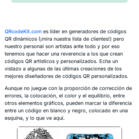
QRcodeKit.com
es líder en generadores de códigos
QR dinámicos (¡mira nuestra lista de clientes!) pero
nuestro personal son artistas ante todo y por eso
tenemos que hacer una reverencia a los que crean
códigos QR artísticos y personalizados. Echa un
vistazo a algunas de las últimas creaciones de los
mejores diseñadores de códigos QR personalizados.
Aunque no juegue con la proporción de corrección de
errores, la colocación, el color y el equilibrio, entre
otros elementos gráficos, pueden marcar la diferencia
entre un código en blanco y negro, colocado en una
esquina, y lo que ve aquí.