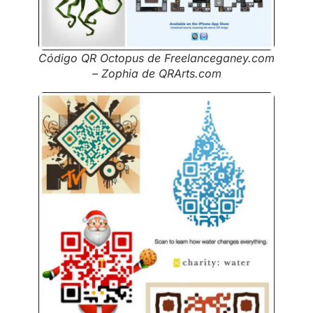
Código QR Octopus de Freelanceganey.com
– Zophia de QRArts.com