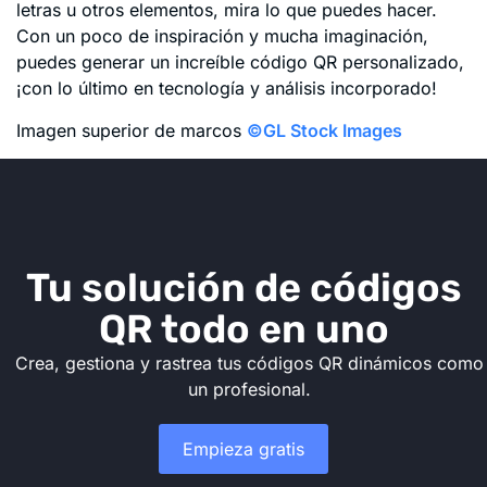
letras u otros elementos, mira lo que puedes hacer.
Con un poco de inspiración y mucha imaginación,
puedes generar un increíble código QR personalizado,
¡con lo último en tecnología y análisis incorporado!
Imagen superior de marcos
©GL Stock Images
Tu solución de códigos
QR todo en uno
Crea, gestiona y rastrea tus códigos QR dinámicos como
un profesional.
Empieza gratis