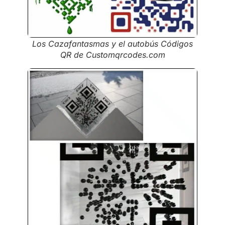
Los Cazafantasmas y el autobús Códigos
QR de Customqrcodes.com