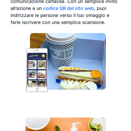
comunicazione cartacea. Con un semplice invito
all’azione e un
codice QR del sito web
, puoi
indirizzare le persone verso il tuo omaggio e
farle iscrivere con una semplice scansione.