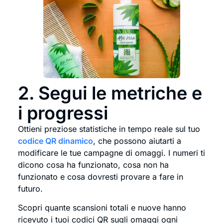
2. Segui le metriche e
i progressi
Ottieni preziose statistiche in tempo reale sul tuo
codice QR dinamico
, che possono aiutarti a
modificare le tue campagne di omaggi. I numeri ti
dicono cosa ha funzionato, cosa non ha
funzionato e cosa dovresti provare a fare in
futuro.
Scopri quante scansioni totali e nuove hanno
ricevuto i tuoi codici QR sugli omaggi ogni