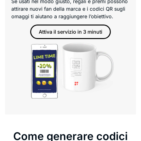
Se usati nel modo giusto, regali e premi possono
attirare nuovi fan della marca e i codici QR sugli
omaggi ti aiutano a raggiungere l’obiettivo.
Attiva il servizio in 3 minuti
Come generare codici