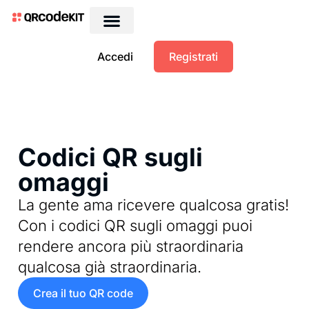
Accedi
Registrati
Codici QR sugli
omaggi
La gente ama ricevere qualcosa gratis!
Con i codici QR sugli omaggi puoi
rendere ancora più straordinaria
qualcosa già straordinaria.
Crea il tuo QR code