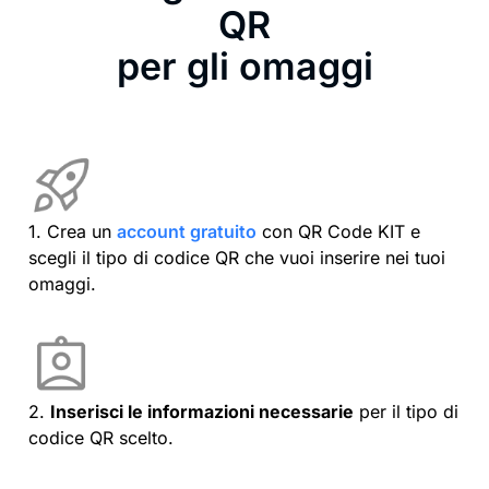
QR
per gli omaggi
1. Crea un
account gratuito
con QR Code KIT e
scegli il tipo di codice QR che vuoi inserire nei tuoi
omaggi.
2.
Inserisci le informazioni necessarie
per il tipo di
codice QR scelto.