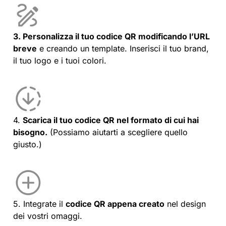
3. Personalizza il tuo codice QR modificando l’URL
breve
e creando un template. Inserisci il tuo brand,
il tuo logo e i tuoi colori.
4.
Scarica il tuo codice QR nel formato di cui hai
bisogno.
(Possiamo aiutarti a scegliere quello
giusto.)
5. Integrate il
codice QR appena creato
nel design
dei vostri omaggi.