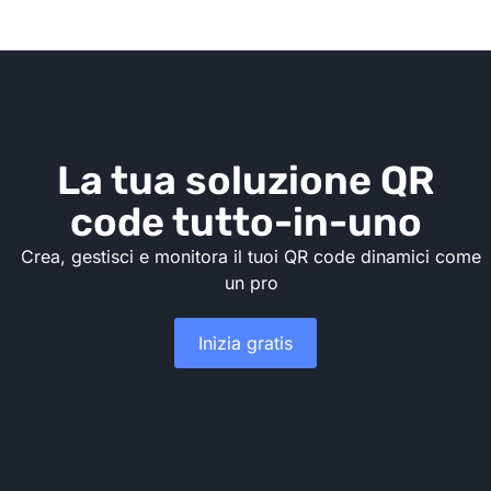
La tua soluzione QR
code tutto-in-uno
Crea, gestisci e monitora il tuoi QR code dinamici come
un pro
Inizia gratis