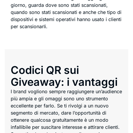
giorno, guarda dove sono stati scansionati,
quando sono stati scansionati e anche che tipo di
dispositivi e sistemi operativi hanno usato i clienti
per scansionarli.
Codici QR sui
Giveaway: i vantaggi
I brand vogliono sempre raggiungere un’audience
più ampia e gli omaggi sono uno strumento
eccellente per farlo. Se ti rivolgi a un nuovo
segmento di mercato, dare l’opportunità di
ottenere qualcosa gratuitamente è un modo
infallibile per suscitare interesse e attirare clienti.