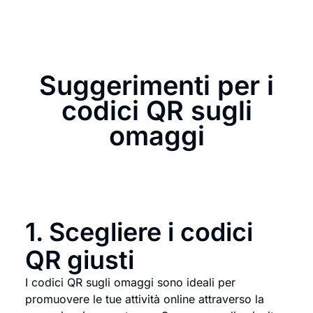
Suggerimenti per i
codici QR sugli
omaggi
1. Scegliere i codici
QR giusti
I codici QR sugli omaggi sono ideali per
promuovere le tue attività online attraverso la