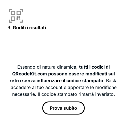
6.
Goditi i risultati
.
Essendo di natura dinamica,
tutti i codici di
QRcodeKit.com possono essere modificati sul
retro senza influenzare il codice stampato
. Basta
accedere al tuo account e apportare le modifiche
necessarie. Il codice stampato rimarrà invariato.
Prova subito