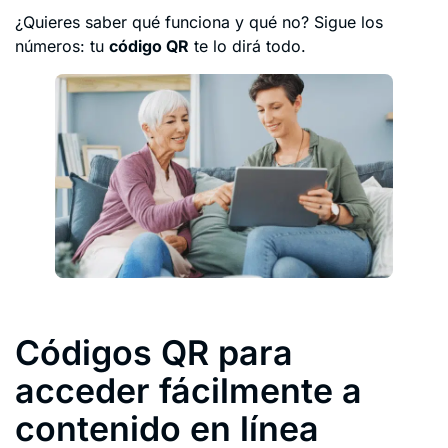
¿Quieres saber qué funciona y qué no? Sigue los
números: tu
código QR
te lo dirá todo.
Códigos QR para
acceder fácilmente a
contenido en línea