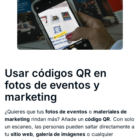
Usar códigos QR en
fotos de eventos y
marketing
¿Quieres que tus
fotos de eventos
o
materiales de
marketing
rindan más? Añade un
código QR
. Con solo
un escaneo, las personas pueden saltar directamente a
tu
sitio web
,
galería de imágenes
o cualquier