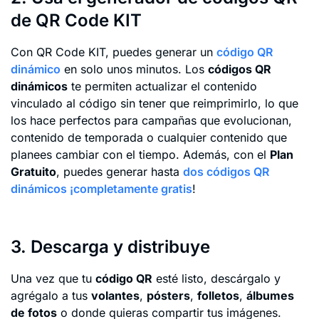
de QR Code KIT
Con QR Code KIT, puedes generar un
código QR
dinámico
en solo unos minutos. Los
códigos QR
dinámicos
te permiten actualizar el contenido
vinculado al código sin tener que reimprimirlo, lo que
los hace perfectos para campañas que evolucionan,
contenido de temporada o cualquier contenido que
planees cambiar con el tiempo. Además, con el
Plan
Gratuito
, puedes generar hasta
dos códigos QR
dinámicos ¡completamente gratis
!
3. Descarga y distribuye
Una vez que tu
código QR
esté listo, descárgalo y
agrégalo a tus
volantes
,
pósters
,
folletos
,
álbumes
de fotos
o donde quieras compartir tus imágenes.