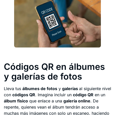
Códigos QR en álbumes
y galerías de fotos
Lleva tus
álbumes de fotos
y
galerías
al siguiente nivel
con
códigos QR
. Imagina incluir un
código QR
en un
álbum físico
que enlace a una
galería online
. De
repente, quienes vean el álbum tendrán acceso a
muchas más imágenes con solo un escaneo, haciendo