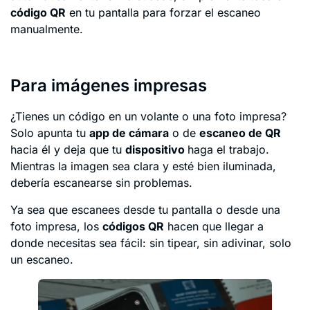
código QR
en tu pantalla para forzar el escaneo
manualmente.
Para imágenes impresas
¿Tienes un código en un volante o una foto impresa?
Solo apunta tu
app de cámara
o de
escaneo de QR
hacia él y deja que tu
dispositivo
haga el trabajo.
Mientras la imagen sea clara y esté bien iluminada,
debería escanearse sin problemas.
Ya sea que escanees desde tu pantalla o desde una
foto impresa, los
códigos QR
hacen que llegar a
donde necesitas sea fácil: sin tipear, sin adivinar, solo
un escaneo.