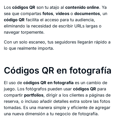
Los
códigos QR
son tu atajo al
contenido online
. Ya
sea que compartas
fotos
,
videos
o
documentos
, un
código QR
facilita el acceso para tu audiencia,
eliminando la necesidad de escribir URLs largas o
navegar torpemente.
Con un solo escaneo, tus seguidores llegarán rápido a
lo que realmente importa.
Códigos QR en fotografía
El uso de
códigos QR en fotografía
es un cambio de
juego. Los fotógrafos pueden usar
códigos QR
para
compartir
portfolios
, dirigir a los clientes a páginas de
reserva, o incluso añadir detalles extra sobre las fotos
tomadas. Es una manera simple y eficiente de agregar
una nueva dimensión a tu negocio de fotografía.