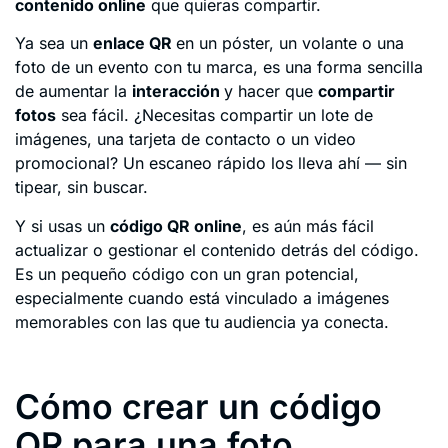
contenido online
que quieras compartir.
Ya sea un
enlace QR
en un póster, un volante o una
foto de un evento con tu marca, es una forma sencilla
de aumentar la
interacción
y hacer que
compartir
fotos
sea fácil. ¿Necesitas compartir un lote de
imágenes, una tarjeta de contacto o un video
promocional? Un escaneo rápido los lleva ahí — sin
tipear, sin buscar.
Y si usas un
código QR online
, es aún más fácil
actualizar o gestionar el contenido detrás del código.
Es un pequeño código con un gran potencial,
especialmente cuando está vinculado a imágenes
memorables con las que tu audiencia ya conecta.
Cómo crear un código
QR para una foto