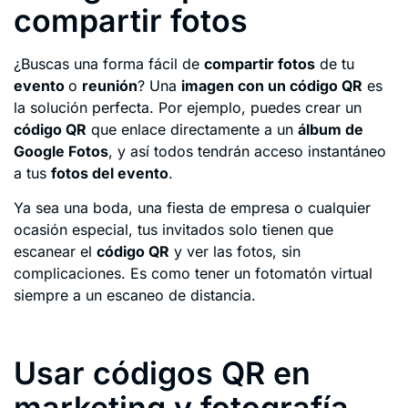
compartir fotos
¿Buscas una forma fácil de
compartir fotos
de tu
evento
o
reunión
? Una
imagen con un código QR
es
la solución perfecta. Por ejemplo, puedes crear un
código QR
que enlace directamente a un
álbum de
Google Fotos
, y así todos tendrán acceso instantáneo
a tus
fotos del evento
.
Ya sea una boda, una fiesta de empresa o cualquier
ocasión especial, tus invitados solo tienen que
escanear el
código QR
y ver las fotos, sin
complicaciones. Es como tener un fotomatón virtual
siempre a un escaneo de distancia.
Usar códigos QR en
marketing y fotografía