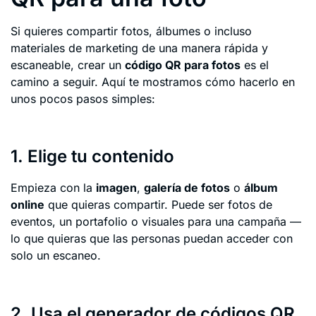
Si quieres compartir fotos, álbumes o incluso
materiales de marketing de una manera rápida y
escaneable, crear un
código QR para fotos
es el
camino a seguir. Aquí te mostramos cómo hacerlo en
unos pocos pasos simples:
1. Elige tu contenido
Empieza con la
imagen
,
galería de fotos
o
álbum
online
que quieras compartir. Puede ser fotos de
eventos, un portafolio o visuales para una campaña —
lo que quieras que las personas puedan acceder con
solo un escaneo.
2. Usa el generador de códigos QR