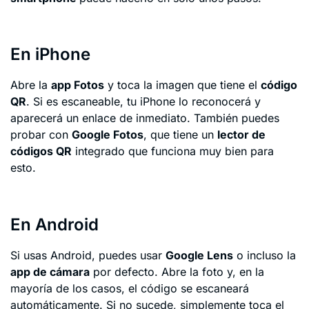
En iPhone
Abre la
app Fotos
y toca la imagen que tiene el
código
QR
. Si es escaneable, tu iPhone lo reconocerá y
aparecerá un enlace de inmediato. También puedes
probar con
Google Fotos
, que tiene un
lector de
códigos QR
integrado que funciona muy bien para
esto.
En Android
Si usas Android, puedes usar
Google Lens
o incluso la
app de cámara
por defecto. Abre la foto y, en la
mayoría de los casos, el código se escaneará
automáticamente. Si no sucede, simplemente toca el