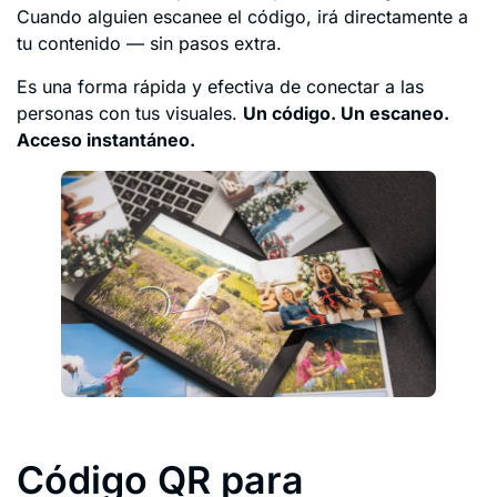
Cuando alguien escanee el código, irá directamente a
tu contenido — sin pasos extra.
Es una forma rápida y efectiva de conectar a las
personas con tus visuales.
Un código. Un escaneo.
Acceso instantáneo.
Código QR para