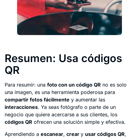
Resumen: Usa códigos
QR
Para resumir: una
foto con un código QR
no es solo
una imagen, es una herramienta poderosa para
compartir fotos fácilmente
y aumentar las
interacciones
. Ya seas fotógrafo o parte de un
negocio que quiere acercarse a sus clientes, los
códigos QR
ofrecen una solución simple y efectiva.
Aprendiendo a
escanear
,
crear
y
usar códigos QR
,