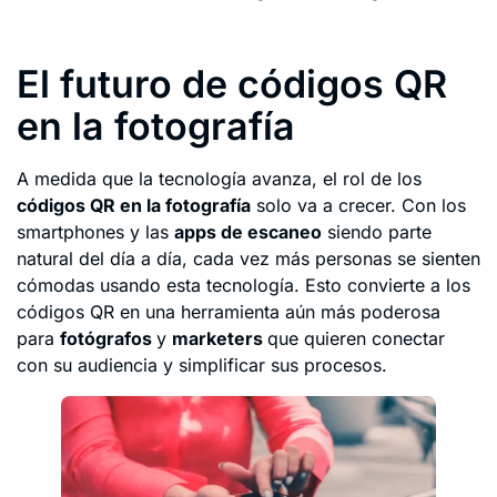
El futuro de códigos QR
en la fotografía
A medida que la tecnología avanza, el rol de los
códigos QR en la fotografía
solo va a crecer. Con los
smartphones y las
apps de escaneo
siendo parte
natural del día a día, cada vez más personas se sienten
cómodas usando esta tecnología. Esto convierte a los
códigos QR en una herramienta aún más poderosa
para
fotógrafos
y
marketers
que quieren conectar
con su audiencia y simplificar sus procesos.