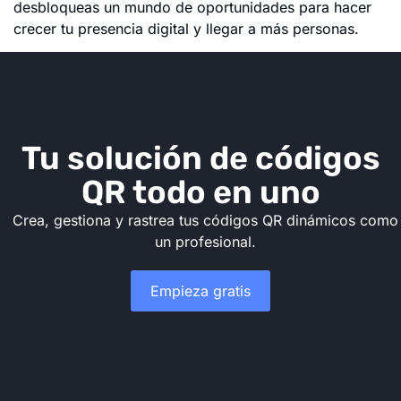
desbloqueas un mundo de oportunidades para hacer
crecer tu presencia digital y llegar a más personas.
Tu solución de códigos
QR todo en uno
Crea, gestiona y rastrea tus códigos QR dinámicos como
un profesional.
Empieza gratis