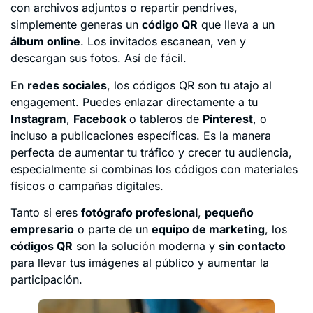
con archivos adjuntos o repartir pendrives,
simplemente generas un
código QR
que lleva a un
álbum online
. Los invitados escanean, ven y
descargan sus fotos. Así de fácil.
En
redes sociales
, los códigos QR son tu atajo al
engagement. Puedes enlazar directamente a tu
Instagram
,
Facebook
o tableros de
Pinterest
, o
incluso a publicaciones específicas. Es la manera
perfecta de aumentar tu tráfico y crecer tu audiencia,
especialmente si combinas los códigos con materiales
físicos o campañas digitales.
Tanto si eres
fotógrafo profesional
,
pequeño
empresario
o parte de un
equipo de marketing
, los
códigos QR
son la solución moderna y
sin contacto
para llevar tus imágenes al público y aumentar la
participación.