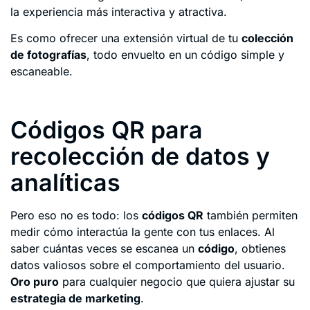
la experiencia más interactiva y atractiva.
Es como ofrecer una extensión virtual de tu
colección
de fotografías
, todo envuelto en un código simple y
escaneable.
Códigos QR para
recolección de datos y
analíticas
Pero eso no es todo: los
códigos QR
también permiten
medir cómo interactúa la gente con tus enlaces. Al
saber cuántas veces se escanea un
código
, obtienes
datos valiosos sobre el comportamiento del usuario.
Oro puro
para cualquier negocio que quiera ajustar su
estrategia de marketing
.