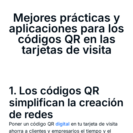
Mejores prácticas y
aplicaciones para los
códigos QR en las
tarjetas de visita
1. Los códigos QR
simplifican la creación
de redes
Poner un código QR
digital
en tu tarjeta de visita
ahorra a clientes y empresarios el tiempo y el