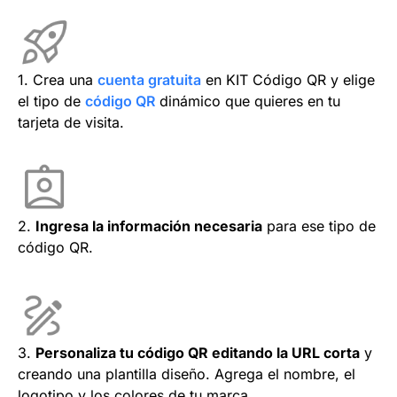
1. Crea una
cuenta gratuita
en KIT Código QR y elige
el tipo de
código QR
dinámico que quieres en tu
tarjeta de visita.
2.
Ingresa la información necesaria
para ese tipo de
código QR.
3.
Personaliza tu código QR editando la URL corta
y
creando una plantilla diseño. Agrega el nombre, el
logotipo y los colores de tu marca.