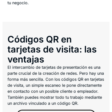
tu negocio.
Códigos QR en
tarjetas de visita: las
ventajas
El intercambio de tarjetas de presentación es una
parte crucial de la creación de redes. Pero hay una
forma más sencilla. Con los códigos QR en tarjetas
de visita, un simple escaneo le pone directamente
en contacto con un posible cliente o empleador.
También puedes mostrar todo tu trabajo mediante
un archivo vinculado a un código QR.