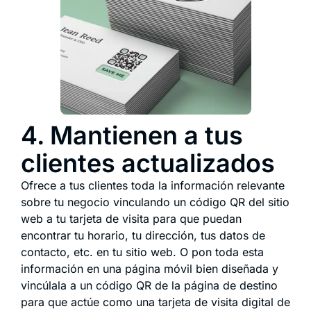
4. Mantienen a tus
clientes actualizados
Ofrece a tus clientes toda la información relevante
sobre tu negocio vinculando un código QR del sitio
web a tu tarjeta de visita para que puedan
encontrar tu horario, tu dirección, tus datos de
contacto, etc. en tu sitio web. O pon toda esta
información en una página móvil bien diseñada y
vincúlala a un código QR de la página de destino
para que actúe como una tarjeta de visita digital de