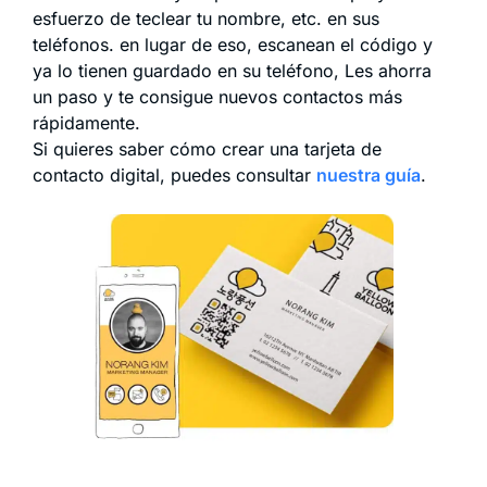
esfuerzo de teclear tu nombre, etc. en sus
teléfonos. en lugar de eso, escanean el código y
ya lo tienen guardado en su teléfono, Les ahorra
un paso y te consigue nuevos contactos más
rápidamente.
Si quieres saber cómo crear una tarjeta de
contacto digital, puedes consultar
nuestra guía
.