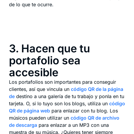
de lo que te ocurre.
3. Hacen que tu
portafolio sea
accesible
Los portafolios son importantes para conseguir
clientes, así que vincula un
código QR de la página
de
destino a una galería de tu trabajo y ponla en tu
tarjeta. O, si lo tuyo son los blogs, utiliza un
código
QR de página web
para enlazar con tu blog. Los
músicos pueden utilizar un
código QR de archivo
de descarga
para enlazar a un MP3 con una
muestra de su música. ¿Quieres tener siempre