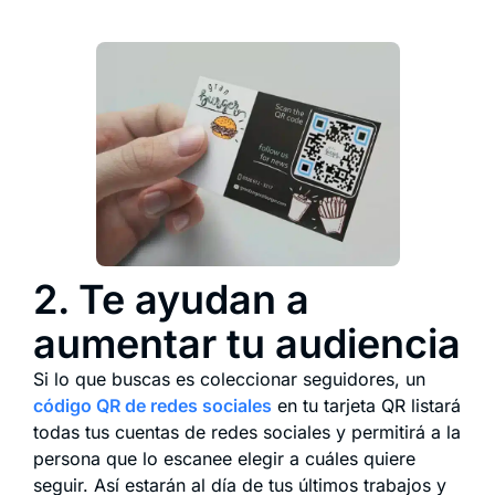
2. Te ayudan a
aumentar tu audiencia
Si lo que buscas es coleccionar seguidores, un
código QR de redes sociales
en tu tarjeta QR listará
todas tus cuentas de redes sociales y permitirá a la
persona que lo escanee elegir a cuáles quiere
seguir. Así estarán al día de tus últimos trabajos y