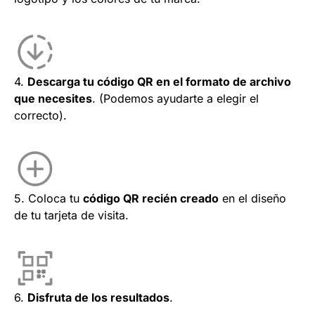
4.
Descarga tu código QR en el formato de archivo
que necesites
. (Podemos ayudarte a elegir el
correcto).
5. Coloca tu
código QR recién creado
en el diseño
de tu tarjeta de visita.
6.
Disfruta de los resultados
.