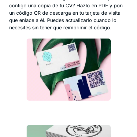
contigo una copia de tu CV? Hazlo en PDF y pon
un código QR de descarga en tu tarjeta de visita
que enlace a él. Puedes actualizarlo cuando lo
necesites sin tener que reimprimir el código.