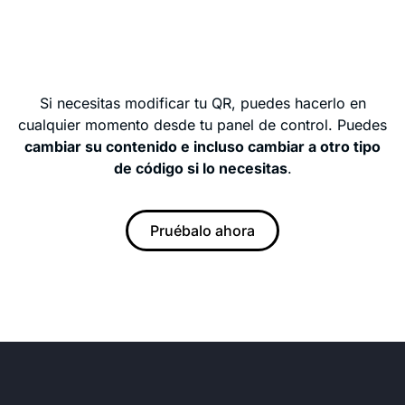
Si necesitas modificar tu QR, puedes hacerlo en
cualquier momento desde tu panel de control. Puedes
cambiar su contenido e incluso cambiar a otro tipo
de código si lo necesitas
.
Pruébalo ahora