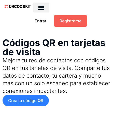
QRs dinámicos gratis
Entrar
Registrarse
Códigos QR en tarjetas
de visita
Mejora tu red de contactos con códigos
QR en tus tarjetas de visita. Comparte tus
datos de contacto, tu cartera y mucho
más con un solo escaneo para establecer
conexiones impactantes.
Crea tu código QR