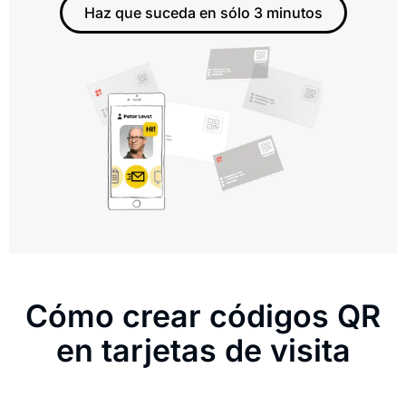
Haz que suceda en sólo 3 minutos
Cómo crear códigos QR
en tarjetas de visita