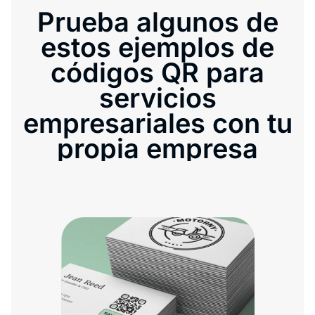
Prueba algunos de
estos ejemplos de
códigos QR para
servicios
empresariales con tu
propia empresa