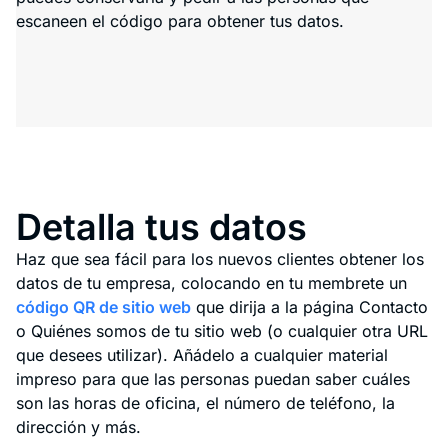
escaneen el código para obtener tus datos.
Detalla tus datos
Haz que sea fácil para los nuevos clientes obtener los
datos de tu empresa, colocando en tu membrete un
código QR de sitio web
que dirija a la página Contacto
o Quiénes somos de tu sitio web (o cualquier otra URL
que desees utilizar). Añádelo a cualquier material
impreso para que las personas puedan saber cuáles
son las horas de oficina, el número de teléfono, la
dirección y más.