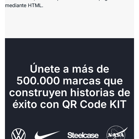
mediante HTML.
Únete a más de
500.000 marcas que
construyen historias de
éxito con QR Code KIT