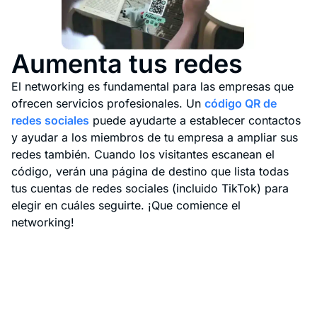
Aumenta tus redes
El networking es fundamental para las empresas que
ofrecen servicios profesionales. Un
código QR de
redes sociales
puede ayudarte a establecer contactos
y ayudar a los miembros de tu empresa a ampliar sus
redes también. Cuando los visitantes escanean el
código, verán una página de destino que lista todas
tus cuentas de redes sociales (incluido TikTok) para
elegir en cuáles seguirte. ¡Que comience el
networking!