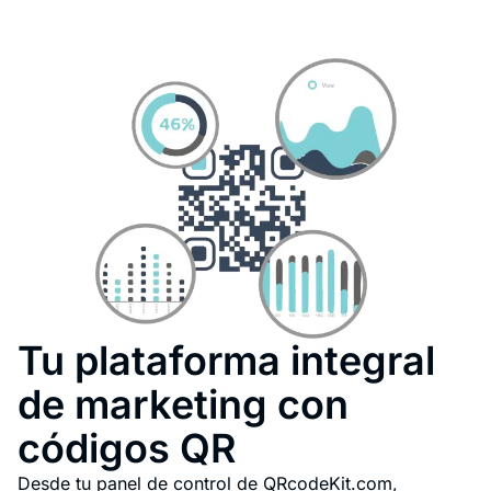
Tu plataforma integral
de marketing con
códigos QR
Desde tu panel de control de QRcodeKit.com,