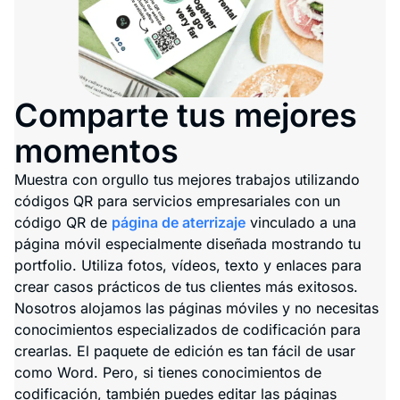
Comparte tus mejores
momentos
Muestra con orgullo tus mejores trabajos utilizando
códigos QR para servicios empresariales con un
código QR de
página de aterrizaje
vinculado a una
página móvil especialmente diseñada mostrando tu
portfolio. Utiliza fotos, vídeos, texto y enlaces para
crear casos prácticos de tus clientes más exitosos.
Nosotros alojamos las páginas móviles y no necesitas
conocimientos especializados de codificación para
crearlas. El paquete de edición es tan fácil de usar
como Word. Pero, si tienes conocimientos de
codificación, también puedes editar las páginas