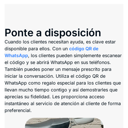
Ponte a disposición
Cuando los clientes necesitan ayuda, es clave estar
disponible para ellos. Con un
código QR de
WhatsApp
, los clientes pueden simplemente escanear
el código y se abrirá WhatsApp en sus teléfonos.
También puedes poner un mensaje prescrito para
iniciar la conversación. Utiliza el código QR de
WhatsApp como regalo especial para los clientes que
llevan mucho tiempo contigo y así demostrarles que
aprecias su fidelidad. Les proporciona acceso
instantáneo al servicio de atención al cliente de forma
preferencial.