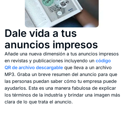
Dale vida a tus
anuncios impresos
Añade una nueva dimensión a tus anuncios impresos
en revistas y publicaciones incluyendo un
código
QR
de archivo
descargable
que lleva a un archivo
MP3. Graba un breve resumen del anuncio para que
las personas puedan saber cómo tu empresa puede
ayudarlos. Esta es una manera fabulosa de explicar
los términos de la industria y brindar una imagen más
clara de lo que trata el anuncio.