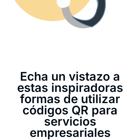
Echa un vistazo a
estas inspiradoras
formas de utilizar
códigos QR para
servicios
empresariales