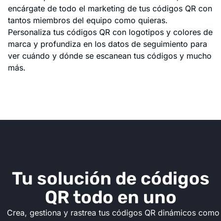
encárgate de todo el marketing de tus códigos QR con
tantos miembros del equipo como quieras.
Personaliza tus códigos QR con logotipos y colores de
marca y profundiza en los datos de seguimiento para
ver cuándo y dónde se escanean tus códigos y mucho
más.
Tu solución de códigos
QR todo en uno
Crea, gestiona y rastrea tus códigos QR dinámicos como