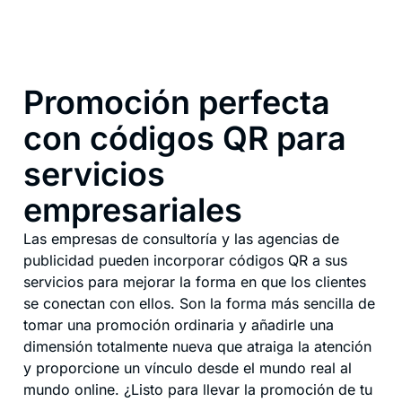
Promoción perfecta
con códigos QR para
servicios
empresariales
Las empresas de consultoría y las agencias de
publicidad pueden incorporar códigos QR a sus
servicios para mejorar la forma en que los clientes
se conectan con ellos. Son la forma más sencilla de
tomar una promoción ordinaria y añadirle una
dimensión totalmente nueva que atraiga la atención
y proporcione un vínculo desde el mundo real al
mundo online. ¿Listo para llevar la promoción de tu