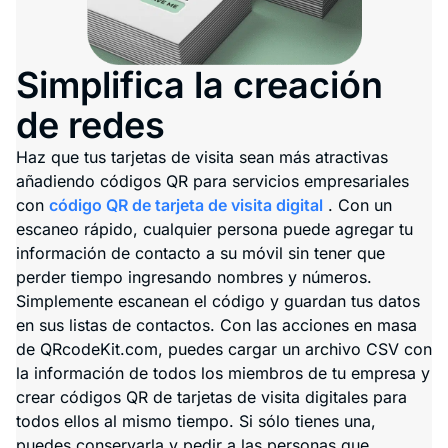
Simplifica la creación
de redes
Haz que tus tarjetas de visita sean más atractivas
añadiendo códigos QR para servicios empresariales
con
código QR de tarjeta de visita digital
. Con un
escaneo rápido, cualquier persona puede agregar tu
información de contacto a su móvil sin tener que
perder tiempo ingresando nombres y números.
Simplemente escanean el código y guardan tus datos
en sus listas de contactos. Con las acciones en masa
de QRcodeKit.com, puedes cargar un archivo CSV con
la información de todos los miembros de tu empresa y
crear códigos QR de tarjetas de visita digitales para
todos ellos al mismo tiempo. Si sólo tienes una,
puedes conservarla y pedir a las personas que