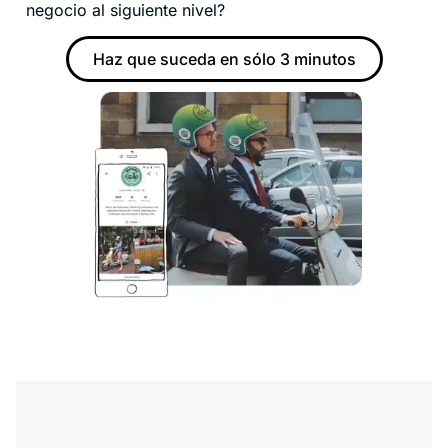
negocio al siguiente nivel?
Haz que suceda en sólo 3 minutos