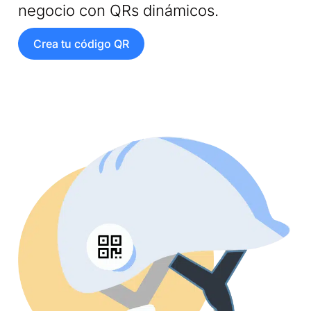
negocio con QRs dinámicos.
Crea tu código QR