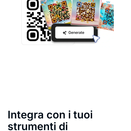
Integra con i tuoi
strumenti di