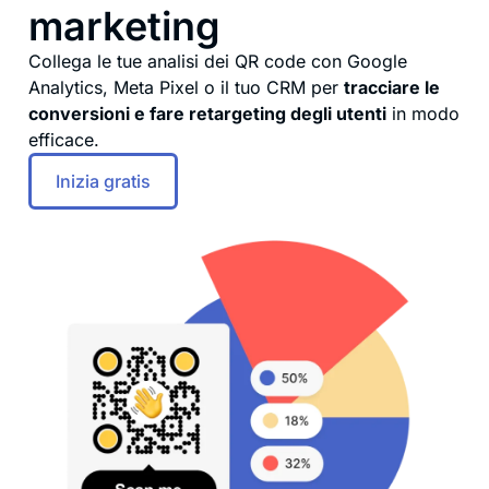
marketing
Collega le tue analisi dei QR code con Google
Analytics, Meta Pixel o il tuo CRM per
tracciare le
conversioni e fare retargeting degli utenti
in modo
efficace.
Inizia gratis