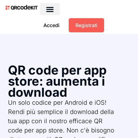
Accedi
Registrati
QR code per app
store: aumenta i
download
Un solo codice per Android e iOS!
Rendi più semplice il download della
tua app con il nostro efficace QR
code per app store. Non c'è bisogno