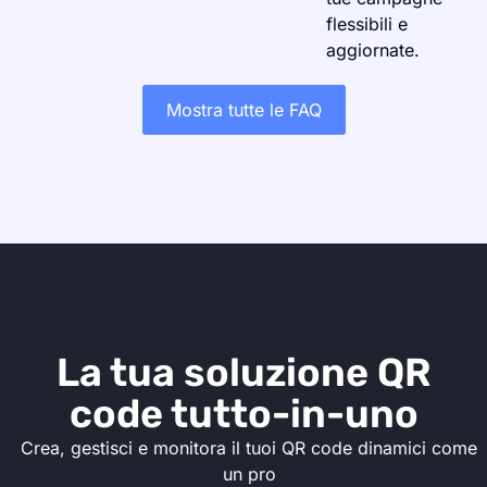
flessibili e
aggiornate.
Mostra tutte le FAQ
La tua soluzione QR
code tutto-in-uno
Crea, gestisci e monitora il tuoi QR code dinamici come
un pro