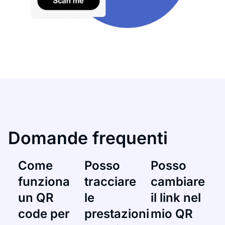
Domande frequenti
Come
Posso
Posso
funziona
tracciare
cambiare
un QR
le
il link nel
code per
prestazioni
mio QR