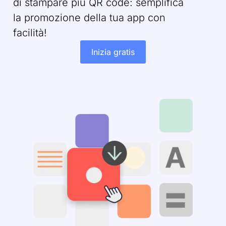
di stampare più QR code: semplifica
la promozione della tua app con
facilità!
Inizia gratis