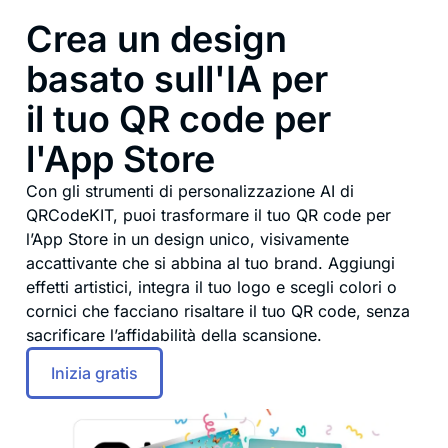
Crea un design
basato sull'IA per
il tuo QR code per
l'App Store
Con gli strumenti di personalizzazione AI di
QRCodeKIT, puoi trasformare il tuo QR code per
l’App Store in un design unico, visivamente
accattivante che si abbina al tuo brand. Aggiungi
effetti artistici, integra il tuo logo e scegli colori o
cornici che facciano risaltare il tuo QR code, senza
sacrificare l’affidabilità della scansione.
Inizia gratis