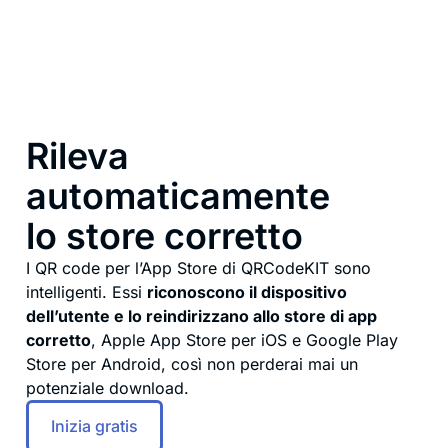
Rileva
automaticamente
lo store corretto
I QR code per l’App Store di QRCodeKIT sono
intelligenti. Essi
riconoscono il dispositivo
dell’utente e lo reindirizzano allo store di app
corretto
, Apple App Store per iOS e Google Play
Store per Android, così non perderai mai un
potenziale download.
Inizia gratis