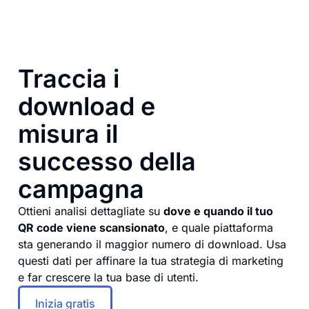
Traccia i
download e
misura il
successo della
campagna
Ottieni analisi dettagliate su
dove e quando il tuo
QR code viene scansionato
, e quale piattaforma
sta generando il maggior numero di download. Usa
questi dati per affinare la tua strategia di marketing
e far crescere la tua base di utenti.
Inizia gratis