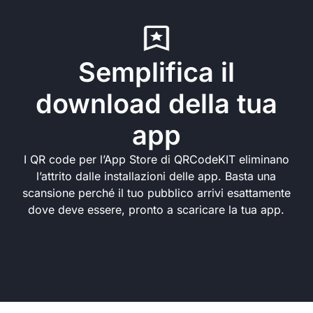
Semplifica il
download della tua
app
I QR code per l’App Store di QRCodeKIT eliminano
l’attrito dalle installazioni delle app. Basta una
scansione perché il tuo pubblico arrivi esattamente
dove deve essere, pronto a scaricare la tua app.