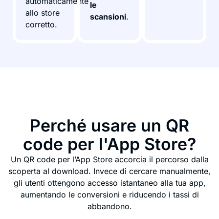
automaticamente
le
allo store
scansioni
.
corretto.
Perché usare un QR
code per l'App Store?
Un QR code per l’App Store accorcia il percorso dalla
scoperta al download. Invece di cercare manualmente,
gli utenti ottengono accesso istantaneo alla tua app,
aumentando le conversioni e riducendo i tassi di
abbandono.