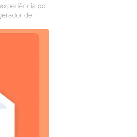
experiência do
gerador de