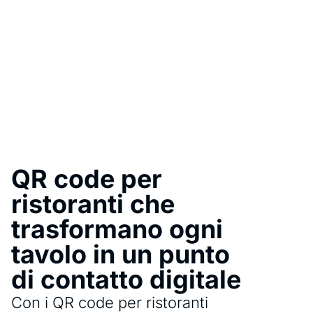
QR code per
ristoranti che
trasformano ogni
tavolo in un punto
di contatto digitale
Con i QR code per ristoranti