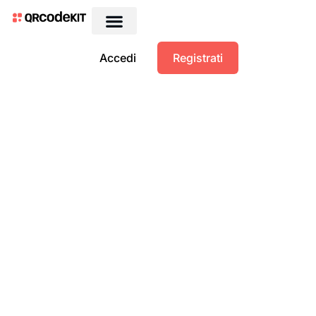
Accedi
Registrati