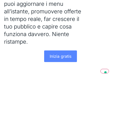
puoi aggiornare i menu
all’istante, promuovere offerte
in tempo reale, far crescere il
tuo pubblico e capire cosa
funziona davvero. Niente
ristampe.
Inizia gratis
Supportiamo i ristoranti